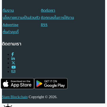
ทีมงาน
ติดต่อเรา
นโยบายความเป็นส่วนตัว
ข้อตกลงในการใช้งาน
Advertise
RSS
ตั้งค่าคุกกี้
ติดตามเรา
Siam Blockchain
Copyright © 2026.