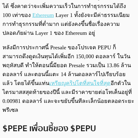
ได้ ซึ่งคาดว่าจะเพิ่มความเร็วในการทำธุรกรรมได้ถึง
100 เท่าของ
Ethereum
Layer 1 ทั้งยังจะมีค่าธรรมเนียม
การทำธุรกรรมที่ต่ำมาก แต่ยังคงขึ้นชื่อเรื่องความ
ปลอดภัยผ่าน Layer 1 ของ Ethereum อยู่
หลังมีการประกาศนี้ Presale ของโปรเจค PEPU ก็
สามารถดึงดูดเงินทุนได้เพิ่มอีก 150,000 ดอลลาร์ ในวัน
พฤหัสบดี ทำให้ตอนนี้มียอด Presale รวมเป็น 13.86 ล้าน
ดอลลาร์ และตอนนี้แตะ 14 ล้านดอลลาร์ไปเรียบร้อย
แล้ว โดยได้ขึ้นแท่น
เหรียญคริปโตที่สนใจที่สุด
อีกตัวใน
ไตรมาสสสุดท้ายของปีนี้ และมีราคาขายต่อโทเค็นอยู่ที่
0.00981 ดอลลาร์ และจะขยับขึ้นทีละเล็กน้อยตลอดระยะ
พรีเซล
$PEPE เพื่อนซี้ของ $PEPU