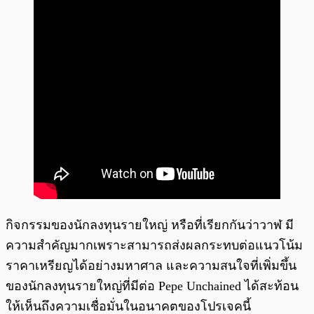
กิจกรรมของนักลงทุนรายใหญ่ หรือที่เรียกกันว่าวาฬ มี
ความสำคัญมากเพราะสามารถส่งผลกระทบต่อแนวโน้ม
ราคาเหรียญได้อย่างมหาศาล และความสนใจที่เพิ่มขึ้น
ของนักลงทุนรายใหญ่ที่มีต่อ Pepe Unchained ได้สะท้อน
ให้เห็นถึงความเชื่อมั่นในอนาคตของโปรเจคนี้