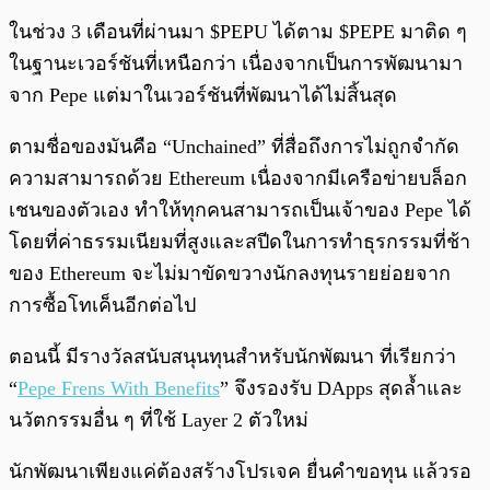
ในช่วง 3 เดือนที่ผ่านมา $PEPU ได้ตาม $PEPE มาติด ๆ
ในฐานะเวอร์ชันที่เหนือกว่า เนื่องจากเป็นการพัฒนามา
จาก Pepe แต่มาในเวอร์ชันที่พัฒนาได้ไม่สิ้นสุด
ตามชื่อของมันคือ “Unchained” ที่สื่อถึงการไม่ถูกจำกัด
ความสามารถด้วย Ethereum เนื่องจากมีเครือข่ายบล็อก
เชนของตัวเอง ทำให้ทุกคนสามารถเป็นเจ้าของ Pepe ได้
โดยที่ค่าธรรมเนียมที่สูงและสปีดในการทำธุรกรรมที่ช้า
ของ Ethereum จะไม่มาขัดขวางนักลงทุนรายย่อยจาก
การซื้อโทเค็นอีกต่อไป
ตอนนี้ มีรางวัลสนับสนุนทุนสำหรับนักพัฒนา ที่เรียกว่า
“
Pepe Frens With Benefits
” จึงรองรับ DApps สุดล้ำและ
นวัตกรรมอื่น ๆ ที่ใช้ Layer 2 ตัวใหม่
นักพัฒนาเพียงแค่ต้องสร้างโปรเจค ยื่นคำขอทุน แล้วรอ