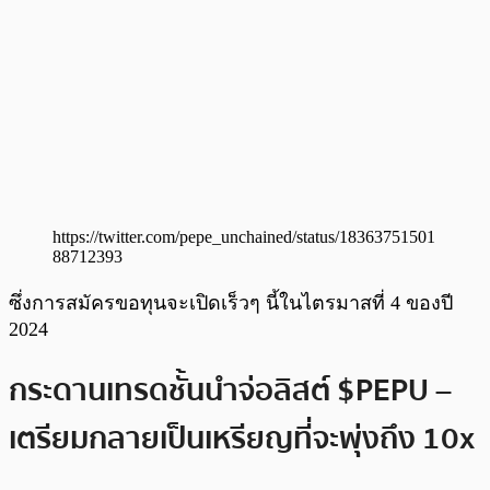
https://twitter.com/pepe_unchained/status/18363751501
88712393
ซึ่งการสมัครขอทุนจะเปิดเร็วๆ นี้ในไตรมาสที่ 4 ของปี
2024
กระดานเทรดชั้นนำจ่อลิสต์ $PEPU –
เตรียมกลายเป็นเหรียญที่จะพุ่งถึง 10x