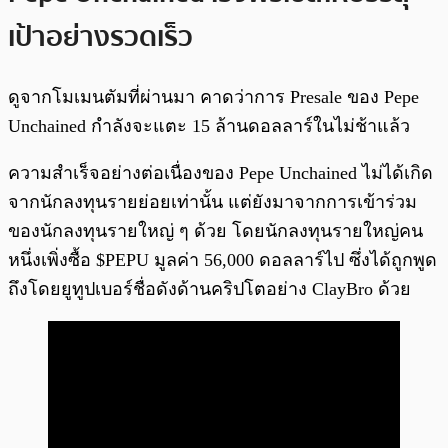
เป้าอย่างรวดเร็ว
ดูจากโมเมนตัมที่ผ่านมา คาดว่าการ Presale ของ Pepe
Unchained กำลังจะแตะ 15 ล้านดอลลาร์ในไม่ช้าแล้ว
ความสำเร็จอย่างต่อเนื่องของ Pepe Unchained ไม่ได้เกิด
จากนักลงทุนรายย่อยเท่านั้น แต่ยังมาจากการเข้าร่วม
ของนักลงทุนรายใหญ่ ๆ ด้วย โดยนักลงทุนรายใหญ่คน
หนึ่งเพิ่งซื้อ $PEPU มูลค่า 56,000 ดอลลาร์ไป ซึ่งได้ถูกพูด
ถึงโดยยูทูปเบอร์ชื่อดังด้านคริปโตอย่าง ClayBro ด้วย