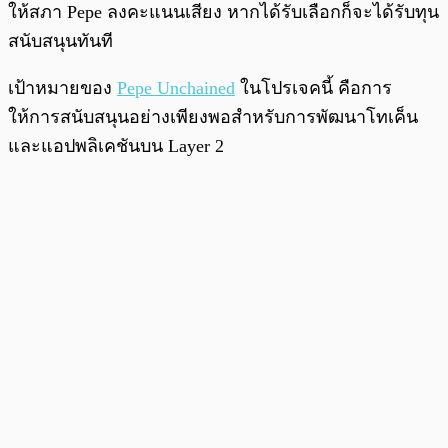
ให้สภา Pepe ลงคะแนนเสียง หากได้รับเลือกก็จะได้รับทุน
สนับสนุนทันที
เป้าหมายของ
Pepe Unchained
ในโปรเจคนี้ คือการ
ให้การสนับสนุนอย่างเพียงพอสำหรับการพัฒนาโทเค็น
และแอปพลิเคชันบน Layer 2