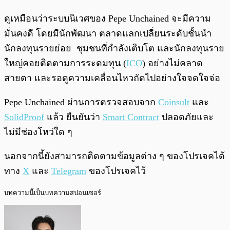
ดูเหมือนว่าระบบนิเวศของ Pepe Unchained จะมีความ
มั่นคงดี โดยมีนักพัฒนา ตลาดแลกเปลี่ยนระดับชั้นนำ
นักลงทุนรายย่อย ชุมชนที่กำลังเติบโต และนักลงทุนราย
ใหญ่คอยติดตามการระดมทุน (
ICO
) อย่างไม่คลาด
สายตา และรอดูความเคลื่อนไหวถัดไปอย่างใจจดใจจ่อ
Pepe Unchained ผ่านการตรวจสอบจาก
Coinsult
และ
SolidProof
แล้ว ยืนยันว่า
Smart Contract
ปลอดภัยและ
ไม่มีช่องโหว่ใด ๆ
นอกจากนี้ยังสามารถติดตามข้อมูลต่าง ๆ ของโปรเจคได้
ทาง
X
และ
Telegram
ของโปรเจคไว้
บทความนี้เป็นบทความสปอนเซอร์