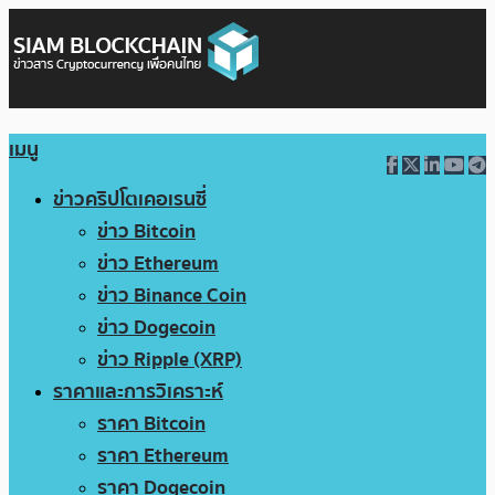
เมนู
ข่าวคริปโตเคอเรนซี่
ข่าว Bitcoin
ข่าว Ethereum
ข่าว Binance Coin
ข่าว Dogecoin
ข่าว Ripple (XRP)
ราคาและการวิเคราะห์
ราคา Bitcoin
ราคา Ethereum
ราคา Dogecoin