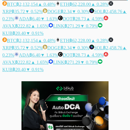
BTC
฿2,132,154
▲ 0.48%
ETH
฿62,228.00
▲ 0.28%
XRP
฿35.72
▼ 0.52%
DOGE
฿2.34
▼ 0.30%
SOL
฿2,458.76
▲
0.23%
ADA
฿6.40
▼ 1.63%
DOT
฿28.73
▲ 4.59%
AVAX
฿222.82
▲ 1.65%
LINK
฿271.29
▼ 0.79%
KUB
฿20.40
▼ 0.91%
BTC
฿2,132,154
▲ 0.48%
ETH
฿62,228.00
▲ 0.28%
XRP
฿35.72
▼ 0.52%
DOGE
฿2.34
▼ 0.30%
SOL
฿2,458.76
▲
0.23%
ADA
฿6.40
▼ 1.63%
DOT
฿28.73
▲ 4.59%
AVAX
฿222.82
▲ 1.65%
LINK
฿271.29
▼ 0.79%
KUB
฿20.40
▼ 0.91%