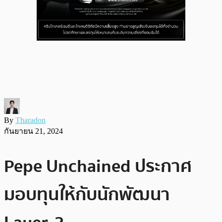
By
Tharadon
กันยายน 21, 2024
Pepe Unchained ประกาศ
มอบทุนให้กับนักพัฒนา