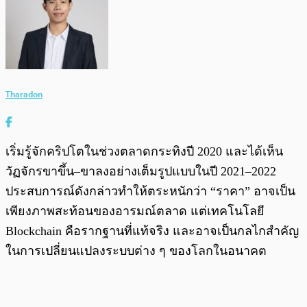
Tharadon
เริ่มรู้จักคริปโตในช่วงตลาดกระทิงปี 2020 และได้เห็น
วัฏจักรขาขึ้น–ขาลงอย่างเต็มรูปแบบในปี 2021–2022
ประสบการณ์ดังกล่าวทำให้ตระหนักว่า “ราคา” อาจเป็น
เพียงภาพสะท้อนของอารมณ์ตลาด แต่เทคโนโลยี
Blockchain คือรากฐานที่แท้จริง และอาจเป็นกลไกสำคัญ
ในการเปลี่ยนแปลงระบบต่าง ๆ ของโลกในอนาคต