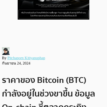
By
Pitchaporn Kitiyanuphap
กันยายน 24, 2024
ราคาของ Bitcoin (BTC)
กำลังอยู่ในช่วงขาขึ้น ข้อมูล