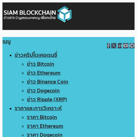
เมนู
ข่าวคริปโตเคอเรนซี่
ข่าว Bitcoin
ข่าว Ethereum
ข่าว Binance Coin
ข่าว Dogecoin
ข่าว Ripple (XRP)
ราคาและการวิเคราะห์
ราคา Bitcoin
ราคา Ethereum
ราคา Dogecoin