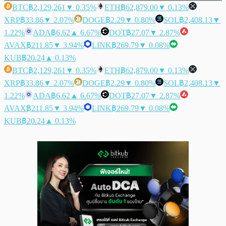
BTC
฿2,129,261
▼ 0.35%
ETH
฿62,879.00
▼ 0.13%
XRP
฿33.86
▼ 2.07%
DOGE
฿2.29
▼ 0.80%
SOL
฿2,408.13
▼
1.22%
ADA
฿6.62
▲ 6.67%
DOT
฿27.07
▼ 2.87%
AVAX
฿211.85
▼ 3.94%
LINK
฿269.79
▼ 0.08%
KUB
฿20.24
▲ 0.13%
BTC
฿2,129,261
▼ 0.35%
ETH
฿62,879.00
▼ 0.13%
XRP
฿33.86
▼ 2.07%
DOGE
฿2.29
▼ 0.80%
SOL
฿2,408.13
▼
1.22%
ADA
฿6.62
▲ 6.67%
DOT
฿27.07
▼ 2.87%
AVAX
฿211.85
▼ 3.94%
LINK
฿269.79
▼ 0.08%
KUB
฿20.24
▲ 0.13%