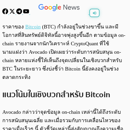
พร้อมเล่น
0:00
/
0:00
ราคาของ
Bitcoin
(BTC) กำลังอยู่ในช่วงขาขึ้น และมี
โอกาสที่สินทรัพย์ดิจิทัลนี้อาจพุ่งสูงขึ้นอีก ตามข้อมูล on-
chain รายงานจากนักวิเคราะห์ CryptoQuant ที่ใช้
นามแฝงว่า Avocado เปิดเผยว่าระดับการสนับสนุน on-
chain หลายแห่งชี้ให้เห็นถึงจุดเปลี่ยนในเชิงบวกสำหรับ
BTC ในระยะยาว ซึ่งบ่งชี้ว่า Bitcoin นี้ยังคงอยู่ในช่วง
ตลาดกระทิง
แนวโน้มในเชิงบวกสำหรับ Bitcoin
Avocado กล่าวว่าจุดข้อมูล on-chain เหล่านี้ได้ถึงระดับ
การสนับสนุนเฉลี่ย และเมื่อรวมกับการเคลื่อนไหวของ
ราคาเมื่อเร็วๆ นี้ ตัวชี้วัดเหล่านี้ส่งสัญญาณถึงความเชื่อ