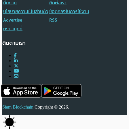
ทีมงาน
ติดต่อเรา
นโยบายความเป็นส่วนตัว
ข้อตกลงในการใช้งาน
Advertise
RSS
ตั้งค่าคุกกี้
ติดตามเรา
Siam Blockchain
Copyright © 2026.