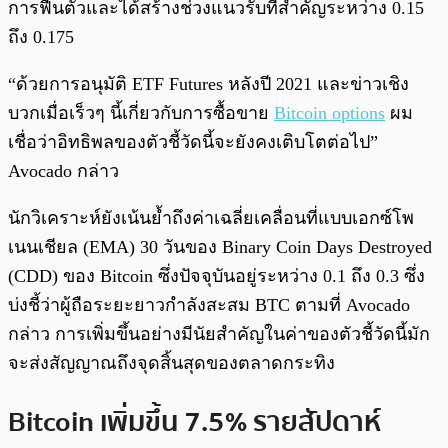
การฟื้นตัวและได้สร้างช่วงแนวรับที่สำคัญระหว่าง 0.15
ถึง 0.175
“ด้วยการอนุมัติ ETF Futures หลังปี 2021 และข่าวเชิง
บวกเมื่อเร็วๆ นี้เกี่ยวกับการซื้อขาย
Bitcoin options
ผม
เชื่อว่าอิทธิพลของตัวชี้วัดนี้จะยังคงเติบโตต่อไป”
Avocado กล่าว
นักวิเคราะห์ยังเน้นย้ำถึงค่าเฉลี่ยเคลื่อนที่แบบเอกซ์โพ
เนนเชียล (EMA) 30 วันของ Binary Coin Days Destroyed
(CDD) ของ Bitcoin ซึ่งปัจจุบันอยู่ระหว่าง 0.1 ถึง 0.3 ซึ่ง
บ่งชี้ว่าผู้ถือระยะยาวกำลังสะสม BTC ตามที่ Avocado
กล่าว การเพิ่มขึ้นอย่างมีนัยสำคัญในค่าของตัวชี้วัดนี้มัก
จะส่งสัญญาณถึงจุดสิ้นสุดของตลาดกระทิง
Bitcoin เพิ่มขึ้น 7.5% รายสัปดาห์