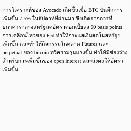
การวิเคราะห์ของ Avocado เกิดขึ้นเมื่อ BTC บันทึกการ
เพิ่มขึ้น 7.5% ในสัปดาห์ที่ผ่านมา ซึ่งเกิดจากการที่
ธนาคารกลางสหรัฐลดอัตราดอกเบี้ยลง 50 basis points
การเคลื่อนไหวของ Fed ทำให้กระแสเงินสดในสหรัฐฯ
เพิ่มขึ้น และทำให้กิจกรรมในตลาด Futures และ
perpetual ของ bitcoin ทวีความรุนแรงขึ้น ทำให้มีช่องว่าง
สำหรับการเพิ่มขึ้นของ open interest และส่งผลให้อัตรา
เพิ่มขึ้น