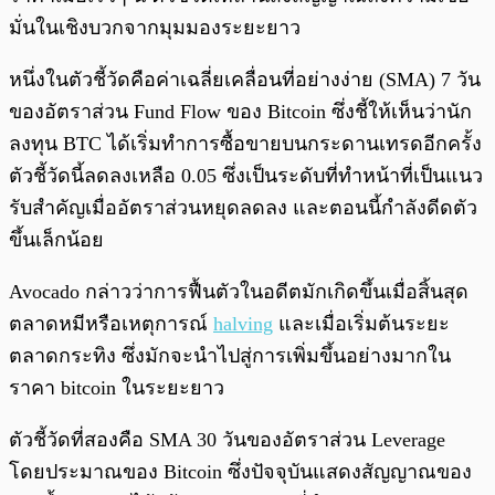
มั่นในเชิงบวกจากมุมมองระยะยาว
หนึ่งในตัวชี้วัดคือค่าเฉลี่ยเคลื่อนที่อย่างง่าย (SMA) 7 วัน
ของอัตราส่วน Fund Flow ของ Bitcoin ซึ่งชี้ให้เห็นว่านัก
ลงทุน BTC ได้เริ่มทำการซื้อขายบนกระดานเทรดอีกครั้ง
ตัวชี้วัดนี้ลดลงเหลือ 0.05 ซึ่งเป็นระดับที่ทำหน้าที่เป็นแนว
รับสำคัญเมื่ออัตราส่วนหยุดลดลง และตอนนี้กำลังดีดตัว
ขึ้นเล็กน้อย
Avocado กล่าวว่าการฟื้นตัวในอดีตมักเกิดขึ้นเมื่อสิ้นสุด
ตลาดหมีหรือเหตุการณ์
halving
และเมื่อเริ่มต้นระยะ
ตลาดกระทิง ซึ่งมักจะนำไปสู่การเพิ่มขึ้นอย่างมากใน
ราคา bitcoin ในระยะยาว
ตัวชี้วัดที่สองคือ SMA 30 วันของอัตราส่วน Leverage
โดยประมาณของ Bitcoin ซึ่งปัจจุบันแสดงสัญญาณของ