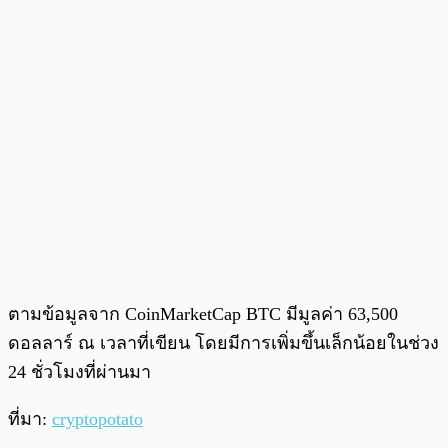
ตามข้อมูลจาก CoinMarketCap BTC มีมูลค่า 63,500
ดอลลาร์ ณ เวลาที่เขียน โดยมีการเพิ่มขึ้นเล็กน้อยในช่วง
24 ชั่วโมงที่ผ่านมา
ที่มา:
cryptopotato