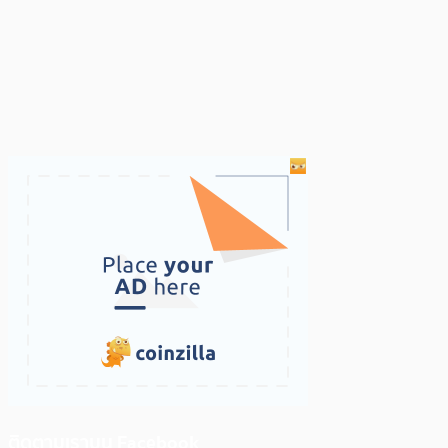
ติดตามเราบน Facebook