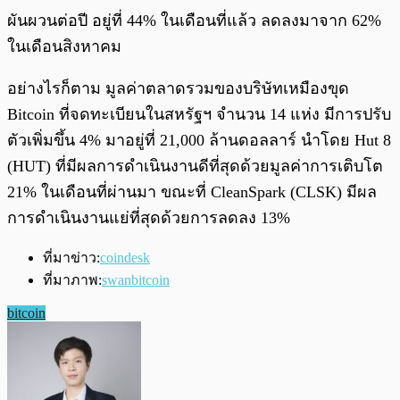
ผันผวนต่อปี อยู่ที่ 44% ในเดือนที่แล้ว ลดลงมาจาก 62%
ในเดือนสิงหาคม
อย่างไรก็ตาม มูลค่าตลาดรวมของบริษัทเหมืองขุด
Bitcoin ที่จดทะเบียนในสหรัฐฯ จำนวน 14 แห่ง มีการปรับ
ตัวเพิ่มขึ้น 4% มาอยู่ที่ 21,000 ล้านดอลลาร์ นำโดย Hut 8
(HUT) ที่มีผลการดำเนินงานดีที่สุดด้วยมูลค่าการเติบโต
21% ในเดือนที่ผ่านมา ขณะที่ CleanSpark (CLSK) มีผล
การดำเนินงานแย่ที่สุดด้วยการลดลง 13%
ที่มาข่าว:
coindesk
ที่มาภาพ:
swanbitcoin
bitcoin