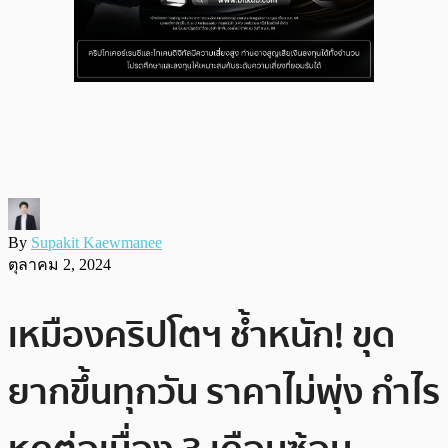
By
Supakit Kaewmanee
ตุลาคม 2, 2024
เหมืองคริปโตฯ ช้ำหนัก! ขุด
ยากขึ้นทุกวัน ราคาไม่พุ่ง กำไร