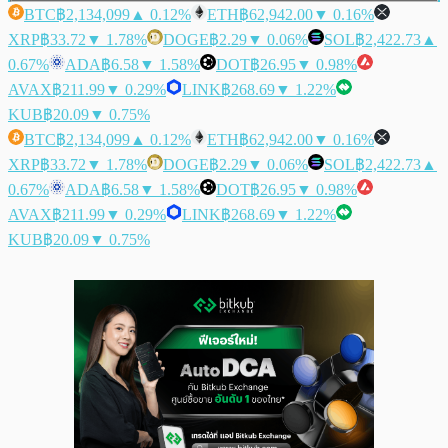
BTC
฿2,134,099
▲ 0.12%
ETH
฿62,942.00
▼ 0.16%
XRP
฿33.72
▼ 1.78%
DOGE
฿2.29
▼ 0.06%
SOL
฿2,422.73
▲
0.67%
ADA
฿6.58
▼ 1.58%
DOT
฿26.95
▼ 0.98%
AVAX
฿211.99
▼ 0.29%
LINK
฿268.69
▼ 1.22%
KUB
฿20.09
▼ 0.75%
BTC
฿2,134,099
▲ 0.12%
ETH
฿62,942.00
▼ 0.16%
XRP
฿33.72
▼ 1.78%
DOGE
฿2.29
▼ 0.06%
SOL
฿2,422.73
▲
0.67%
ADA
฿6.58
▼ 1.58%
DOT
฿26.95
▼ 0.98%
AVAX
฿211.99
▼ 0.29%
LINK
฿268.69
▼ 1.22%
KUB
฿20.09
▼ 0.75%