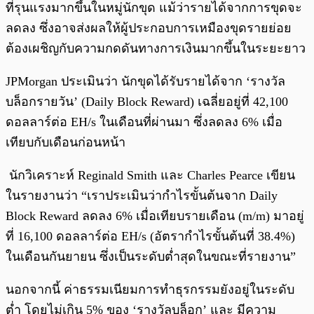
ที่รุนแรงมากขึ้นในหมู่นักขุด แม้ว่ารายได้จากการขุดจะ
ลดลง ซึ่งอาจส่งผลให้ผู้ประกอบการเหมืองขุดรายย่อย
ต้องเผชิญกับความกดดันทางการเงินมากขึ้นในระยะยาว
JPMorgan ประเมินว่า นักขุดได้รับรายได้จาก ‘รางวัล
บล็อกรายวัน’ (Daily Block Reward) เฉลี่ยอยู่ที่ 42,100
ดอลลาร์ต่อ EH/s ในเดือนที่ผ่านมา ซึ่งลดลง 6% เมื่อ
เทียบกับเดือนก่อนหน้า
นักวิเคราะห์ Reginald Smith และ Charles Pearce เขียน
ในรายงานว่า “เราประเมินว่ากำไรขั้นต้นจาก Daily
Block Reward ลดลง 6% เมื่อเทียบรายเดือน (m/m) มาอยู่
ที่ 16,100 ดอลลาร์ต่อ EH/s (อัตรากำไรขั้นต้นที่ 38.4%)
ในเดือนกันยายน ซึ่งเป็นระดับต่ำสุดในขณะที่รายงาน”
นอกจากนี้ ค่าธรรมเนียมการทำธุรกรรมยังอยู่ในระดับ
ต่ำ โดยไม่เกิน 5% ของ ‘รางวัลบล็อก’ และ มีความ