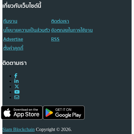
เกี่ยวกับเว็บไซต์นี้
ทีมงาน
ติดต่อเรา
นโยบายความเป็นส่วนตัว
ข้อตกลงในการใช้งาน
Advertise
RSS
ตั้งค่าคุกกี้
ติดตามเรา
Siam Blockchain
Copyright © 2026.