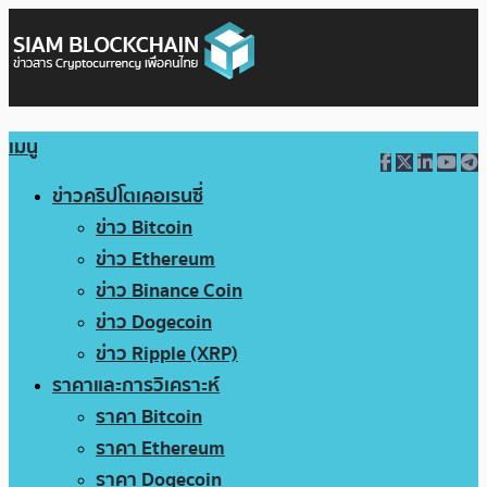
เมนู
ข่าวคริปโตเคอเรนซี่
ข่าว Bitcoin
ข่าว Ethereum
ข่าว Binance Coin
ข่าว Dogecoin
ข่าว Ripple (XRP)
ราคาและการวิเคราะห์
ราคา Bitcoin
ราคา Ethereum
ราคา Dogecoin