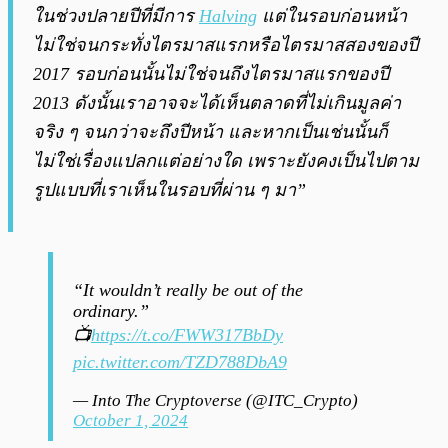
ในช่วงปลายปีที่มีการ
Halving
แต่ในรอบก่อนหน้า
ไม่ใช่จนกระทั่งไตรมาสแรกหรือไตรมาสสองของปี
2017 รอบก่อนนั้นไม่ใช่จนถึงไตรมาสแรกของปี
2013 ดังนั้นเราอาจจะได้เห็นตลาดที่ไม่เกินมูลค่า
จริง ๆ จนกว่าจะถึงปีหน้า และหากเป็นเช่นนั้นก็
ไม่ใช่เรื่องแปลกแต่อย่างใด เพราะยังคงเป็นไปตาม
รูปแบบที่เราเห็นในรอบที่ผ่าน ๆ มา”
“It wouldn’t really be out of the
ordinary.”
📺
https://t.co/FWW317BbDy
pic.twitter.com/TZD788DbA9
— Into The Cryptoverse (@ITC_Crypto)
October 1, 2024