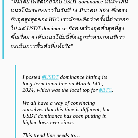
“ผมเคยโพสต์เกี่ยวกับ USDT dominance ที่แตะเส้น
แนวโน้มระยะยาวในวันที่ 14 มีนาคม 2024 ซึ่งตรง
กับจุดสูงสุดของ BTC เรามักจะคิดว่าครั้งนี้ต่างออก
ไป แต่ USDT dominance ยังคงสร้างจุดต่ำสุดที่สูง
ขึ้นเรื่อย ๆ เส้นแนวโน้มนี้ต้องถูกทำลายก่อนที่เรา
จะเห็นการฟื้นตัวที่แท้จริง”
I posted
#USDT
dominance hitting its
long-term trend line on March 14th,
2024, which was the local top for
#BTC
.
We all have a way of convincing
ourselves that this time is different, but
USDT dominance has been putting in
higher lows ever since.
This trend line needs to…