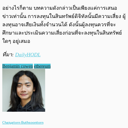
อย่างไรก็ตาม บทความดังกล่าวเป็นเพียงแค่การเสนอ
ข่าวเท่านั้น การลงทุนในสินทรัพย์ดิจิทัลนั้นมีความเสี่ยง ผู้
ลงทุนอาจเสียเงินทั้งจำนวนได้ ดังนั้นผู้ลงทุนควรที่จะ
ศึกษาและประเมินความเสี่ยงก่อนที่จะลงทุนในสินทรัพย์
ใดๆ อยู่เสมอ
ที่มา:
DailyHODL
Benjamin cowen
ethereum
Chaiyatorn Buthsoontorn