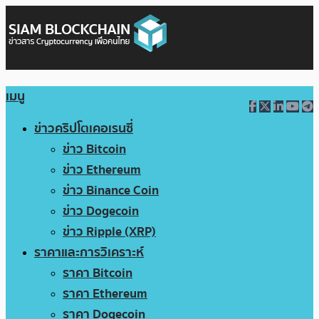
เมนู
ข่าวคริปโตเคอเรนซี่
ข่าว Bitcoin
ข่าว Ethereum
ข่าว Binance Coin
ข่าว Dogecoin
ข่าว Ripple (XRP)
ราคาและการวิเคราะห์
ราคา Bitcoin
ราคา Ethereum
ราคา Dogecoin