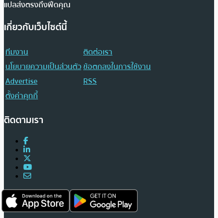
แปลส่งตรงถึงฟีดคุณ
เกี่ยวกับเว็บไซต์นี้
ทีมงาน
ติดต่อเรา
นโยบายความเป็นส่วนตัว
ข้อตกลงในการใช้งาน
Advertise
RSS
ตั้งค่าคุกกี้
ติดตามเรา