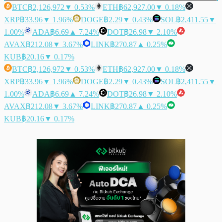
BTC
฿2,126,972
▼ 0.53%
ETH
฿62,927.00
▼ 0.18%
XRP
฿33.96
▼ 1.96%
DOGE
฿2.29
▼ 0.43%
SOL
฿2,411.55
▼
1.00%
ADA
฿6.69
▲ 7.24%
DOT
฿26.98
▼ 2.10%
AVAX
฿212.08
▼ 3.67%
LINK
฿270.87
▲ 0.25%
KUB
฿20.16
▼ 0.17%
BTC
฿2,126,972
▼ 0.53%
ETH
฿62,927.00
▼ 0.18%
XRP
฿33.96
▼ 1.96%
DOGE
฿2.29
▼ 0.43%
SOL
฿2,411.55
▼
1.00%
ADA
฿6.69
▲ 7.24%
DOT
฿26.98
▼ 2.10%
AVAX
฿212.08
▼ 3.67%
LINK
฿270.87
▲ 0.25%
KUB
฿20.16
▼ 0.17%