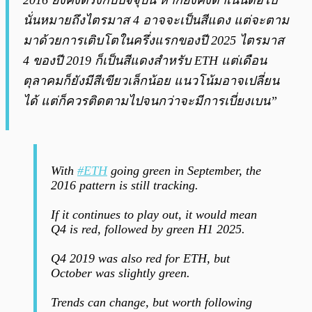
2016 ยังคงตรงกับปัจจุบัน หากยังคงดำเนินต่อไป
นั่นหมายถึงไตรมาส 4 อาจจะเป็นสีแดง แต่จะตาม
มาด้วยการเติบโตในครึ่งแรกของปี 2025 ไตรมาส
4 ของปี 2019 ก็เป็นสีแดงสำหรับ ETH แต่เดือน
ตุลาคมก็ยังมีสีเขียวเล็กน้อย แนวโน้มอาจเปลี่ยน
ได้ แต่ก็ควรติดตามไปจนกว่าจะมีการเบี่ยงเบน”
With
#ETH
going green in September, the
2016 pattern is still tracking.
If it continues to play out, it would mean
Q4 is red, followed by green H1 2025.
Q4 2019 was also red for ETH, but
October was slightly green.
Trends can change, but worth following