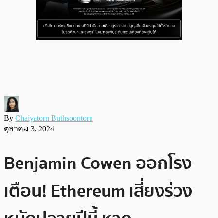
By
Chaiyatorn Buthsoontorn
ตุลาคม 3, 2024
Benjamin Cowen ออกโรง
เตือน! Ethereum เสี่ยงร่วง