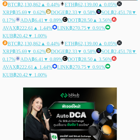
BTC
฿2,130,862
▲ 0.44%
ETH
฿62,139.00
▲ 0.05%
XRP
฿35.69
▼ 0.62%
DOGE
฿2.33
▼ 0.58%
SOL
฿2,451.78
▼
0.17%
ADA
฿6.41
▼ 0.89%
DOT
฿28.50
▲ 3.56%
AVAX
฿222.61
▲ 1.44%
LINK
฿270.75
▼ 0.91%
KUB
฿20.42
▼ 1.00%
BTC
฿2,130,862
▲ 0.44%
ETH
฿62,139.00
▲ 0.05%
XRP
฿35.69
▼ 0.62%
DOGE
฿2.33
▼ 0.58%
SOL
฿2,451.78
▼
0.17%
ADA
฿6.41
▼ 0.89%
DOT
฿28.50
▲ 3.56%
AVAX
฿222.61
▲ 1.44%
LINK
฿270.75
▼ 0.91%
KUB
฿20.42
▼ 1.00%