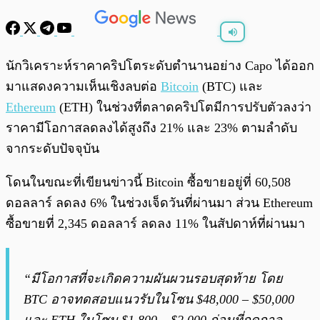
พร้อมเล่น
0:00
/
0:00
นักวิเคราะห์ราคาคริปโตระดับตำนานอย่าง Capo ได้ออก
มาแสดงความเห็นเชิงลบต่อ
Bitcoin
(BTC) และ
Ethereum
(ETH) ในช่วงที่ตลาดคริปโตมีการปรับตัวลงว่า
ราคามีโอกาสลดลงได้สูงถึง 21% และ 23% ตามลำดับ
จากระดับปัจจุบัน
โดนในขณะที่เขียนข่าวนี้ Bitcoin ซื้อขายอยู่ที่ 60,508
ดอลลาร์ ลดลง 6% ในช่วงเจ็ดวันที่ผ่านมา ส่วน Ethereum
ซื้อขายที่ 2,345 ดอลลาร์ ลดลง 11% ในสัปดาห์ที่ผ่านมา
“มีโอกาสที่จะเกิดความผันผวนรอบสุดท้าย โดย
BTC อาจทดสอบแนวรับในโซน $48,000 – $50,000