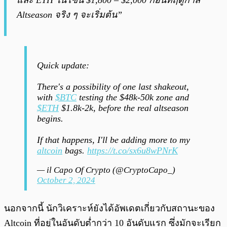
และ ETH ในโซน $1,800 – $2,000 ก่อนที่ฤดูกาล
Altseason จริง ๆ จะเริ่มต้น”
Quick update:
There's a possibility of one last shakeout,
with
$BTC
testing the $48k-50k zone and
$ETH
$1.8k-2k, before the real altseason
begins.
If that happens, I'll be adding more to my
altcoin
bags.
https://t.co/sx6u8wPNrK
— il Capo Of Crypto (@CryptoCapo_)
October 2, 2024
นอกจากนี้ นักวิเคราะห์ยังได้อัพเดตเกี่ยวกับสถานะของ
Altcoin ที่อยู่ในอันดับต่ำกว่า 10 อันดับแรก ซึ่งมักจะเรียก