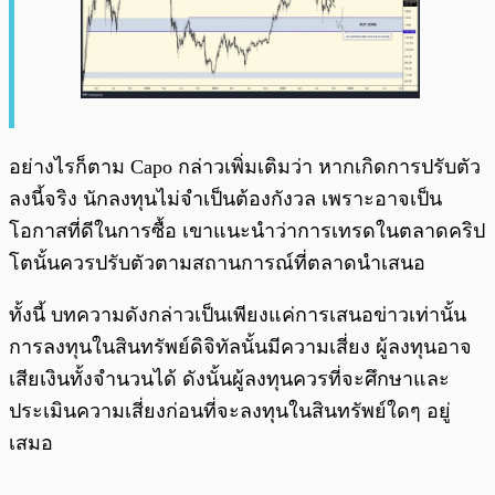
อย่างไรก็ตาม Capo กล่าวเพิ่มเติมว่า หากเกิดการปรับตัว
ลงนี้จริง นักลงทุนไม่จำเป็นต้องกังวล เพราะอาจเป็น
โอกาสที่ดีในการซื้อ เขาแนะนำว่าการเทรดในตลาดคริป
โตนั้นควรปรับตัวตามสถานการณ์ที่ตลาดนำเสนอ
ทั้งนี้ บทความดังกล่าวเป็นเพียงแค่การเสนอข่าวเท่านั้น
การลงทุนในสินทรัพย์ดิจิทัลนั้นมีความเสี่ยง ผู้ลงทุนอาจ
เสียเงินทั้งจำนวนได้ ดังนั้นผู้ลงทุนควรที่จะศึกษาและ
ประเมินความเสี่ยงก่อนที่จะลงทุนในสินทรัพย์ใดๆ อยู่
เสมอ