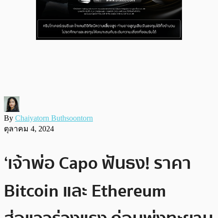
By
Chaiyatorn Buthsoontorn
ตุลาคม 4, 2024
‘เจ้าพ่อ Capo ฟันธง! ราคา
Bitcoin และ Ethereum