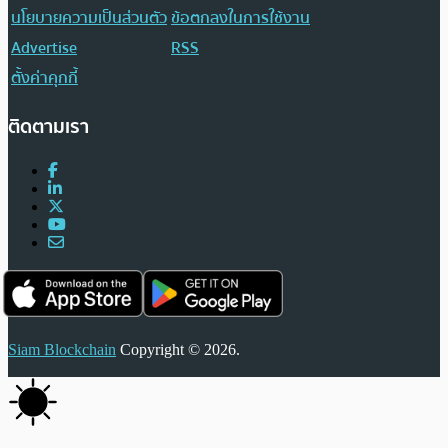
นโยบายความเป็นส่วนตัว
ข้อตกลงในการใช้งาน
Advertise
RSS
ตั้งค่าคุกกี้
ติดตามเรา
Siam Blockchain
Copyright © 2026.