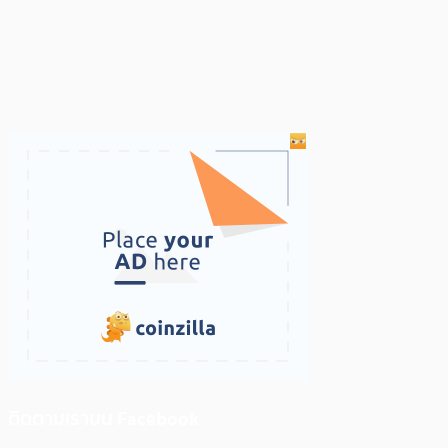
ติดตามเราบน Facebook