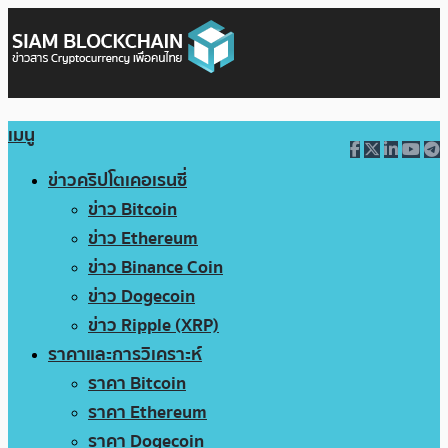
เมนู
ข่าวคริปโตเคอเรนซี่
ข่าว Bitcoin
ข่าว Ethereum
ข่าว Binance Coin
ข่าว Dogecoin
ข่าว Ripple (XRP)
ราคาและการวิเคราะห์
ราคา Bitcoin
ราคา Ethereum
ราคา Dogecoin