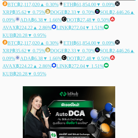
BTC
฿2,117,020
▲ 0.30%
ETH
฿61,854.00
▼ 0.09%
XRP
฿35.62
▼ 0.75%
DOGE
฿2.33
▼ 0.70%
SOL
฿2,446.26
▲
0.09%
ADA
฿6.38
▼ 1.66%
DOT
฿27.48
▼ 0.50%
AVAX
฿224.22
▲ 2.86%
LINK
฿272.04
▼ 1.51%
KUB
฿20.28
▼ 0.95%
BTC
฿2,117,020
▲ 0.30%
ETH
฿61,854.00
▼ 0.09%
XRP
฿35.62
▼ 0.75%
DOGE
฿2.33
▼ 0.70%
SOL
฿2,446.26
▲
0.09%
ADA
฿6.38
▼ 1.66%
DOT
฿27.48
▼ 0.50%
AVAX
฿224.22
▲ 2.86%
LINK
฿272.04
▼ 1.51%
KUB
฿20.28
▼ 0.95%