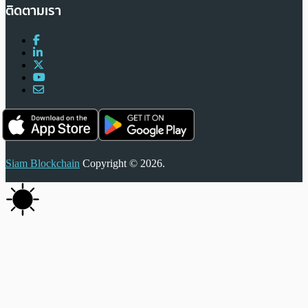
ติดตามเรา
Siam Blockchain
Copyright © 2026.