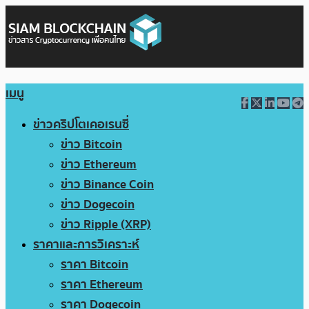
เมนู
ข่าวคริปโตเคอเรนซี่
ข่าว Bitcoin
ข่าว Ethereum
ข่าว Binance Coin
ข่าว Dogecoin
ข่าว Ripple (XRP)
ราคาและการวิเคราะห์
ราคา Bitcoin
ราคา Ethereum
ราคา Dogecoin