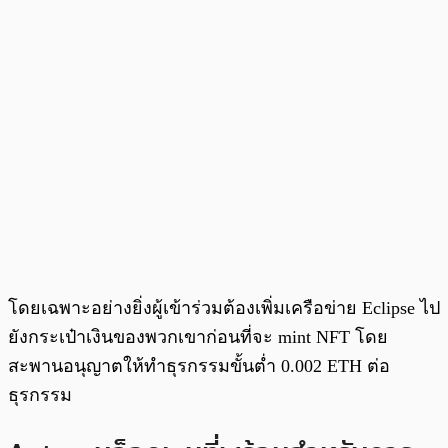
โดยเฉพาะอย่างยิ่งผู้เข้าร่วมต้องเพิ่มเครือข่าย Eclipse ไป
ยังกระเป๋าเงินของพวกเขาก่อนที่จะ mint NFT โดย
สะพานอนุญาตให้ทำธุรกรรมขั้นต่ำ 0.002 ETH ต่อ
ธุรกรรม