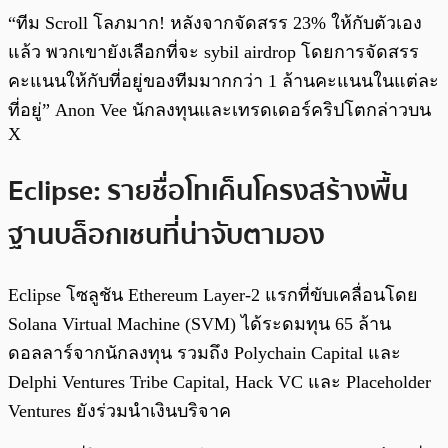
“ทีม Scroll โลภมาก! หลังจากจัดสรร 23% ให้กับตัวเอง
แล้ว พวกเขายังเลือกที่จะ sybil airdrop โดยการจัดสรร
คะแนนให้กับที่อยู่ของทีมมากกว่า 1 ล้านคะแนนในแต่ละ
ที่อยู่” Anon Vee นักลงทุนและเทรดเดอร์คริปโตกล่าวบน
X
Eclipse: รายชื่อโทเค็นโครงสร้างพื้น
ฐานบล็อกเชนที่น่าจับตามอง
Eclipse โซลูชัน Ethereum Layer-2 แรกที่ขับเคลื่อนโดย
Solana Virtual Machine (SVM) ได้ระดมทุน 65 ล้าน
ดอลลาร์จากนักลงทุน รวมถึง Polychain Capital และ
Delphi Ventures Tribe Capital, Hack VC และ Placeholder
Ventures ยังร่วมนำเงินบริจาค