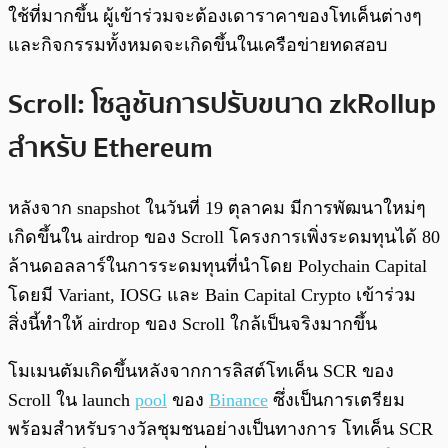
ใช้ที่มากขึ้น ผู้เข้าร่วมจะต้องเดาราคาของโทเค็นต่างๆ
และกิจกรรมทั้งหมดจะเกิดขึ้นในเครือข่ายทดสอบ
Scroll: โซลูชันการปรับขนาด zkRollup
สำหรับ Ethereum
หลังจาก snapshot ในวันที่ 19 ตุลาคม มีการพัฒนาใหม่ๆ
เกิดขึ้นใน airdrop ของ Scroll โครงการเพิ่งระดมทุนได้ 80
ล้านดอลลาร์ในการระดมทุนที่นำโดย Polychain Capital
โดยมี Variant, IOSG และ Bain Capital Crypto เข้าร่วม
สิ่งนี้ทำให้ airdrop ของ Scroll ใกล้เป็นจริงมากขึ้น
โมเมนตัมเกิดขึ้นหลังจากการลิสต์โทเค็น SCR ของ
Scroll ใน launch
pool
ของ
Binance
ซึ่งเป็นการเตรียม
พร้อมสำหรับรางวัลชุมชนอย่างเป็นทางการ โทเค็น SCR