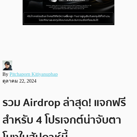
By
Pitchaporn Kitiyanuphap
ตุลาคม 22, 2024
รวม Airdrop ล่าสุด! แจกฟรี
สำหรับ 4 โปรเจกต์น่าจับตา