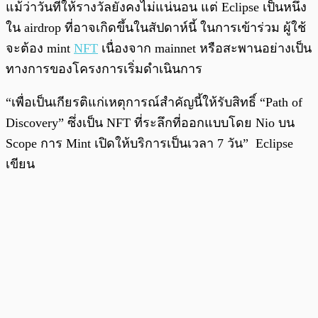
แม้ว่าวันที่ให้รางวัลยังคงไม่แน่นอน แต่ Eclipse เป็นหนึ่ง
ใน airdrop ที่อาจเกิดขึ้นในสัปดาห์นี้ ในการเข้าร่วม ผู้ใช้
จะต้อง mint
NFT
เนื่องจาก mainnet หรือสะพานอย่างเป็น
ทางการของโครงการเริ่มดำเนินการ
“เพื่อเป็นเกียรติแก่เหตุการณ์สำคัญนี้ให้รับสิทธิ์ “Path of
Discovery” ซึ่งเป็น NFT ที่ระลึกที่ออกแบบโดย Nio บน
Scope การ Mint เปิดให้บริการเป็นเวลา 7 วัน” Eclipse
เขียน