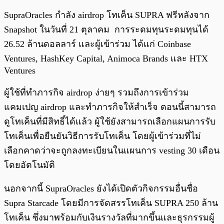
SupraOracles กำลัง airdrop โทเค็น SUPRA ฟรีหลังจาก
Snapshot ในวันที่ 21 ตุลาคม การระดมทุนระดมทุนได้
26.52 ล้านดอลลาร์ และผู้เข้าร่วม ได้แก่ Coinbase
Ventures, HashKey Capital, Animoca Brands และ HTX
Ventures
ผู้ใช้ที่ทำภารกิจ airdrop ง่ายๆ รวมถึงการเข้าร่วม
แคมเปญ airdrop และทำภารกิจให้สำเร็จ ตอนนี้สามารถ
ดูโทเค็นที่มีสิทธิ์ได้แล้ว ผู้ใช้ยังสามารถเลือกแผนการรับ
โทเค็นเพื่อยืนยันวิธีการรับโทเค็น โดยผู้เข้าร่วมที่ไม่
เลือกคาดว่าจะถูกลงทะเบียนในแผนการ vesting 30 เดือน
โดยอัตโนมัติ
นอกจากนี้ SupraOracles ยังได้เปิดตัวกิจกรรมอื่นชื่อ
Supra Starcade โดยมีการจัดสรรโทเค็น SUPRA 250 ล้าน
โทเค็น ซึ่งมาพร้อมกับเงินรางวัลที่มากขึ้นและธุรกรรมผู้