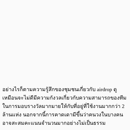
อย่างไรก็ตามความรู้สึกของชุมชนเกี่ยวกับ airdrop ดู
เหมือนจะไม่ดีมีความกังวลเกี่ยวกับความสามารถของทีม
ในการมอบรางวัลมากมายให้กับที่อยู่ที่ใช้งานมากกว่า 2
ล้านแห่ง นอกจากนี้การคาดเดามีขึ้นว่าคนวงในบางคน
อาจสะสมคะแนนจำนวนมากอย่างไม่เป็นธรรม