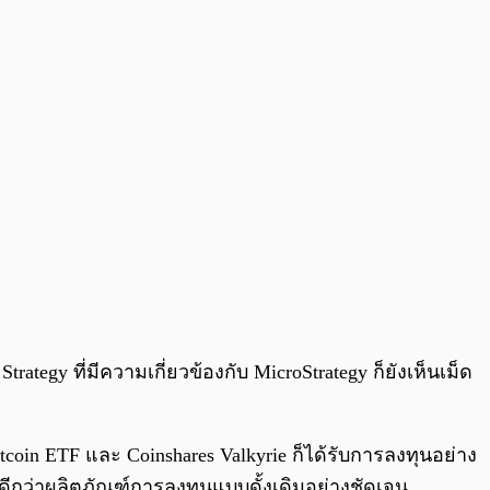
egy ที่มีความเกี่ยวข้องกับ MicroStrategy ก็ยังเห็นเม็ด
coin ETF และ Coinshares Valkyrie ก็ได้รับการลงทุนอย่าง
ดีกว่าผลิตภัณฑ์การลงทุนแบบดั้งเดิมอย่างชัดเจน