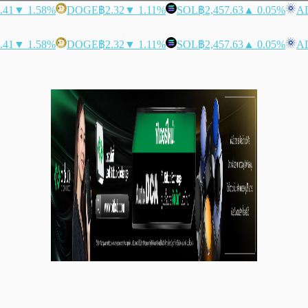
.41
▼ 1.58%
DOGE
฿2.32
▼ 1.11%
SOL
฿2,457.63
▲ 0.05%
A
.41
▼ 1.58%
DOGE
฿2.32
▼ 1.11%
SOL
฿2,457.63
▲ 0.05%
A