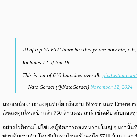
19 of top 50 ETF launches this yr are now btc, eth
Includes 12 of top 18.
This is out of 610 launches overall.
pic.twitter.c
— Nate Geraci (@NateGeraci)
November 12, 2024
นอกเหนือจากกองทุนที่เกี่ยวข้องกับ Bitcoin และ Ethereum 
เงินลงทุนไหลเข้ากว่า 750 ล้านดอลลาร์ เช่นเดียวกับกองทุ
อย่างไรก็ตามไม่ใช่แค่ผู้จัดการกองทุนรายใหญ่ ๆ เท่านั้น
ท่วมท้นเช่นกัน โดยมีเงินทุนไหลเข้าสูงถึง $710 ล้าน แ