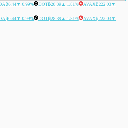
DA
฿6.44
▼ 0.99%
DOT
฿28.39
▲ 1.81%
AVAX
฿222.03
▼
DA
฿6.44
▼ 0.99%
DOT
฿28.39
▲ 1.81%
AVAX
฿222.03
▼