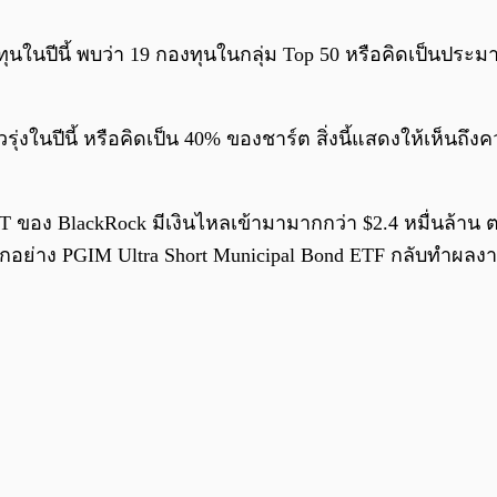
งทุนในปีนี้ พบว่า 19 กองทุนในกลุ่ม Top 50 หรือคิดเป็นปร
รุ่งในปีนี้ หรือคิดเป็น 40% ของชาร์ต สิ่งนี้แสดงให้เห็นถึง
BIT ของ BlackRock มีเงินไหลเข้ามามากกว่า $2.4 หมื่นล้าน ต
กอย่าง PGIM Ultra Short Municipal Bond ETF กลับทำผลงานไ