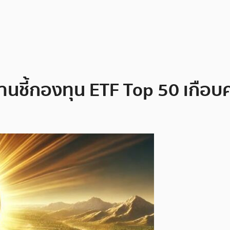
านชี้กองทุน ETF Top 50 เกือบครึ