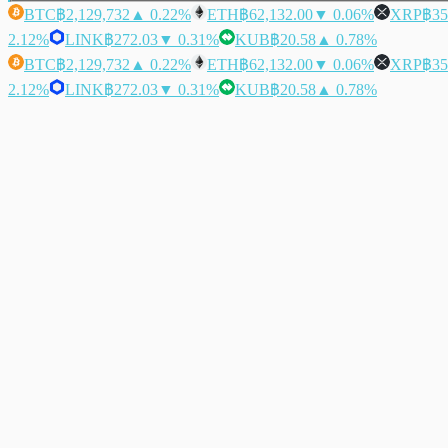
BTC
฿2,129,732
▲ 0.22%
ETH
฿62,132.00
▼ 0.06%
XRP
฿35
2.12%
LINK
฿272.03
▼ 0.31%
KUB
฿20.58
▲ 0.78%
BTC
฿2,129,732
▲ 0.22%
ETH
฿62,132.00
▼ 0.06%
XRP
฿35
2.12%
LINK
฿272.03
▼ 0.31%
KUB
฿20.58
▲ 0.78%