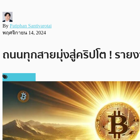
By
Patiphan Santivarotai
พฤศจิกายน 14, 2024
ถนนทุกสายมุ่งสู่คริปโต ! รายง
ข่าว Bitcoin