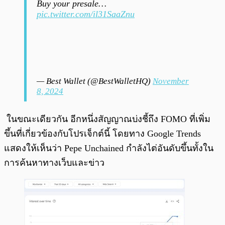
Buy your presale…
pic.twitter.com/il31SaaZnu
— Best Wallet (@BestWalletHQ)
November
8, 2024
ในขณะเดียวกัน อีกหนึ่งสัญญาณบ่งชี้ถึง FOMO ที่เพิ่ม
ขึ้นที่เกี่ยวข้องกับโปรเจ็กต์นี้ โดยทาง Google Trends
แสดงให้เห็นว่า Pepe Unchained กำลังไต่อันดับขึ้นทั้งใน
การค้นหาทางเว็บและข่าว