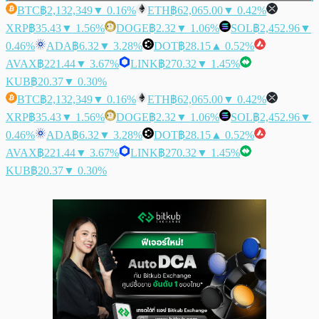
BTC
฿2,132,349
▼ 0.16%
ETH
฿62,065.00
▼ 0.42%
XRP
฿35.43
▼ 1.56%
DOGE
฿2.32
▼ 1.06%
SOL
฿2,452.96
▼
0.46%
ADA
฿6.32
▼ 3.28%
DOT
฿28.15
▲ 0.52%
AVAX
฿221.44
▼ 3.67%
LINK
฿270.32
▼ 1.45%
KUB
฿20.37
▼ 0.30%
BTC
฿2,132,349
▼ 0.16%
ETH
฿62,065.00
▼ 0.42%
XRP
฿35.43
▼ 1.56%
DOGE
฿2.32
▼ 1.06%
SOL
฿2,452.96
▼
0.46%
ADA
฿6.32
▼ 3.28%
DOT
฿28.15
▲ 0.52%
AVAX
฿221.44
▼ 3.67%
LINK
฿270.32
▼ 1.45%
KUB
฿20.37
▼ 0.30%