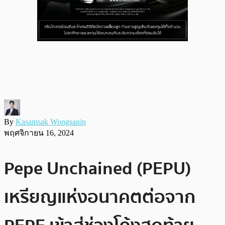
By
Kasamsak Wongsanin
พฤศจิกายน 16, 2024
Pepe Unchained (PEPU)
เหรียญแห่งอนาคตต่อจาก