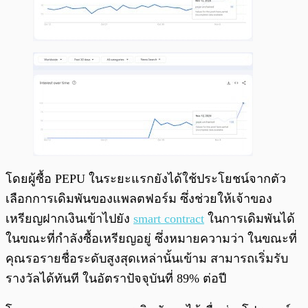
โดยผู้ซื้อ PEPU ในระยะแรกยังได้ใช้ประโยชน์จากตัว
เลือกการเดิมพันของแพลตฟอร์ม ซึ่งช่วยให้เจ้าของ
เหรียญฝากเงินเข้าไปยัง
smart contract
ในการเดิมพันได้
ในขณะที่กำลังซื้อเหรียญอยู่ ซึ่งหมายความว่า ในขณะที่
คุณรอรายชื่อระดับสูงสุดเหล่านั้นเข้าม สามารถเริ่มรับ
รางวัลได้ทันที ในอัตราปัจจุบันที่ 89% ต่อปี