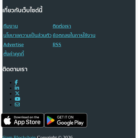
เกี่ยวกับเว็บไซต์นี้
ทีมงาน
ติดต่อเรา
นโยบายความเป็นส่วนตัว
ข้อตกลงในการใช้งาน
Advertise
RSS
ตั้งค่าคุกกี้
ติดตามเรา
Siam Blockchain
Copyright © 2026.