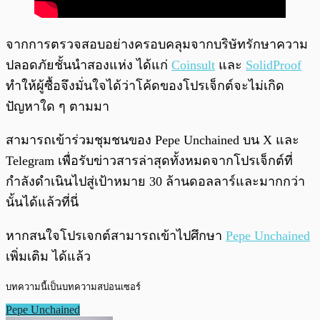
จากการตรวจสอบอย่างครอบคลุมจากบริษัทรักษาความ
ปลอดภัยชั้นนำสองแห่ง ได้แก่
Coinsult
และ
SolidProof
ทำให้ผู้ซื้อจึงมั่นใจได้ว่าโค้ดของโปรเจ็กต์จะไม่เกิด
ปัญหาใด ๆ ตามมา
สามารถเข้าร่วมชุมชนของ Pepe Unchained บน X และ
Telegram เพื่อรับข่าวสารล่าสุดทั้งหมดจากโปรเจ็กต์ที่
กำลังดำเนินไปสู่เป้าหมาย 30 ล้านดอลลาร์และมากกว่า
นั้นได้แล้วที่นี่
หากสนใจโปรเจกต์สามารถเข้าไปศึกษา
Pepe Unchained
เพิ่มเติม ได้แล้ว
บทความนี้เป็นบทความสปอนเซอร์
Pepe Unchained