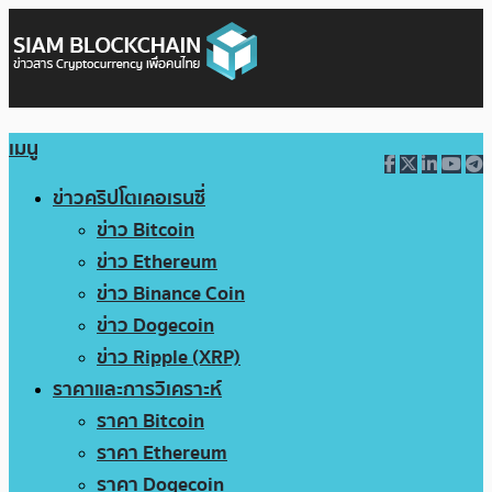
เมนู
ข่าวคริปโตเคอเรนซี่
ข่าว Bitcoin
ข่าว Ethereum
ข่าว Binance Coin
ข่าว Dogecoin
ข่าว Ripple (XRP)
ราคาและการวิเคราะห์
ราคา Bitcoin
ราคา Ethereum
ราคา Dogecoin