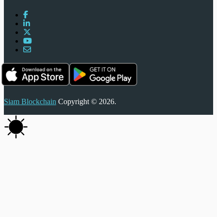
Siam Blockchain
Copyright © 2026.