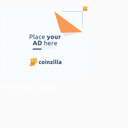
ติดตามเราบน Facebook