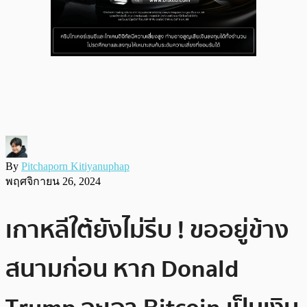
By
Pitchaporn Kitiyanuphap
พฤศจิกายน 26, 2024
เกาหลีใต้ยังไม่รีบ ! ขออยู่ข้าง
สนามก่อน หาก Donald