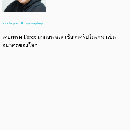
Pitchaporn Kitiyanuphap
เคยเทรด Forex มาก่อน และเชื่อว่าคริปโตจะมาเป็น
อนาคตของโลก