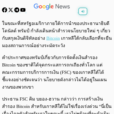
พร้อมเล่น
0:00
/
0:00
ในขณะที่สหรัฐอเมริกาภายใต้การนำของประธานาธิบดี
โดนัลด์ ทรัมป์ กำลังเดินหน้าสำรวจนโยบายใหม่ ๆ เกี่ยว
กับสกุลเงินดิจิทัลอย่าง
Bitcoin
เกาหลีใต้กลับเลือกที่จะยืน
มองสถานการณ์อย่างระมัดระวัง
คำประกาศของทรัมป์เกี่ยวกับการจัดตั้งเงินสำรอง
Bitcoin ของชาติได้จุดกระแสการถกเถียงทั่วโลก แต่
คณะกรรมการบริการการเงิน (FSC) ของเกาหลีใต้ได้
ชี้แจงอย่างชัดเจนว่า นโยบายดังกล่าวไม่ได้อยู่ในแผน
งานของพวกเขา
ประธาน FSC คิม บยอง-ฮวาน กล่าวว่า การสร้างเงิน
สำรอง Bitcoin สำหรับเกาหลีใต้ไม่ใช่เรื่องเร่งด่วน “นี่เป็น
เรื่องไกลตัวสำหรับเราในขณะนี้ เราไม่พร้อมที่จะดำเนิน