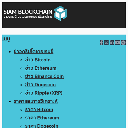
เมนู
ข่าวคริปโตเคอเรนซี่
ข่าว Bitcoin
ข่าว Ethereum
ข่าว Binance Coin
ข่าว Dogecoin
ข่าว Ripple (XRP)
ราคาและการวิเคราะห์
ราคา Bitcoin
ราคา Ethereum
ราคา Dogecoin