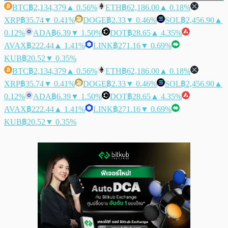
BTC
฿2,134,379
▲ 0.56%
ETH
฿62,186.00
▲ 0.18%
XRP
฿35.74
▼ 0.41%
DOGE
฿2.33
▼ 0.46%
SOL
฿2,456.90
▲
0.12%
ADA
฿6.39
▼ 1.50%
DOT
฿28.65
▲ 4.35%
AVAX
฿222.44
▲ 1.41%
LINK
฿271.16
▼ 0.69%
KUB
฿20.52
▼ 0.35%
BTC
฿2,134,379
▲ 0.56%
ETH
฿62,186.00
▲ 0.18%
XRP
฿35.74
▼ 0.41%
DOGE
฿2.33
▼ 0.46%
SOL
฿2,456.90
▲
0.12%
ADA
฿6.39
▼ 1.50%
DOT
฿28.65
▲ 4.35%
AVAX
฿222.44
▲ 1.41%
LINK
฿271.16
▼ 0.69%
KUB
฿20.52
▼ 0.35%