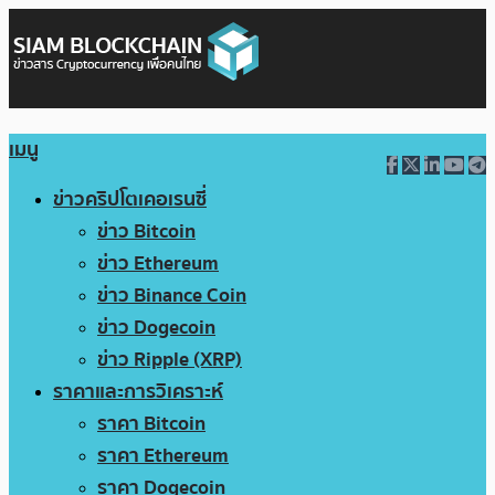
เมนู
ข่าวคริปโตเคอเรนซี่
ข่าว Bitcoin
ข่าว Ethereum
ข่าว Binance Coin
ข่าว Dogecoin
ข่าว Ripple (XRP)
ราคาและการวิเคราะห์
ราคา Bitcoin
ราคา Ethereum
ราคา Dogecoin