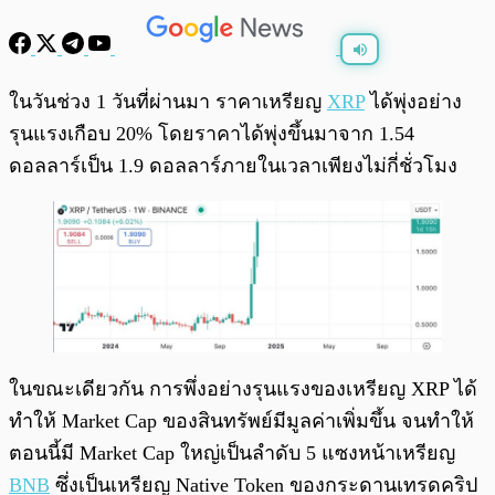
พร้อมเล่น
0:00
/
0:00
ในวันช่วง 1 วันที่ผ่านมา ราคาเหรียญ
XRP
ได้พุ่งอย่าง
รุนแรงเกือบ 20% โดยราคาได้พุ่งขึ้นมาจาก 1.54
ดอลลาร์เป็น 1.9 ดอลลาร์ภายในเวลาเพียงไม่กี่ชั่วโมง
ในขณะเดียวกัน การพึ่งอย่างรุนแรงของเหรียญ XRP ได้
ทำให้ Market Cap ของสินทรัพย์มีมูลค่าเพิ่มขึ้น จนทำให้
ตอนนี้มี Market Cap ใหญ่เป็นลำดับ 5 แซงหน้าเหรียญ
BNB
ซึ่งเป็นเหรียญ Native Token ของกระดานเทรดคริป