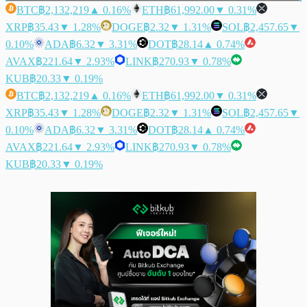
BTC
฿2,132,219
▲ 0.16%
ETH
฿61,992.00
▼ 0.31%
XRP
฿35.43
▼ 1.28%
DOGE
฿2.32
▼ 1.31%
SOL
฿2,457.65
▼
0.10%
ADA
฿6.32
▼ 3.31%
DOT
฿28.14
▲ 0.74%
AVAX
฿221.64
▼ 2.93%
LINK
฿270.93
▼ 0.78%
KUB
฿20.33
▼ 0.19%
BTC
฿2,132,219
▲ 0.16%
ETH
฿61,992.00
▼ 0.31%
XRP
฿35.43
▼ 1.28%
DOGE
฿2.32
▼ 1.31%
SOL
฿2,457.65
▼
0.10%
ADA
฿6.32
▼ 3.31%
DOT
฿28.14
▲ 0.74%
AVAX
฿221.64
▼ 2.93%
LINK
฿270.93
▼ 0.78%
KUB
฿20.33
▼ 0.19%