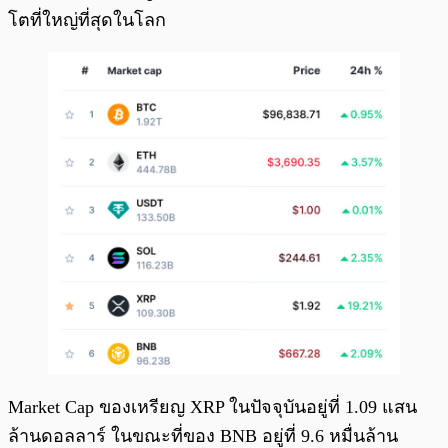
โตที่ใหญ่ที่สุดในโลก
Market Cap ของเหรียญ XRP ในปัจจุบันอยู่ที่ 1.09 แสน
ล้านดอลลาร์ ในขณะที่ของ BNB อยู่ที่ 9.6 หมื่นล้าน