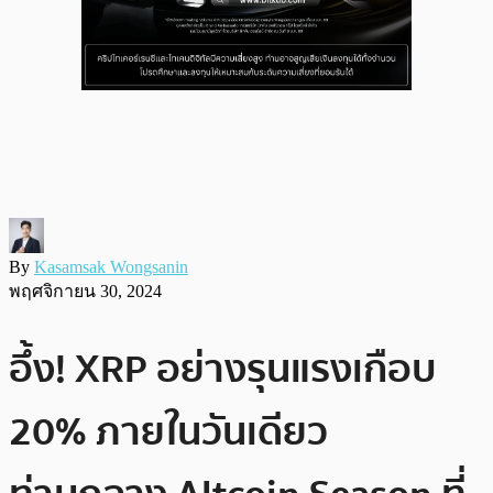
By
Kasamsak Wongsanin
พฤศจิกายน 30, 2024
อึ้ง! XRP อย่างรุนแรงเกือบ
20% ภายในวันเดียว