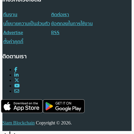
ทีมงาน
ติดต่อเรา
นโยบายความเป็นส่วนตัว
ข้อตกลงในการใช้งาน
Advertise
RSS
ตั้งค่าคุกกี้
ติดตามเรา
Siam Blockchain
Copyright © 2026.