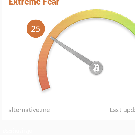
ประเด็นล่าสุด