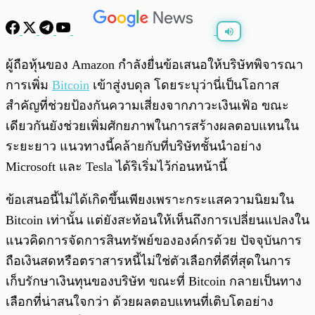
พร้อมเล่น
0:00
/
0:00
ผู้ถือหุ้นของ Amazon กำลังยื่นข้อเสนอให้บริษัทพิจารณา
การเพิ่ม
Bitcoin
เข้าสู่งบดุล โดยระบุว่านี่เป็นโอกาส
สำคัญที่ช่วยป้องกันความเสี่ยงจากภาวะเงินเฟ้อ ขณะ
เดียวกันยังช่วยเพิ่มศักยภาพในการสร้างผลตอบแทนใน
ระยะยาว แนวทางนี้คล้ายกับที่บริษัทชั้นนำอย่าง
Microsoft และ Tesla ได้ริเริ่มไว้ก่อนหน้านี้
ข้อเสนอนี้ไม่ได้เกิดขึ้นเพียงเพราะกระแสความนิยมใน
Bitcoin เท่านั้น แต่ยังสะท้อนให้เห็นถึงการเปลี่ยนแปลงใน
แนวคิดการจัดการสินทรัพย์ขององค์กรด้วย ปัจจุบันการ
ถือเงินสดหรือตราสารหนี้ไม่ใช่ตัวเลือกที่ดีที่สุดในการ
เก็บรักษาเงินทุนของบริษัท ขณะที่ Bitcoin กลายเป็นทาง
เลือกที่น่าสนใจกว่า ด้วยผลตอบแทนที่เติบโตอย่าง