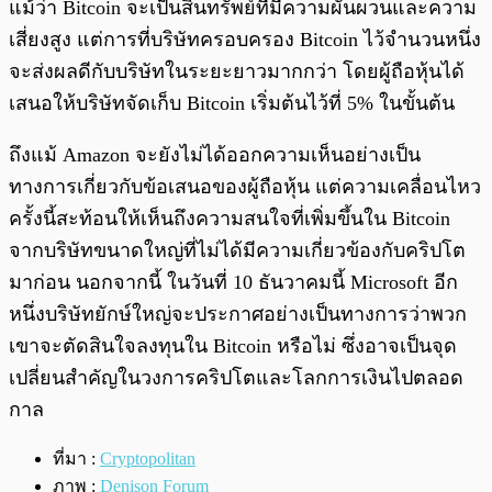
แม้ว่า Bitcoin จะเป็นสินทรัพย์ที่มีความผันผวนและความ
เสี่ยงสูง แต่การที่บริษัทครอบครอง Bitcoin ไว้จำนวนหนึ่ง
จะส่งผลดีกับบริษัทในระยะยาวมากกว่า โดยผู้ถือหุ้นได้
เสนอให้บริษัทจัดเก็บ Bitcoin เริ่มต้นไว้ที่ 5% ในขั้นต้น
ถึงแม้ Amazon จะยังไม่ได้ออกความเห็นอย่างเป็น
ทางการเกี่ยวกับข้อเสนอของผู้ถือหุ้น แต่ความเคลื่อนไหว
ครั้งนี้สะท้อนให้เห็นถึงความสนใจที่เพิ่มขึ้นใน Bitcoin
จากบริษัทขนาดใหญ่ที่ไม่ได้มีความเกี่ยวข้องกับคริปโต
มาก่อน นอกจากนี้ ในวันที่ 10 ธันวาคมนี้ Microsoft อีก
หนึ่งบริษัทยักษ์ใหญ่จะประกาศอย่างเป็นทางการว่าพวก
เขาจะตัดสินใจลงทุนใน Bitcoin หรือไม่ ซึ่งอาจเป็นจุด
เปลี่ยนสำคัญในวงการคริปโตและโลกการเงินไปตลอด
กาล
ที่มา :
Cryptopolitan
ภาพ :
Denison Forum