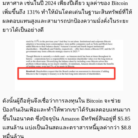
มหาศาล เช่นในปี 2024 เพียงปีเดียว มูลค่าของ Bitcoin
เพิ่มขึ้นถึง 131% ทำให้มันโดดเด่นในฐานะสินทรัพย์ที่ให้
ผลตอบแทนสูงและสามารถปกป้องความมั่งคั่งในระยะ
ยาวได้เป็นอย่างดี
ดังนั้นผู้ถือหุ้นจึงเชื่อว่าการลงทุนใน Bitcoin จะช่วย
ป้องกันเงินเฟ้อและทำให้พวกเขาได้รับผลตอบแทนมาก
ขึ้นในอนาคต ซึ่งปัจจุบัน Amazon มีทรัพย์สินอยู่ที่ $5.85
แสนล้าน แบ่งเป็นเงินสดและตราสารหนี้มูลค่ากว่า $8.8
หมื่นล้าน