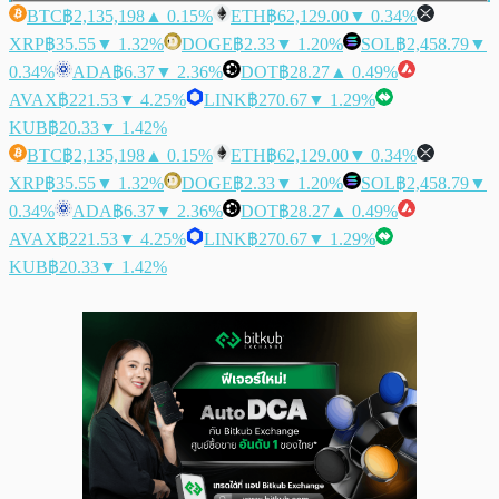
BTC
฿2,135,198
▲ 0.15%
ETH
฿62,129.00
▼ 0.34%
XRP
฿35.55
▼ 1.32%
DOGE
฿2.33
▼ 1.20%
SOL
฿2,458.79
▼
0.34%
ADA
฿6.37
▼ 2.36%
DOT
฿28.27
▲ 0.49%
AVAX
฿221.53
▼ 4.25%
LINK
฿270.67
▼ 1.29%
KUB
฿20.33
▼ 1.42%
BTC
฿2,135,198
▲ 0.15%
ETH
฿62,129.00
▼ 0.34%
XRP
฿35.55
▼ 1.32%
DOGE
฿2.33
▼ 1.20%
SOL
฿2,458.79
▼
0.34%
ADA
฿6.37
▼ 2.36%
DOT
฿28.27
▲ 0.49%
AVAX
฿221.53
▼ 4.25%
LINK
฿270.67
▼ 1.29%
KUB
฿20.33
▼ 1.42%