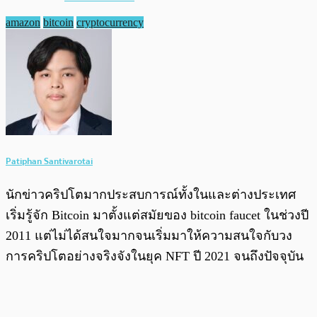
amazon
bitcoin
cryptocurrency
Patiphan Santivarotai
นักข่าวคริปโตมากประสบการณ์ทั้งในและต่างประเทศ
เริ่มรู้จัก Bitcoin มาตั้งแต่สมัยของ bitcoin faucet ในช่วงปี
2011 แต่ไม่ได้สนใจมากจนเริ่มมาให้ความสนใจกับวง
การคริปโตอย่างจริงจังในยุค NFT ปี 2021 จนถึงปัจจุบัน