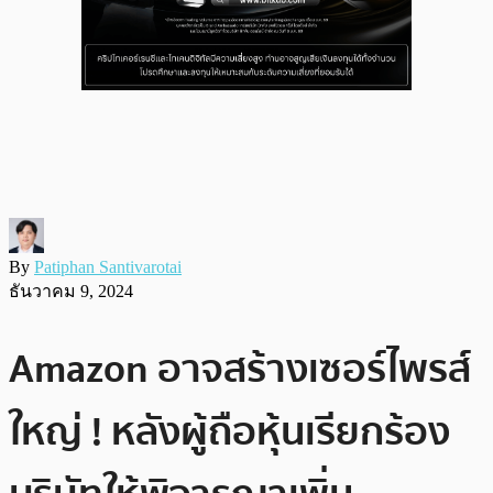
By
Patiphan Santivarotai
ธันวาคม 9, 2024
Amazon อาจสร้างเซอร์ไพรส์
ใหญ่ ! หลังผู้ถือหุ้นเรียกร้อง