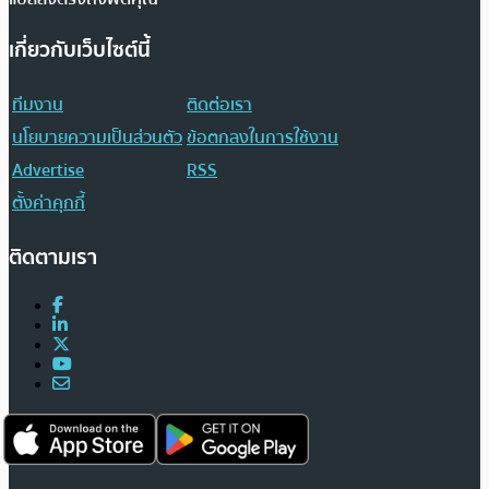
เกี่ยวกับเว็บไซต์นี้
ทีมงาน
ติดต่อเรา
นโยบายความเป็นส่วนตัว
ข้อตกลงในการใช้งาน
Advertise
RSS
ตั้งค่าคุกกี้
ติดตามเรา