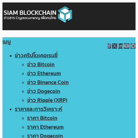
เมนู
ข่าวคริปโตเคอเรนซี่
ข่าว Bitcoin
ข่าว Ethereum
ข่าว Binance Coin
ข่าว Dogecoin
ข่าว Ripple (XRP)
ราคาและการวิเคราะห์
ราคา Bitcoin
ราคา Ethereum
ราคา Dogecoin