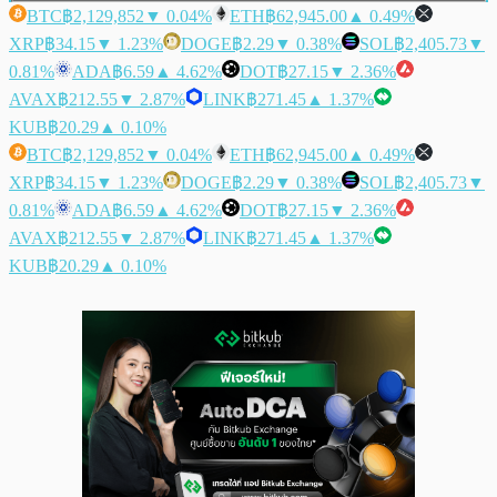
BTC
฿2,129,852
▼ 0.04%
ETH
฿62,945.00
▲ 0.49%
XRP
฿34.15
▼ 1.23%
DOGE
฿2.29
▼ 0.38%
SOL
฿2,405.73
▼
0.81%
ADA
฿6.59
▲ 4.62%
DOT
฿27.15
▼ 2.36%
AVAX
฿212.55
▼ 2.87%
LINK
฿271.45
▲ 1.37%
KUB
฿20.29
▲ 0.10%
BTC
฿2,129,852
▼ 0.04%
ETH
฿62,945.00
▲ 0.49%
XRP
฿34.15
▼ 1.23%
DOGE
฿2.29
▼ 0.38%
SOL
฿2,405.73
▼
0.81%
ADA
฿6.59
▲ 4.62%
DOT
฿27.15
▼ 2.36%
AVAX
฿212.55
▼ 2.87%
LINK
฿271.45
▲ 1.37%
KUB
฿20.29
▲ 0.10%