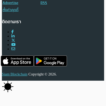
Advertise
RSS
ตั้งค่าคุกกี้
ติดตามเรา
Siam Blockchain
Copyright © 2026.