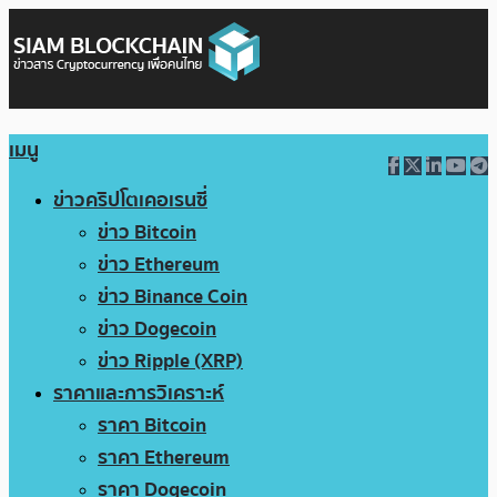
เมนู
ข่าวคริปโตเคอเรนซี่
ข่าว Bitcoin
ข่าว Ethereum
ข่าว Binance Coin
ข่าว Dogecoin
ข่าว Ripple (XRP)
ราคาและการวิเคราะห์
ราคา Bitcoin
ราคา Ethereum
ราคา Dogecoin