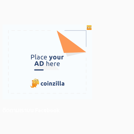
ติดตามเราบน Facebook