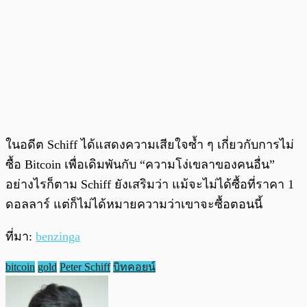
ในอดีต Schiff ได้แสดงความเสียใจซ้ำ ๆ เกี่ยวกับการไม่
ซื้อ Bitcoin เพื่อเดิมพันกับ “ความโง่เขลาของคนอื่น”
อย่างไรก็ตาม Schiff ยังเสริมว่า แม้จะไม่ได้ซื้อที่ราคา 1
ดอลลาร์ แต่ก็ไม่ได้หมายความว่าเขาจะซื้อตอนนี้
ที่มา:
benzinga
bitcoin
gold
Peter Schiff
บิทคอยน์