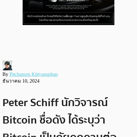
By
Pitchaporn Kitiyanuphap
ธันวาคม 10, 2024
Peter Schiff นักวิจารณ์
Bitcoin ชื่อดัง ได้ระบุว่า