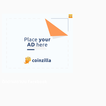
ติดตามเราบน Facebook