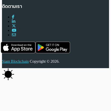
ติดตามเรา
Siam Blockchain
Copyright © 2026.