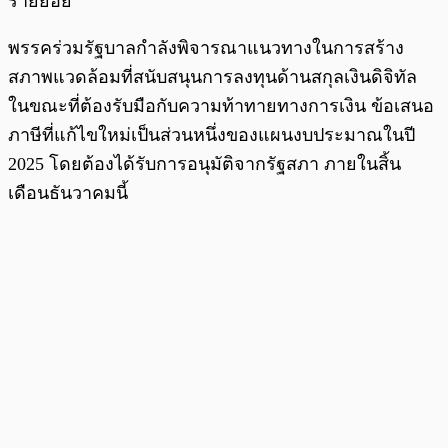
รายย่อย
พรรคร่วมรัฐบาลกำลังพิจารณาแนวทางในการสร้าง
สภาพแวดล้อมที่สนับสนุนการลงทุนด้านสกุลเงินดิจิทัล
ในขณะที่ต้องรับมือกับความท้าทายทางการเงิน ข้อเสนอ
ภาษีที่แก้ไขใหม่เป็นส่วนหนึ่งของแผนงบประมาณในปี
2025 โดยต้องได้รับการอนุมัติจากรัฐสภา ภายในสิ้น
เดือนธันวาคมนี้