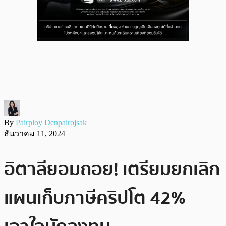
By
Pairploy Denpairojsak
ธันวาคม 11, 2024
อิตาลียอมถอย! เตรียมยกเลิก
แผนเก็บภาษีคริปโต 42%