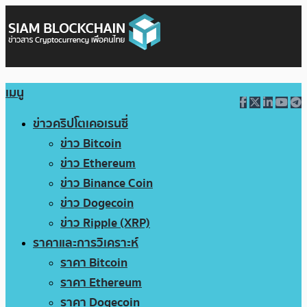
เมนู
ข่าวคริปโตเคอเรนซี่
ข่าว Bitcoin
ข่าว Ethereum
ข่าว Binance Coin
ข่าว Dogecoin
ข่าว Ripple (XRP)
ราคาและการวิเคราะห์
ราคา Bitcoin
ราคา Ethereum
ราคา Dogecoin