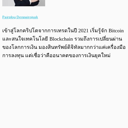
Pairploy Denpairojsak
เข้าสู่โลกคริปโตจากการเทรดในปี 2021 เริ่มรู้จัก Bitcoin
และสนใจเทคโนโลยี Blockchain รวมถึงการเปลี่ยนผ่าน
ของโลกการเงิน มองสินทรัพย์ดิจิทัลมากกว่าแค่เครื่องมือ
การลงทุน แต่เชื่อว่าคืออนาคตของการเงินยุคใหม่