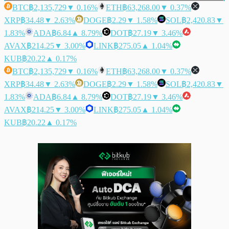
BTC
฿2,135,729
▼ 0.16%
ETH
฿63,268.00
▼ 0.37%
XRP
฿34.48
▼ 2.63%
DOGE
฿2.29
▼ 1.58%
SOL
฿2,420.83
▼
1.83%
ADA
฿6.84
▲ 8.79%
DOT
฿27.19
▼ 3.46%
AVAX
฿214.25
▼ 3.00%
LINK
฿275.05
▲ 1.04%
KUB
฿20.22
▲ 0.17%
BTC
฿2,135,729
▼ 0.16%
ETH
฿63,268.00
▼ 0.37%
XRP
฿34.48
▼ 2.63%
DOGE
฿2.29
▼ 1.58%
SOL
฿2,420.83
▼
1.83%
ADA
฿6.84
▲ 8.79%
DOT
฿27.19
▼ 3.46%
AVAX
฿214.25
▼ 3.00%
LINK
฿275.05
▲ 1.04%
KUB
฿20.22
▲ 0.17%