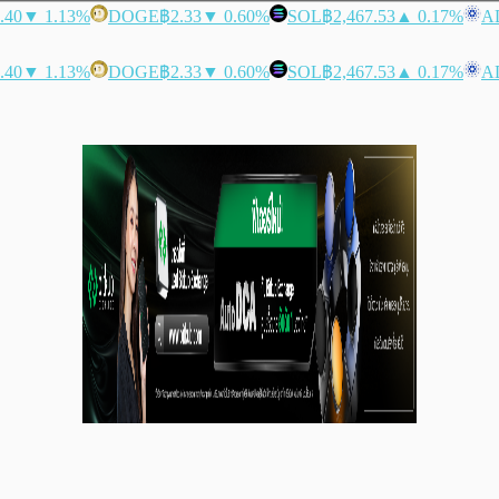
.40
▼ 1.13%
DOGE
฿2.33
▼ 0.60%
SOL
฿2,467.53
▲ 0.17%
A
.40
▼ 1.13%
DOGE
฿2.33
▼ 0.60%
SOL
฿2,467.53
▲ 0.17%
A