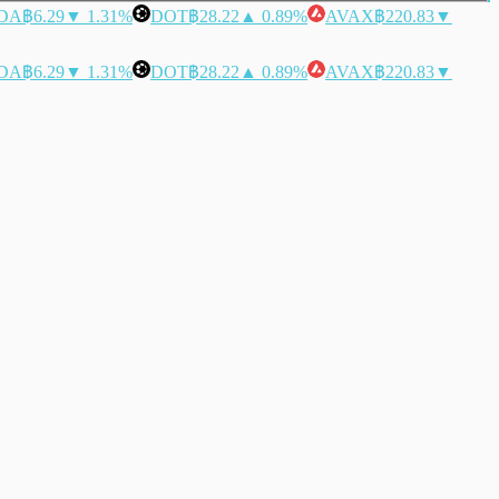
DA
฿6.29
▼ 1.31%
DOT
฿28.22
▲ 0.89%
AVAX
฿220.83
▼
DA
฿6.29
▼ 1.31%
DOT
฿28.22
▲ 0.89%
AVAX
฿220.83
▼