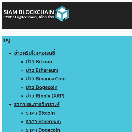
เมนู
ข่าวคริปโตเคอเรนซี่
ข่าว Bitcoin
ข่าว Ethereum
ข่าว Binance Coin
ข่าว Dogecoin
ข่าว Ripple (XRP)
ราคาและการวิเคราะห์
ราคา Bitcoin
ราคา Ethereum
ราคา Dogecoin