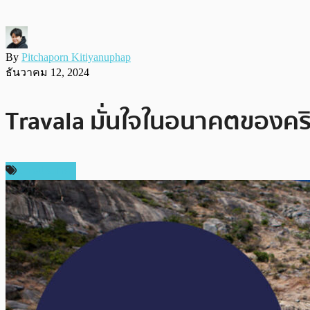
By
Pitchaporn Kitiyanuphap
ธันวาคม 12, 2024
Travala มั่นใจในอนาคตของคร
ต่างประเทศ