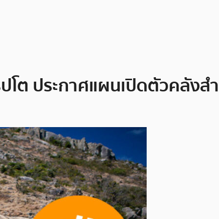
ิปโต ประกาศแผนเปิดตัวคลังสำ