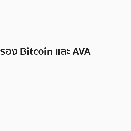
รอง Bitcoin และ AVA