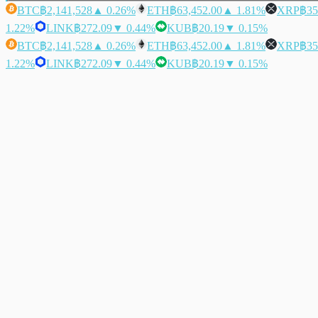
BTC
฿2,141,528
▲ 0.26%
ETH
฿63,452.00
▲ 1.81%
XRP
฿35
1.22%
LINK
฿272.09
▼ 0.44%
KUB
฿20.19
▼ 0.15%
BTC
฿2,141,528
▲ 0.26%
ETH
฿63,452.00
▲ 1.81%
XRP
฿35
1.22%
LINK
฿272.09
▼ 0.44%
KUB
฿20.19
▼ 0.15%