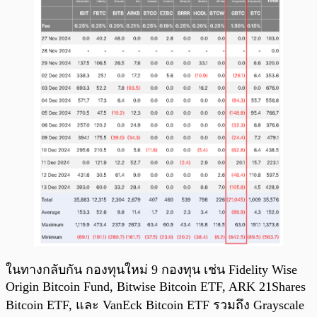
ในทางกลับกัน กองทุนใหม่ 9 กองทุน เช่น Fidelity Wise
Origin Bitcoin Fund, Bitwise Bitcoin ETF, ARK 21Shares
Bitcoin ETF, และ VanEck Bitcoin ETF รวมถึง Grayscale