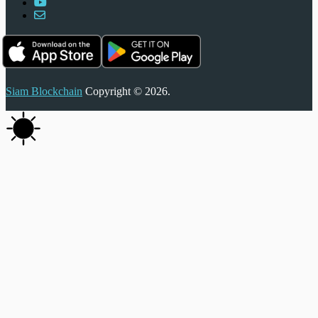
Siam Blockchain
Copyright © 2026.