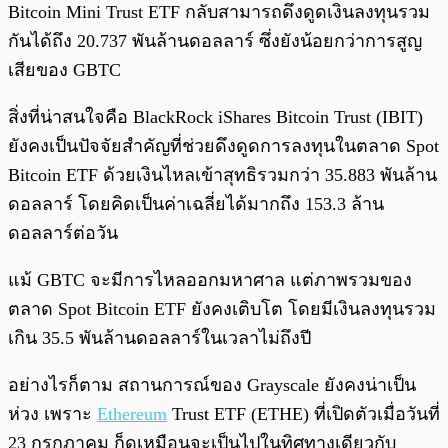
Bitcoin Mini Trust ETF กลับสามารถดึงดูดเงินลงทุนรวม
กันได้ถึง 20.737 พันล้านดอลลาร์ ซึ่งยังน้อยกว่าการสูญ
เสียของ GBTC
สิ่งที่น่าสนใจคือ BlackRock iShares Bitcoin Trust (IBIT)
ยังคงเป็นปัจจัยสำคัญที่ช่วยดึงดูดการลงทุนในตลาด Spot
Bitcoin ETF ด้วยเงินไหลเข้าสุทธิรวมกว่า 35.883 พันล้าน
ดอลลาร์ โดยคิดเป็นค่าเฉลี่ยได้มากถึง 153.3 ล้าน
ดอลลาร์ต่อวัน
แม้ GBTC จะมีการไหลออกมหาศาล แต่ภาพรวมของ
ตลาด Spot Bitcoin ETF ยังคงเติบโต โดยมีเงินลงทุนรวม
เกิน 35.5 พันล้านดอลลาร์ในเวลาไม่ถึงปี
อย่างไรก็ตาม สถานการณ์ของ Grayscale ยังคงน่าเป็น
ห่วง เพราะ
Ethereum
Trust ETF (ETHE) ที่เปิดตัวเมื่อวันที่
23 กรกฎาคม ก็ดูเหมือนจะเป็นไปในทิศทางเดียวกับ