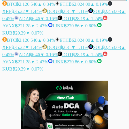
BTC
฿2,126,540
▲ 0.34%
ETH
฿62,024.00
▲ 0.19%
XRP
฿35.22
▼ 1.44%
DOGE
฿2.31
▼ 1.11%
SOL
฿2,453.03
▲
0.45%
ADA
฿6.46
▼ 0.16%
DOT
฿28.19
▲ 1.24%
AVAX
฿221.28
▼ 2.43%
LINK
฿270.86
▼ 0.60%
KUB
฿20.39
▼ 0.07%
BTC
฿2,126,540
▲ 0.34%
ETH
฿62,024.00
▲ 0.19%
XRP
฿35.22
▼ 1.44%
DOGE
฿2.31
▼ 1.11%
SOL
฿2,453.03
▲
0.45%
ADA
฿6.46
▼ 0.16%
DOT
฿28.19
▲ 1.24%
AVAX
฿221.28
▼ 2.43%
LINK
฿270.86
▼ 0.60%
KUB
฿20.39
▼ 0.07%