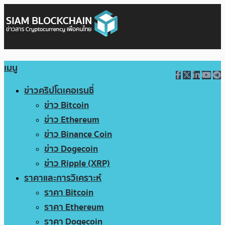
เมนู
ข่าวคริปโตเคอเรนซี่
ข่าว Bitcoin
ข่าว Ethereum
ข่าว Binance Coin
ข่าว Dogecoin
ข่าว Ripple (XRP)
ราคาและการวิเคราะห์
ราคา Bitcoin
ราคา Ethereum
ราคา Dogecoin