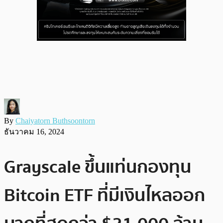
By
Chaiyatorn Buthsoontorn
ธันวาคม 16, 2024
Grayscale ขึ้นแท่นกองทุน
Bitcoin ETF ที่มีเงินไหลออก