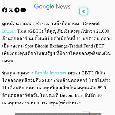
พร้อมเล่น
0:00
/
0:00
ดูเหมือนว่าตลอดช่วงเวลาหนึ่งปีที่ผ่านมา Grayscale
Bitcoin
Trust (GBTC) ได้สูญเสียเงินลงทุนไปกว่า 21,000
ล้านดอลลาร์ นับตั้งแต่เปิดตัวเมื่อวันที่ 11 มกราคม กลาย
เป็นกองทุน Spot Bitcoin Exchange-Traded Fund (ETF)
เพียงกองทุนเดียวในสหรัฐฯ ที่มีการไหลออกสุทธิของเงิน
ลงทุน
ข้อมูลล่าสุดจาก
Farside Investors
เผยว่า GBTC มีเงิน
ไหลออกสุทธิรวมถึง 21.045 พันล้านดอลลาร์ โดยในช่วง
11 เดือนที่ผ่านมา กองทุนนี้สูญเสียเงินลงทุนเฉลี่ย 89.9
ล้านดอลลาร์ต่อวัน ในขณะที่ Bitcoin ETF อื่นอีก 10
กองทุนยังคงรักษาการลงทุนสุทธิเป็นบวก