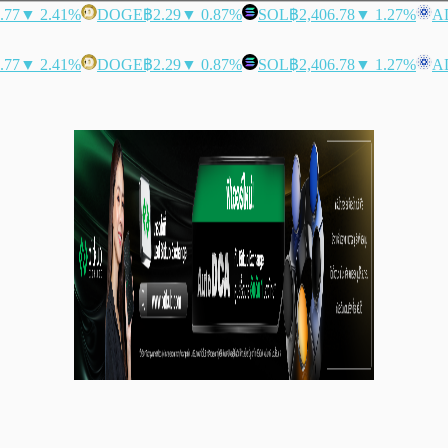
.77
▼ 2.41%
DOGE
฿2.29
▼ 0.87%
SOL
฿2,406.78
▼ 1.27%
A
.77
▼ 2.41%
DOGE
฿2.29
▼ 0.87%
SOL
฿2,406.78
▼ 1.27%
A