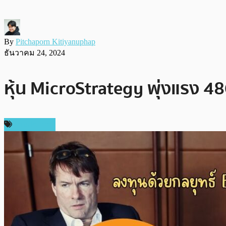
By
Pitchaporn Kitiyanuphap
ธันวาคม 24, 2024
หุ้น MicroStrategy พุ่งแรง 48
ต่างประเทศ