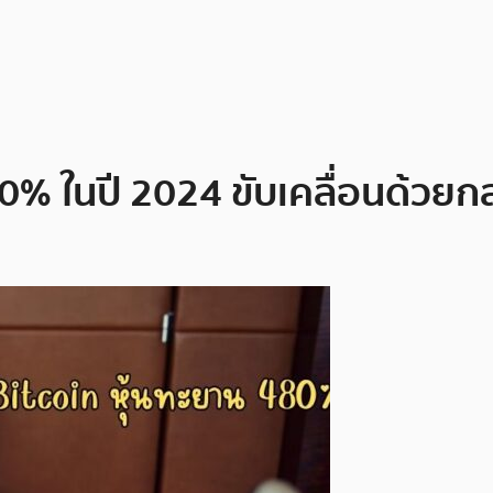
0% ในปี 2024 ขับเคลื่อนด้วยกลยุ