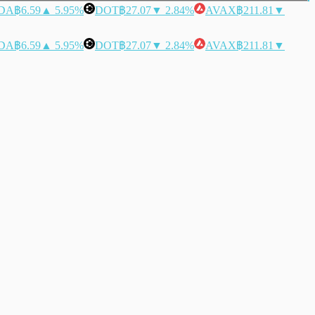
DA
฿6.59
▲ 5.95%
DOT
฿27.07
▼ 2.84%
AVAX
฿211.81
▼
DA
฿6.59
▲ 5.95%
DOT
฿27.07
▼ 2.84%
AVAX
฿211.81
▼