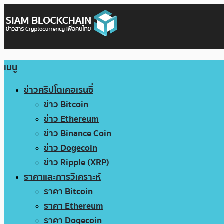
เมนู
ข่าวคริปโตเคอเรนซี่
ข่าว Bitcoin
ข่าว Ethereum
ข่าว Binance Coin
ข่าว Dogecoin
ข่าว Ripple (XRP)
ราคาและการวิเคราะห์
ราคา Bitcoin
ราคา Ethereum
ราคา Dogecoin