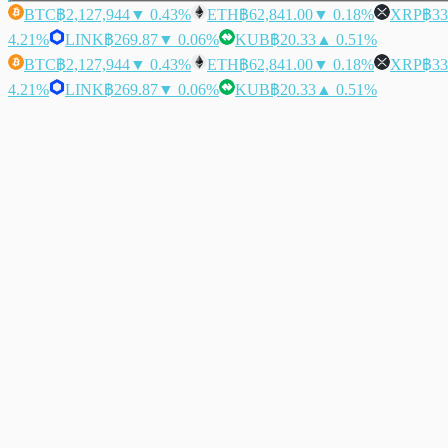
BTC
฿2,127,944
▼ 0.43%
ETH
฿62,841.00
▼ 0.18%
XRP
฿33
4.21%
LINK
฿269.87
▼ 0.06%
KUB
฿20.33
▲ 0.51%
BTC
฿2,127,944
▼ 0.43%
ETH
฿62,841.00
▼ 0.18%
XRP
฿33
4.21%
LINK
฿269.87
▼ 0.06%
KUB
฿20.33
▲ 0.51%