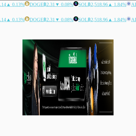
.14
▲ 0.13%
DOGE
฿2.31
▼ 0.08%
SOL
฿2,518.96
▲ 1.84%
A
.14
▲ 0.13%
DOGE
฿2.31
▼ 0.08%
SOL
฿2,518.96
▲ 1.84%
A