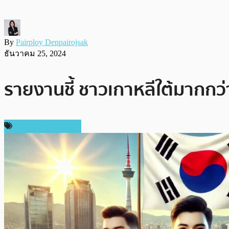
By
Pairploy Denpairojsak
ธันวาคม 25, 2024
รายงานชี้ ชาวเกาหลีใต้มากกว่
ข่าวคริปโตเคอเรนซี่