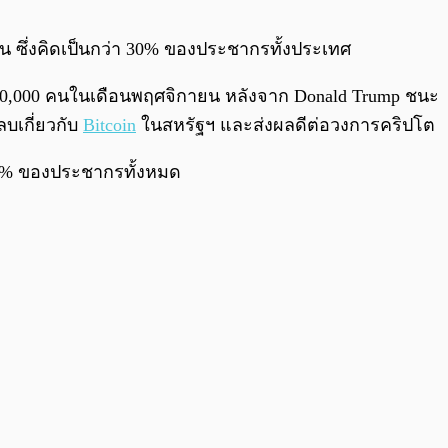
0:00
/
0:00
ายน ซึ่งคิดเป็นกว่า 30% ของประชากรทั้งประเทศ
น 610,000 คนในเดือนพฤศจิกายน หลังจาก Donald Trump ชนะ
ลบเกี่ยวกับ
Bitcoin
ในสหรัฐฯ และส่งผลดีต่อวงการคริปโต
 30% ของประชากรทั้งหมด