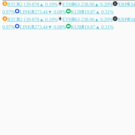
BTC
฿2,139,878
▲ 0.19%
ETH
฿63,238.00
▲ 0.20%
XRP
฿34
0.97%
LINK
฿273.44
▼ 0.08%
KUB
฿19.87
▲ 0.31%
BTC
฿2,139,878
▲ 0.19%
ETH
฿63,238.00
▲ 0.20%
XRP
฿34
0.97%
LINK
฿273.44
▼ 0.08%
KUB
฿19.87
▲ 0.31%