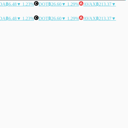
DA
฿6.48
▼ 1.23%
DOT
฿26.60
▼ 1.29%
AVAX
฿213.37
▼
DA
฿6.48
▼ 1.23%
DOT
฿26.60
▼ 1.29%
AVAX
฿213.37
▼