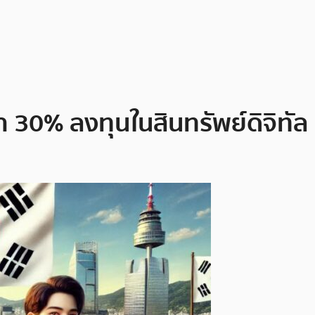
า 30% ลงทุนในสินทรัพย์ดิจิทัล