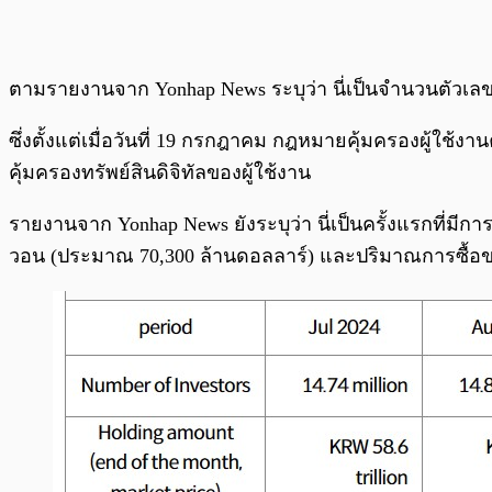
ตามรายงานจาก Yonhap News ระบุว่า นี่เป็นจำนวนตัวเลขข
ซึ่งตั้งแต่เมื่อวันที่ 19 กรกฎาคม กฎหมายคุ้มครองผู้ใ
คุ้มครองทรัพย์สินดิจิทัลของผู้ใช้งาน
รายงานจาก Yonhap News ยังระบุว่า นี่เป็นครั้งแรกที่มีก
วอน (ประมาณ 70,300 ล้านดอลลาร์) และปริมาณการซื้อข