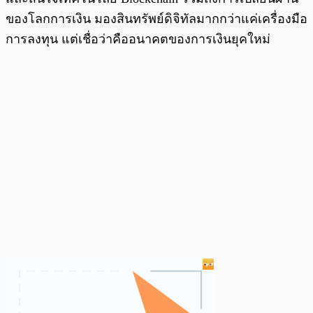
ของโลกการเงิน มองสินทรัพย์ดิจิทัลมากกว่าแค่เครื่องมือ
การลงทุน แต่เชื่อว่าคืออนาคตของการเงินยุคใหม่