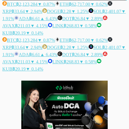
BTC
฿2,123,284
▼ 0.87%
ETH
฿62,717.00
▼ 0.62%
XRP
฿33.64
▼ 2.94%
DOGE
฿2.28
▼ 1.25%
SOL
฿2,401.07
▼
1.91%
ADA
฿6.61
▲ 6.43%
DOT
฿26.84
▼ 2.89%
AVAX
฿211.03
▼ 4.15%
LINK
฿268.83
▼ 0.58%
KUB
฿20.19
▼ 0.14%
BTC
฿2,123,284
▼ 0.87%
ETH
฿62,717.00
▼ 0.62%
XRP
฿33.64
▼ 2.94%
DOGE
฿2.28
▼ 1.25%
SOL
฿2,401.07
▼
1.91%
ADA
฿6.61
▲ 6.43%
DOT
฿26.84
▼ 2.89%
AVAX
฿211.03
▼ 4.15%
LINK
฿268.83
▼ 0.58%
KUB
฿20.19
▼ 0.14%