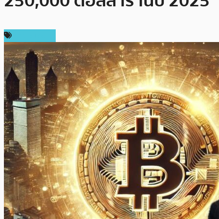
250,000 ดอลลาร์ ในปี 2025
ข่าว Bitcoin