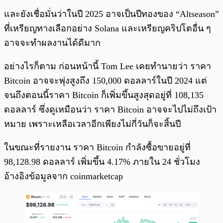
และยังเชื่อมั่นว่าในปี 2025 อาจเป็นปีทองของ “Altseason”
ที่เหรียญทางเลือกอย่าง Solana และเหรียญคริปโตอื่น ๆ
อาจจะทำผลงานได้ดีมาก
อย่างไรก็ตาม ก่อนหน้านี้ Tom Lee เคยทำนายว่า ราคา
Bitcoin อาจจะพุ่งสูงถึง 150,000 ดอลลาร์ในปี 2024 แต่
จนถึงตอนนี้ราคา Bitcoin ก็เพิ่มขึ้นสูงสุดอยู่ที่ 108,135
ดอลลาร์ ซึ่งดูเหมือนว่า ราคา Bitcoin อาจจะไปไม่ถึงเป้า
หมาย เพราะเหลือเวลาอีกเพียงไม่กี่วันก็จะสิ้นปี
ในขณะที่รายงาน ราคา Bitcoin กำลังซื้อขายอยู่ที่
98,128.98 ดอลลาร์ เพิ่มขึ้น 4.17% ภายใน 24 ชั่วโมง
อ้างอิงข้อมูลจาก coinmarketcap