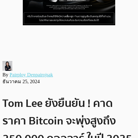
By
Pairploy Denpairojsak
ธันวาคม 25, 2024
Tom Lee ยังยืนยัน ! คาด
ราคา Bitcoin จะพุ่งสูงถึง