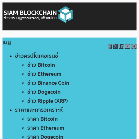
เมนู
ข่าวคริปโตเคอเรนซี่
ข่าว Bitcoin
ข่าว Ethereum
ข่าว Binance Coin
ข่าว Dogecoin
ข่าว Ripple (XRP)
ราคาและการวิเคราะห์
ราคา Bitcoin
ราคา Ethereum
ราคา Dogecoin