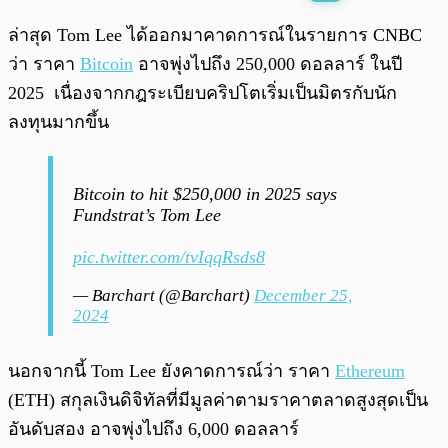
พร้อมเล่น
0:00
/
0:00
ล่าสุด Tom Lee ได้ออกมาคาดการณ์ในรายการ CNBC
ว่า ราคา
Bitcoin
อาจพุ่งไปถึง 250,000 ดอลลาร์ ในปี
2025 เนื่องจากกฎระเบียบคริปโตเริ่มเป็นมิตรกับนัก
ลงทุนมากขึ้น
Bitcoin to hit $250,000 in 2025 says
Fundstrat’s Tom Lee
pic.twitter.com/tvIqqRsds8
— Barchart (@Barchart)
December 25,
2024
นอกจากนี้ Tom Lee ยังคาดการณ์ว่า ราคา
Ethereum
(ETH) สกุลเงินดิจิทัลที่มีมูลค่าตามราคาตลาดสูงสุดเป็น
อันดับสอง อาจพุ่งไปถึง 6,000 ดอลลาร์