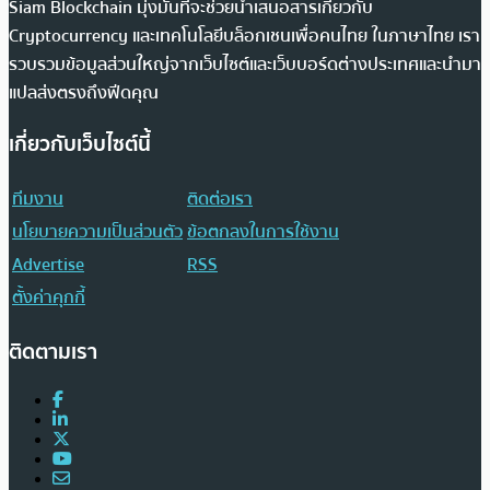
Siam Blockchain มุ่งมั่นที่จะช่วยนำเสนอสารเกี่ยวกับ
Cryptocurrency และเทคโนโลยีบล็อกเชนเพื่อคนไทย ในภาษาไทย เรา
รวบรวมข้อมูลส่วนใหญ่จากเว็บไซต์และเว็บบอร์ดต่างประเทศและนำมา
แปลส่งตรงถึงฟีดคุณ
เกี่ยวกับเว็บไซต์นี้
ทีมงาน
ติดต่อเรา
นโยบายความเป็นส่วนตัว
ข้อตกลงในการใช้งาน
Advertise
RSS
ตั้งค่าคุกกี้
ติดตามเรา