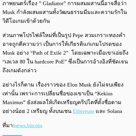
ภาพยนตร์เรื่อง ” Gladiator” การผสมผสานนี้อาจสื่อว่า
Musk กำลังผสมผสานทั้งวัฒนธรรมมีมและความรักใน
วิดีโอเกมเข้าด้วยกัน
ส่วนภาพโปรไฟล์ใหม่ที่เป็นรูป Pepe สวมเกราะทองคำ
อาจถูกตีความว่า เป็นการให้เกียรติแก่เกมโปรดของ
Musk อย่าง “Path of Exile 2” โดยเฉพาะเมื่อเขาเอ่ยถึง
“เลเวล 80 ใน hardcore PoE” ซึ่งเป็นการอ้างอิงที่ชัดเจน
ถึงเกมดังกล่าว
อย่างไรก็ตาม เรื่องราวของ Elon Musk ยังไม่จบเพียง
เท่านั้น เพราะการเปลี่ยนชื่อของเขาเป็น “Kekius
Maximus” ยังส่งผลให้เกิดเหรียญคริปโตที่ตั้งชื่อตาม
อย่างน้อย 2 เหรียญ ทั้งบนเชน
Ethereum
และ Solana
ที่มา:
news.bitcoin