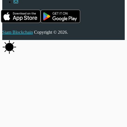
Siam Blockchain
Copyright © 2026.