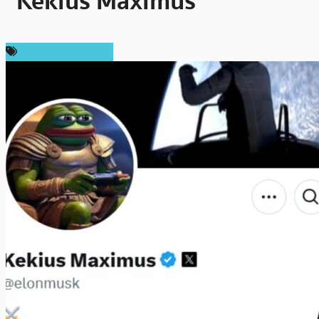
“Kekius Maximus”
ข่าวคริปโตเคอเรนซี่