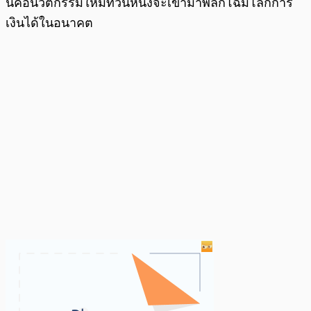
นี้คือนวัตกรรมใหม่ที่วันหนึ่งจะเข้ามาพลิกโฉมโลกการ
เงินได้ในอนาคต