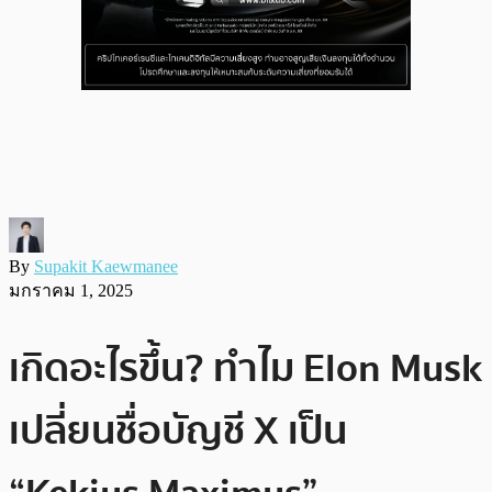
By
Supakit Kaewmanee
มกราคม 1, 2025
เกิดอะไรขึ้น? ทำไม Elon Musk
เปลี่ยนชื่อบัญชี X เป็น