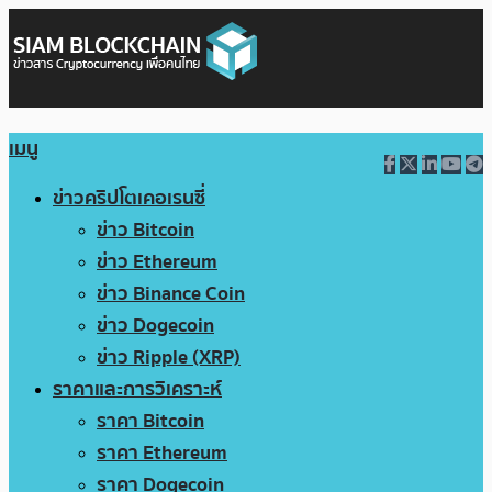
เมนู
ข่าวคริปโตเคอเรนซี่
ข่าว Bitcoin
ข่าว Ethereum
ข่าว Binance Coin
ข่าว Dogecoin
ข่าว Ripple (XRP)
ราคาและการวิเคราะห์
ราคา Bitcoin
ราคา Ethereum
ราคา Dogecoin