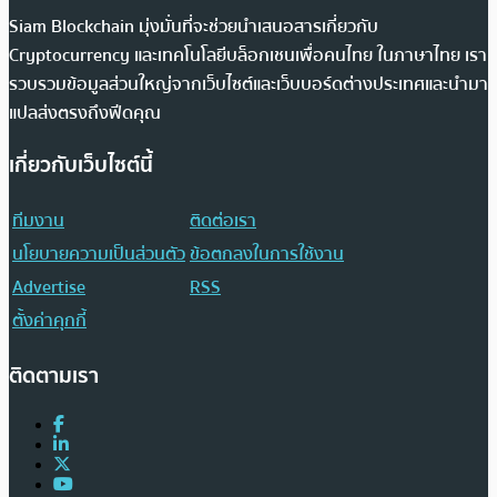
Siam Blockchain มุ่งมั่นที่จะช่วยนำเสนอสารเกี่ยวกับ
Cryptocurrency และเทคโนโลยีบล็อกเชนเพื่อคนไทย ในภาษาไทย เรา
รวบรวมข้อมูลส่วนใหญ่จากเว็บไซต์และเว็บบอร์ดต่างประเทศและนำมา
แปลส่งตรงถึงฟีดคุณ
เกี่ยวกับเว็บไซต์นี้
ทีมงาน
ติดต่อเรา
นโยบายความเป็นส่วนตัว
ข้อตกลงในการใช้งาน
Advertise
RSS
ตั้งค่าคุกกี้
ติดตามเรา