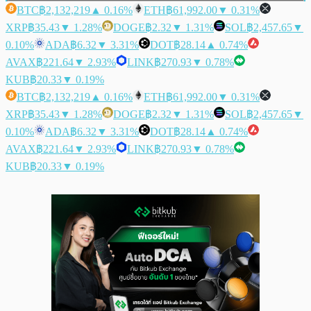
BTC
฿2,132,219
▲ 0.16%
ETH
฿61,992.00
▼ 0.31%
XRP
฿35.43
▼ 1.28%
DOGE
฿2.32
▼ 1.31%
SOL
฿2,457.65
▼
0.10%
ADA
฿6.32
▼ 3.31%
DOT
฿28.14
▲ 0.74%
AVAX
฿221.64
▼ 2.93%
LINK
฿270.93
▼ 0.78%
KUB
฿20.33
▼ 0.19%
BTC
฿2,132,219
▲ 0.16%
ETH
฿61,992.00
▼ 0.31%
XRP
฿35.43
▼ 1.28%
DOGE
฿2.32
▼ 1.31%
SOL
฿2,457.65
▼
0.10%
ADA
฿6.32
▼ 3.31%
DOT
฿28.14
▲ 0.74%
AVAX
฿221.64
▼ 2.93%
LINK
฿270.93
▼ 0.78%
KUB
฿20.33
▼ 0.19%