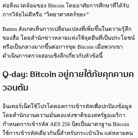
ต่อสิ่งแวดล้อมของ Bitcoin โดยอาศัยการศึกษาที่ได้รับ
การวิจัยไม่ดีหรือ “วิทยาศาสตร์ขยะ”
Batten สังเกตเห็นการเปลี่ยนแปลงที่เพิ่มขึ้นในความรู้สึก
ของสื่อ โดยสำนักข่าวหลายแห่งใช้จุดยืนที่เป็นประโยชน์
หรือเป็นกลางมากขึ้นต่อการขุด Bitcoin เมื่อพวกเขา
ดำเนินการตรวจสอบเชิงลึกเกี่ยวกับหัวข้อนี้
Q-day: Bitcoin อยู่ภายใต้ภัยคุกคามค
วอนตัม
อินเทอร์เน็ตใช้โปรโตคอลการเข้ารหัสเพื่อปกป้องข้อมูล
โดยสำนักงานความมั่นคงแห่งชาติของสหรัฐอเมริกา
กำหนดการเข้ารหัส AES 256 บิตเป็นมาตรฐาน Bitcoin
ใช้การเข้ารหัสเดียวกันนี้สำหรับกระเป๋าเงิน แต่หลายคน