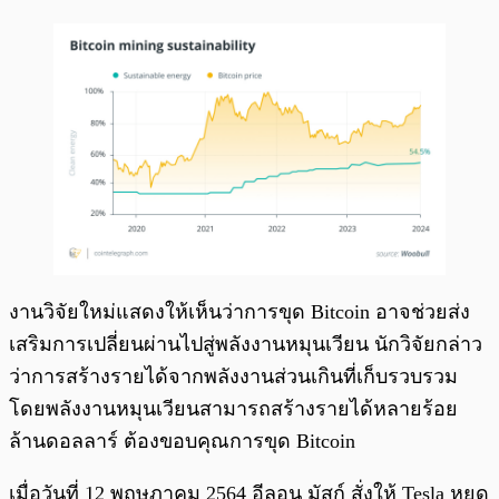
งานวิจัยใหม่แสดงให้เห็นว่าการขุด Bitcoin อาจช่วยส่ง
เสริมการเปลี่ยนผ่านไปสู่พลังงานหมุนเวียน นักวิจัยกล่าว
ว่าการสร้างรายได้จากพลังงานส่วนเกินที่เก็บรวบรวม
โดยพลังงานหมุนเวียนสามารถสร้างรายได้หลายร้อย
ล้านดอลลาร์ ต้องขอบคุณการขุด Bitcoin
เมื่อวันที่ 12 พฤษภาคม 2564 อีลอน มัสก์ สั่งให้ Tesla หยุด