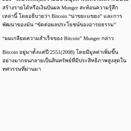
สร้างรายได้หรือเงินปันผล Munger สะท้อนความรู้สึก
เหล่านี้ โดยอธิบายว่า Bitcoin “น่าขยะแขยง” และการ
พัฒนาของมัน “ขัดต่อผลประโยชน์ของอารยธรรม”
“ผมเกลียดความสำเร็จของ Bitcoin” Munger กล่าว
Bitcoin อยู่มาตั้งแต่ปี 2551(2008) โดยมีมูลค่าเพิ่มขึ้น
อย่างมากจนกลายเป็นสินทรัพย์ที่มีประสิทธิภาพสูงสุดใน
ทศวรรษที่ผ่านมา