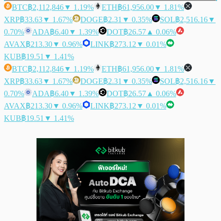
BTC
฿2,112,846
▼ 1.19%
ETH
฿61,956.00
▼ 1.81%
XRP
฿33.63
▼ 1.67%
DOGE
฿2.31
▼ 0.35%
SOL
฿2,516.16
▼
0.70%
ADA
฿6.40
▼ 1.39%
DOT
฿26.57
▲ 0.06%
AVAX
฿213.30
▼ 0.96%
LINK
฿273.12
▼ 0.01%
KUB
฿19.51
▼ 1.41%
BTC
฿2,112,846
▼ 1.19%
ETH
฿61,956.00
▼ 1.81%
XRP
฿33.63
▼ 1.67%
DOGE
฿2.31
▼ 0.35%
SOL
฿2,516.16
▼
0.70%
ADA
฿6.40
▼ 1.39%
DOT
฿26.57
▲ 0.06%
AVAX
฿213.30
▼ 0.96%
LINK
฿273.12
▼ 0.01%
KUB
฿19.51
▼ 1.41%