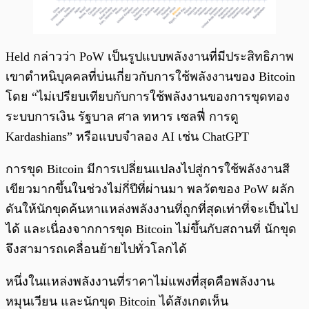
Held กล่าวว่า PoW เป็นรูปแบบพลังงานที่มีประสิทธิภาพ
เขาตำหนิบุคคลที่บ่นเกี่ยวกับการใช้พลังงานของ Bitcoin
โดย “ไม่เปรียบเทียบกับการใช้พลังงานของการขุดทอง
ระบบการเงิน รัฐบาล ศาล ทหาร เซลฟี่ การดู
Kardashians” หรือแบบจำลอง AI เช่น ChatGPT
การขุด Bitcoin มีการเปลี่ยนแปลงไปสู่การใช้พลังงานสี
เขียวมากขึ้นในช่วงไม่กี่ปีที่ผ่านมา พลวัตของ PoW ผลัก
ดันให้นักขุดค้นหาแหล่งพลังงานที่ถูกที่สุดเท่าที่จะเป็นไป
ได้ และเนื่องจากการขุด Bitcoin ไม่ขึ้นกับสถานที่ นักขุด
จึงสามารถเคลื่อนย้ายไปทั่วโลกได้
หนึ่งในแหล่งพลังงานที่ราคาไม่แพงที่สุดคือพลังงาน
หมุนเวียน และนักขุด Bitcoin ได้สังเกตเห็น