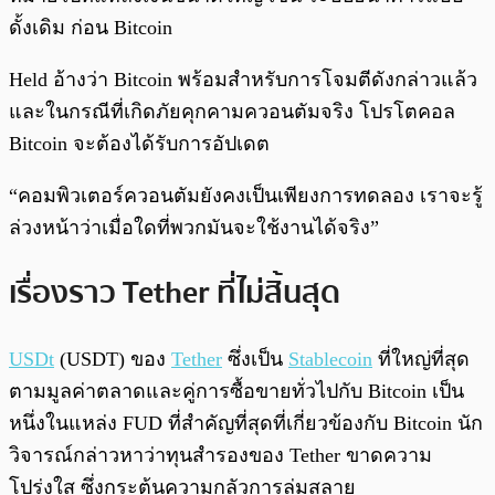
ดั้งเดิม ก่อน Bitcoin
Held อ้างว่า Bitcoin พร้อมสำหรับการโจมตีดังกล่าวแล้ว
และในกรณีที่เกิดภัยคุกคามควอนตัมจริง โปรโตคอล
Bitcoin จะต้องได้รับการอัปเดต
“คอมพิวเตอร์ควอนตัมยังคงเป็นเพียงการทดลอง เราจะรู้
ล่วงหน้าว่าเมื่อใดที่พวกมันจะใช้งานได้จริง”
เรื่องราว Tether ที่ไม่สิ้นสุด
USDt
(USDT) ของ
Tether
ซึ่งเป็น
Stablecoin
ที่ใหญ่ที่สุด
ตามมูลค่าตลาดและคู่การซื้อขายทั่วไปกับ Bitcoin เป็น
หนึ่งในแหล่ง FUD ที่สำคัญที่สุดที่เกี่ยวข้องกับ Bitcoin นัก
วิจารณ์กล่าวหาว่าทุนสำรองของ Tether ขาดความ
โปร่งใส ซึ่งกระตุ้นความกลัวการล่มสลาย