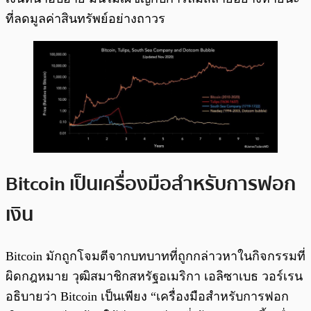
ที่ลดมูลค่าสินทรัพย์อย่างถาวร
Bitcoin เป็นเครื่องมือสำหรับการฟอก
เงิน
Bitcoin มักถูกโจมตีจากบทบาทที่ถูกกล่าวหาในกิจกรรมที่
ผิดกฎหมาย วุฒิสมาชิกสหรัฐอเมริกา เอลิซาเบธ วอร์เรน
อธิบายว่า Bitcoin เป็นเพียง “เครื่องมือสำหรับการฟอก