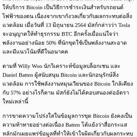
ให้บริการ Bitcoin เป็นวิธีการชำระเงินสำหรับรถยนต์
ไฟฟ้าของตน เนื่องจากเขากังวลเกี่ยวกับผลกระทบต่อสิ่ง
แวดล้อม เมื่อวันที่ 13 มิถุนายน 2564 มัสก์กล่าวว่า Tesla
จะอนุญาตให้ทำธุรกรรม BTC อีกครั้งเมื่อแน่ใจว่า
พลังงานอย่างน้อย 50% ที่นักขุดใช้เป็นพลังงานสะอาด
และมีแนวโน้มที่ดีในอนาคต
ตามที่ Willy Woo นักวิเคราะห์ข้อมูลบล็อกเชน และ
Daniel Batten ผู้สนับสนุน Bitcoin และนักอนุรักษ์สิ่ง
แวดล้อม การใช้พลังงานหมุนเวียนของ Bitcoin ใกล้เคียง
กับ 57% อย่างไรก็ตาม มัสก์ยังไม่ได้ตอบสนองต่ออัตรา
ใหม่เหล่านี้
การขาดความโปร่งใสในข้อมูลการขุด Bitcoin ยังคงเป็น
ความท้าทายอย่างต่อเนื่อง Batten โต้แย้งว่าสื่อกระแส
หลักมักเผยแพร่ข้อมูลที่ทำให้เข้าใจผิดเกี่ยวกับผลกระทบ