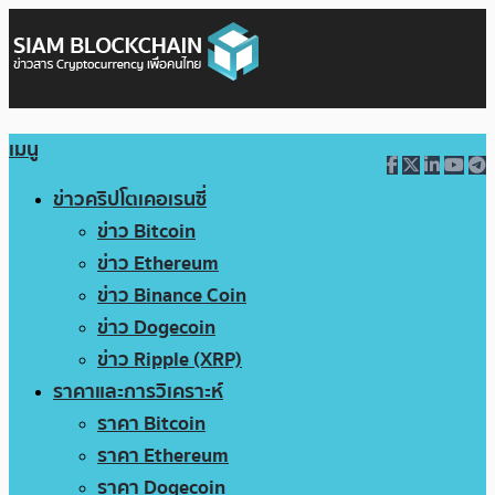
เมนู
ข่าวคริปโตเคอเรนซี่
ข่าว Bitcoin
ข่าว Ethereum
ข่าว Binance Coin
ข่าว Dogecoin
ข่าว Ripple (XRP)
ราคาและการวิเคราะห์
ราคา Bitcoin
ราคา Ethereum
ราคา Dogecoin