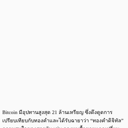
Bitcoin มีอุปทานสูงสุด 21 ล้านเหรียญ ซึ่งดึงดูดการ
เปรียบเทียบกับทองคำและได้รับฉายาว่า “ทองคำดิจิทัล”