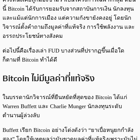
นี้ Bitcoin ได้รับการยอมรับจากสถาบันการเงิน นักลงทุน
และแม้แต่นักการเมือง แต่ความกังขายังคงอยู่ โดยนัก
วิจารณ์ตั้งคำถามถึงมูลค่าที่แท้จริง การใช้พลังงาน และ
อรรถประโยชน์ทางสังคม
ต่อไปนี้คือเรื่องเล่า FUD บางส่วนที่ปรากฏขึ้นเมื่อใด
ก็ตามที่ Bitcoin ทำได้ดี
Bitcoin ไม่มีมูลค่าที่แท้จริง
ในบรรดานักวิจารณ์ที่ยืนหยัดที่สุดของ Bitcoin ได้แก่
Warren Buffett และ Charlie Munger นักลงทุนระดับ
ตำนานผู้ล่วงลับ
Buffett เรียก Bitcoin อย่างโด่งดังว่า “ยาเบื่อหนูยกกำลัง
สอง” โดยให้เหตุผลว่ามันขาดมูลค่าที่แท้จริงเพราะมันไม่