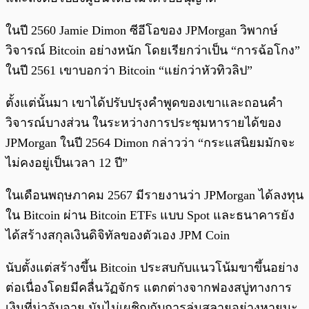
ในปี 2560 Jamie Dimon ซีอีโอของ JPMorgan วิพากษ์
วิจารณ์ Bitcoin อย่างหนัก โดยเรียกว่าเป็น “การฉ้อโกง”
ในปี 2561 เขาบอกว่า Bitcoin “แย่กว่าหัวทิวลิป”
ตั้งแต่นั้นมา เขาได้ปรับปรุงคำพูดของเขาและถอนคำ
วิจารณ์บางส่วน ในระหว่างการประชุมหารายได้ของ
JPMorgan ในปี 2564 Dimon กล่าวว่า “กระแสนิยมมักจะ
ไม่คงอยู่เป็นเวลา 12 ปี”
ในเดือนพฤษภาคม 2567 มีรายงานว่า JPMorgan ได้ลงทุน
ใน Bitcoin ผ่าน Bitcoin ETFs แบบ Spot และธนาคารยัง
ได้สร้างสกุลเงินดิจิทัลของตัวเอง JPM Coin
นับตั้งแต่สร้างขึ้น Bitcoin ประสบกับแนวโน้มขาขึ้นอย่าง
ต่อเนื่องโดยมีคลื่นวัฏจักร แตกต่างจากฟองสบู่ทางการ
เงินที่น่าอับอาย มันไม่เผชิญกับการล่มสลายอย่างหายนะ