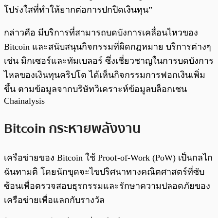
โปร่งใสที่ทำให้ยากต่อการปกปิดเงินทุน”
กล่าวคือ มีบริการที่สามารถบดบังการเคลื่อนไหวของ
Bitcoin และสนับสนุนกิจกรรมที่ผิดกฎหมาย บริการต่างๆ
เช่น มิกเซอร์และทัมเบลอร์ ซึ่งเชี่ยวชาญในการบดบังการ
ไหลของเงินทุนคริปโต ได้เห็นกิจกรรมการฟอกเงินเพิ่ม
ขึ้น ตามข้อมูลจากบริษัทวิเคราะห์ข้อมูลบล็อกเชน
Chainalysis
Bitcoin กระหายพลังงาน
เครือข่ายของ Bitcoin ใช้ Proof-of-Work (PoW) เป็นกลไก
ฉันทามติ โดยนักขุดจะไขปริศนาทางคณิตศาสตร์ที่ซับ
ซ้อนเพื่อตรวจสอบธุรกรรมและรักษาความปลอดภัยของ
เครือข่ายเพื่อแลกกับรางวัล