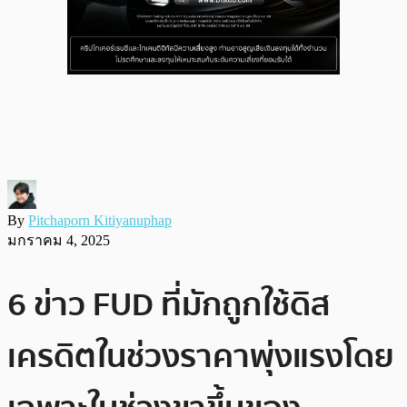
By
Pitchaporn Kitiyanuphap
มกราคม 4, 2025
6 ข่าว FUD ที่มักถูกใช้ดิส
เครดิตในช่วงราคาพุ่งแรงโดย