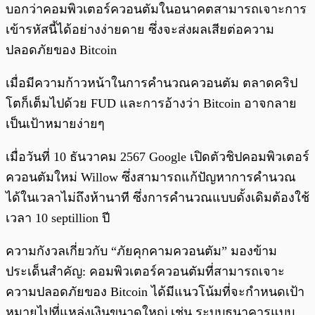
บอกว่าคอมพิวเตอร์ควอนตัมในอนาคตสามารถเจาะการ
เข้ารหัสนี้ได้อย่างง่ายดาย ซึ่งจะส่งผลเสียต่อความ
ปลอดภัยของ Bitcoin
เมื่อมีความก้าวหน้าในการคำนวณควอนตัม ตลาดคริป
โตก็เต็มไปด้วย FUD และการอ้างว่า Bitcoin อาจกลาย
เป็นเป้าหมายง่ายๆ
เมื่อวันที่ 10 ธันวาคม 2567 Google เปิดตัวชิปคอมพิวเตอร์
ควอนตัมใหม่ Willow ซึ่งสามารถแก้ปัญหาการคำนวณ
ได้ในเวลาไม่ถึงห้านาที ซึ่งการคำนวณแบบดั้งเดิมต้องใช้
เวลา 10 septillion ปี
ความกังวลเกี่ยวกับ “ภัยคุกคามควอนตัม” มองข้าม
ประเด็นสำคัญ: คอมพิวเตอร์ควอนตัมที่สามารถเจาะ
ความปลอดภัยของ Bitcoin ได้มีแนวโน้มที่จะกำหนดเป้า
หมายไปที่แหล่งเงินขนาดใหญ่ เช่น ระบบธนาคารแบบ