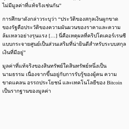
ไม่มีมูลค่าที่แท้จริงเช่นกัน”
การศึกษาดังกล่าวระบุว่า “ประวัติของสกุลเงินผูกขาด
ของรัฐคือประวัติของความผันผวนของราคาและความ
ล้มเหลวอย่างรุนแรง […] นี่คือเหตุผลที่คริปโตเคอร์เรนซี
แบบกระจายศูนย์เป็นส่วนเสริมที่น่ายินดีสำหรับระบบสกุล
เงินที่มีอยู่”
มูลค่าที่แท้จริงของสินทรัพย์ใดสินทรัพย์หนึ่งเป็น
นามธรรม เนื่องจากขึ้นอยู่กับการรับรู้ของผู้คน ความ
ขาดแคลน อรรถประโยชน์ และเทคโนโลยีของ Bitcoin
เป็นรากฐานของมูลค่า