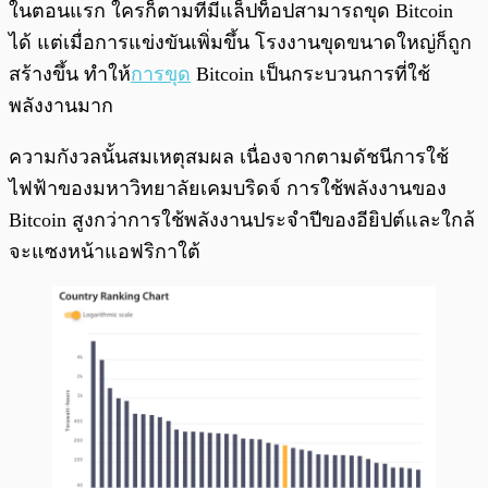
ในตอนแรก ใครก็ตามที่มีแล็ปท็อปสามารถขุด Bitcoin
ได้ แต่เมื่อการแข่งขันเพิ่มขึ้น โรงงานขุดขนาดใหญ่ก็ถูก
สร้างขึ้น ทำให้
การขุด
Bitcoin เป็นกระบวนการที่ใช้
พลังงานมาก
ความกังวลนั้นสมเหตุสมผล เนื่องจากตามดัชนีการใช้
ไฟฟ้าของมหาวิทยาลัยเคมบริดจ์ การใช้พลังงานของ
Bitcoin สูงกว่าการใช้พลังงานประจำปีของอียิปต์และใกล้
จะแซงหน้าแอฟริกาใต้