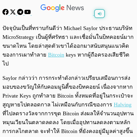
พร้อมเล่น
0:00
/
0:00
ปัจจุบันเป็นที่ทราบกันดีว่า Michael Saylor ประธานบริษัท
MicroStrategy เป็นผู้ที่ศรัทธา และเชื่อมั่นในบิทคอยน์มาก
ขนาดไหน โดยล่าสุดตัวเขาได้ออกมาสนับสนุนแนวคิด
ของการเผาทำลาย
Bitcoin
keys หากผู้ถือครองเสียชีวิต
ไป
Saylor กล่าวว่า การกระทำดังกล่าวเปรียบเสมือนการส่ง
มอบของขวัญให้กับคอมมูนิตี้ของบิทคอยน์ เนื่องจากหาก
Private Keys ถูกทำลาย Bitcoin ทั้งหมดที่อยู่ในกระเป๋าจะ
สูญหายไปตลอดกาล ไม่เหมือนกับกรณีของการ
Halving
ที่ไปลดรางวัลจากการขุด Bitcoin ส่งผลให้จำนวนอุปทาน
หมุนเวียนในตลาดลดลง โดยเมื่ออุปทานลดลงตามหลัก
การกลไกตลาด จะทำให้ Bitcoin ที่ยังคงอยู่มีมูลค่าสูงขึ้น