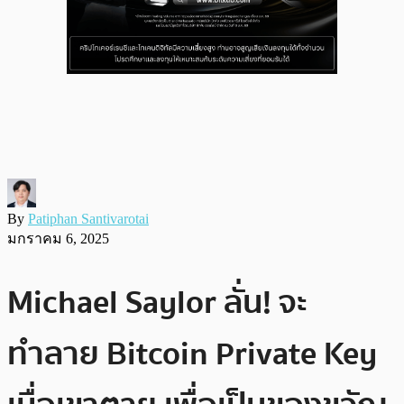
By
Patiphan Santivarotai
มกราคม 6, 2025
Michael Saylor ลั่น! จะ
ทำลาย Bitcoin Private Key