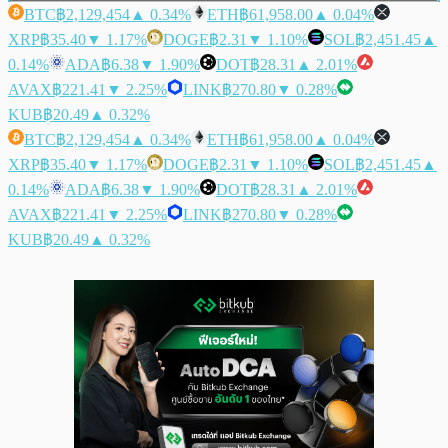
BTC
฿2,129,454
▲ 0.34%
ETH
฿61,958.00
▲ 0.04%
XRP
฿35.40
▼ 1.17%
DOGE
฿2.31
▼ 1.10%
SOL
฿2,451.45
▲
0.14%
ADA
฿6.38
▼ 1.90%
DOT
฿28.31
▲ 2.01%
AVAX
฿221.41
▼ 2.25%
LINK
฿270.80
▼ 0.28%
KUB
฿20.49
▲ 0.32%
BTC
฿2,129,454
▲ 0.34%
ETH
฿61,958.00
▲ 0.04%
XRP
฿35.40
▼ 1.17%
DOGE
฿2.31
▼ 1.10%
SOL
฿2,451.45
▲
0.14%
ADA
฿6.38
▼ 1.90%
DOT
฿28.31
▲ 2.01%
AVAX
฿221.41
▼ 2.25%
LINK
฿270.80
▼ 0.28%
KUB
฿20.49
▲ 0.32%