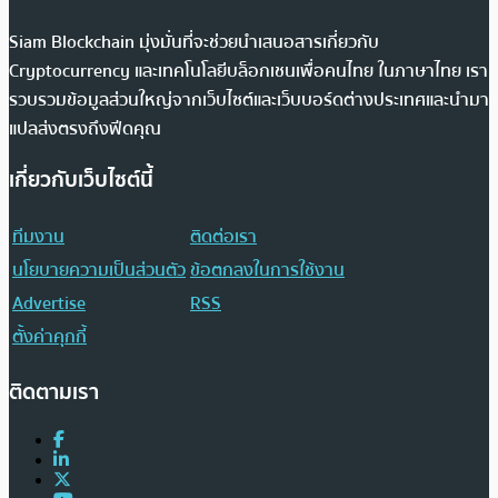
Siam Blockchain มุ่งมั่นที่จะช่วยนำเสนอสารเกี่ยวกับ
Cryptocurrency และเทคโนโลยีบล็อกเชนเพื่อคนไทย ในภาษาไทย เรา
รวบรวมข้อมูลส่วนใหญ่จากเว็บไซต์และเว็บบอร์ดต่างประเทศและนำมา
แปลส่งตรงถึงฟีดคุณ
เกี่ยวกับเว็บไซต์นี้
ทีมงาน
ติดต่อเรา
นโยบายความเป็นส่วนตัว
ข้อตกลงในการใช้งาน
Advertise
RSS
ตั้งค่าคุกกี้
ติดตามเรา