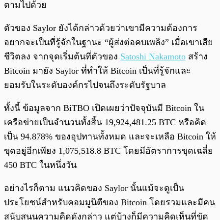
ตามไปด้วย
ตัวของ Saylor ยังได้กล่าวด้วยว่าเขามีความต้องการ
อยากจะเป็นที่รู้จักในฐานะ “ผู้ส่งต่อคบเพลิง” เมื่อเขาเสีย
ชีวิตลง จากจุดเริ่มต้นที่ตัวของ
Satoshi Nakamoto
สร้าง
Bitcoin มายัง Saylor ที่ทำให้ Bitcoin เป็นที่รู้จักและ
ยอมรับในระดับองค์กรไปจนถึงระดับรัฐบาล
ทั้งนี้ ข้อมูลจาก BiTBO เปิดเผยว่าปัจจุบันมี Bitcoin ใน
เครือข่ายเป็นจำนวนทั้งสิ้น 19,924,481.25 BTC หรือคิด
เป็น 94.878% ของอุปทานทั้งหมด และจะเหลือ Bitcoin ให้
ขุดอยู่อีกเพียง 1,075,518.8 BTC โดยมีอัตราการขุดเฉลี่ย
450 BTC ในหนึ่งวัน
อย่างไรก็ตาม แนวคิดของ Saylor นั้นแม้จะดูเป็น
ประโยชน์สำหรับคอมมูนิตีของ Bitcoin โดยรวมและมีคน
สนับสนุนความคิดดังกล่าว แต่บ้างก็มีความคิดเห็นที่ขัด