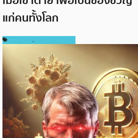
เมื่อเขาตาย เพื่อเป็นของขวัญ
แก่คนทั้งโลก
ข่าว Bitcoin
,
ข่าวคริปโตเคอเรนซี่