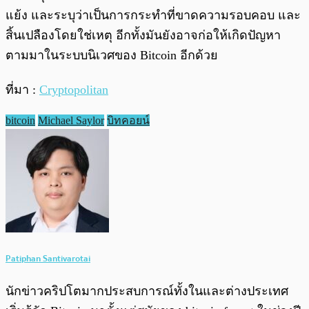
แย้ง และระบุว่าเป็นการกระทำที่ขาดความรอบคอบ และ
สิ้นเปลืองโดยใช่เหตุ อีกทั้งมันยังอาจก่อให้เกิดปัญหา
ตามมาในระบบนิเวศของ Bitcoin อีกด้วย
ที่มา :
Cryptopolitan
bitcoin
Michael Saylor
บิทคอยน์
Patiphan Santivarotai
นักข่าวคริปโตมากประสบการณ์ทั้งในและต่างประเทศ