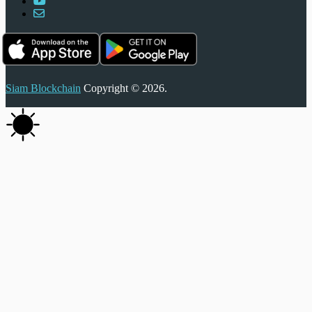
Siam Blockchain
Copyright © 2026.