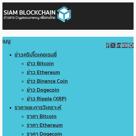
เมนู
ข่าวคริปโตเคอเรนซี่
ข่าว Bitcoin
ข่าว Ethereum
ข่าว Binance Coin
ข่าว Dogecoin
ข่าว Ripple (XRP)
ราคาและการวิเคราะห์
ราคา Bitcoin
ราคา Ethereum
ราคา Dogecoin