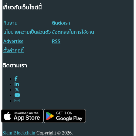
เกี่ยวกับเว็บไซต์นี้
ทีมงาน
ติดต่อเรา
นโยบายความเป็นส่วนตัว
ข้อตกลงในการใช้งาน
Advertise
RSS
ตั้งค่าคุกกี้
ติดตามเรา
Siam Blockchain
Copyright © 2026.