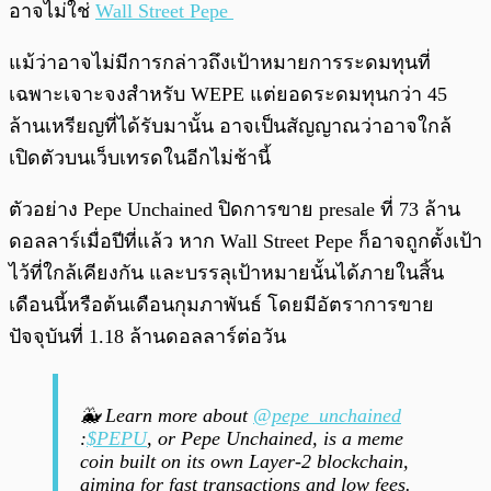
อาจไม่ใช่
Wall Street Pepe
แม้ว่าอาจไม่มีการกล่าวถึงเป้าหมายการระดมทุนที่
เฉพาะเจาะจงสำหรับ WEPE แต่ยอดระดมทุนกว่า 45
ล้านเหรียญที่ได้รับมานั้น อาจเป็นสัญญาณว่าอาจใกล้
เปิดตัวบนเว็บเทรดในอีกไม่ช้านี้
ตัวอย่าง Pepe Unchained ปิดการขาย presale ที่ 73 ล้าน
ดอลลาร์เมื่อปีที่แล้ว หาก Wall Street Pepe ก็อาจถูกตั้งเป้า
ไว้ที่ใกล้เคียงกัน และบรรลุเป้าหมายนั้นได้ภายในสิ้น
เดือนนี้หรือต้นเดือนกุมภาพันธ์ โดยมีอัตราการขาย
ปัจจุบันที่ 1.18 ล้านดอลลาร์ต่อวัน
🐳 Learn more about
@pepe_unchained
:
$PEPU
, or Pepe Unchained, is a meme
coin built on its own Layer-2 blockchain,
aiming for fast transactions and low fees.