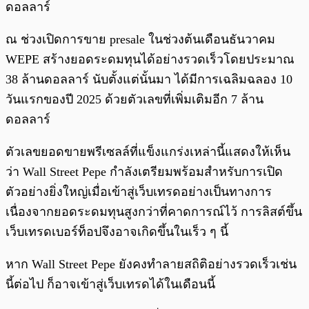
ดอลลาร์
ณ ช่วงเปิดการขาย presale ในช่วงต้นเดือนธันวาคม
WEPE สร้างยอดระดมทุนได้อย่างรวดเร็วโดยประมาณ
38 ล้านดอลลาร์ นับตั้งแต่นั้นมา ได้มีการเฉลิมฉลอง 10
วันแรกของปี 2025 ด้วยตัวเลขที่เพิ่มเติมอีก 7 ล้าน
ดอลลาร์
ตัวเลขยอดขายพรีเซลล์ที่แข็งแกร่งเหล่านี้แสดงให้เห็น
ว่า Wall Street Pepe กำลังเตรียมพร้อมสำหรับการเปิด
ตัวอย่างยิ่งใหญ่เมื่อเข้าสู่เว็บเทรดอย่างเป็นทางการ
เนื่องจากยอดระดมทุนสูงกว่าที่คาดการณ์ไว้ การลิสต์ขึ้น
เว็บเทรดเบอร์ท็อปจึงอาจเกิดขึ้นในเร็ว ๆ นี้
หาก Wall Street Pepe ยังคงทำลายสถิติอย่างรวดเร็วเช่น
นี้ต่อไป ก็อาจเข้าสู่เว็บเทรดได้ในเดือนนี้