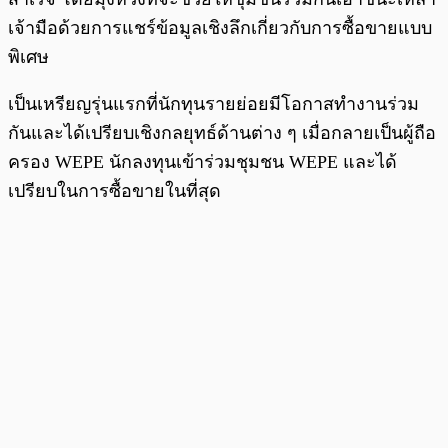
เจ้ามือด้วยการแชร์ข้อมูลเชิงลึกเกี่ยวกับการซื้อขายแบบ
พิเศษ
เป็นเหรียญรุ่นแรกที่นักทุนรายย่อยมีโอกาสทำงานร่วม
กันและได้เปรียบเชิงกลยุทธ์ด้านต่าง ๆ เมื่อกลายเป็นผู้ถือ
ครอง WEPE นักลงทุนเข้าร่วมชุมชน WEPE และได้
เปรียบในการซื้อขายในที่สุด