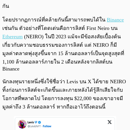
กัน
โดยปรากฏการณ์ที่คล้ายกันนี้สามารถพบได้ใน
Binance
เช่นกัน ตัวอย่างที่โดดเด่นคือการลิสต์ First Neiro บน
Ethereum
(NEIRO) ในปี 2023 แม้จะมีข้อสงสัยเบื้องต้น
เกี่ยวกับความชอบธรรมของการลิสต์ แต่ NEIRO ก็มี
มูลค่าตลาดพุ่งสูงขึ้นจาก 15 ล้านดอลลาร์เป็นจุดสูงสุดที่
1,100 ล้านดอลลาร์ภายใน 2 เดือนหลังจากลิสต์บน
Binance
นักลงทุนรายหนึ่งซึ่งใช้ชื่อว่า Levis บน X ได้ขาย NEIRO
ทิ้งก่อนการลิสต์จะเกิดขึ้นและภายหลังได้รู้สึกเสียใจกับ
โอกาสที่พลาดไป โดยการลงทุน $22,000 ของเขาอาจมี
มูลค่าถึง 3 ล้านดอลลาร์ หากถือเอาไว้ถึงตอนนี้