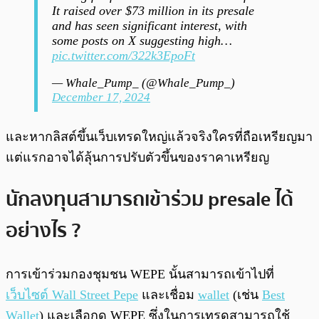
It raised over $73 million in its presale
and has seen significant interest, with
some posts on X suggesting high…
pic.twitter.com/322k3EpoFt
— Whale_Pump_ (@Whale_Pump_)
December 17, 2024
และหากลิสต์ขึ้นเว็บเทรดใหญ่แล้วจริงใครที่ถือเหรียญมา
แต่แรกอาจได้ลุ้นการปรับตัวขึ้นของราคาเหรียญ
นักลงทุนสามารถเข้าร่วม presale ได้
อย่างไร ?
การเข้าร่วมกองชุมชน WEPE นั้นสามารถเข้าไปที่
เว็บไซต์ Wall Street Pepe
และเชื่อม
wallet
(เช่น
Best
Wallet
) และเลือกดู WEPE ซึ่งในการเทรดสามารถใช้