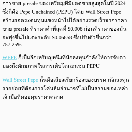
การขาย presale ของเหรียญที่มียอดขายสูงสุดในปี 2024
ซึ่งก็คือ Pepe Unchained (PEPU) โดย Wall Street Pepe
สร้างยอดระดมทุนแซงหน้าไปได้อย่างรวดเร็วจากราคา
ขาย presale ที่ราคาต่ำที่สุดที่ $0.008 ก่อนที่ราคาของมัน
จะพุ่งขึ้นไปแตะระดับ $0.06858 ซึ่งปรับตัวขึ้นกว่า
757.25%
WEPE
ก็เป็นอีกเหรียญหนึ่งที่นักลงทุนกำลังให้การจับตา
มองถึงศักยภาพในการเติบโตเฉกเช่น PEPU
Wall Street Pepe
นั้นคือเสียงเรียกร้องของบรรดานักลงทุน
รายย่อยที่ต้องการโค่นล้มอำนาจที่ไม่เป็นธรรมของเหล่า
เจ้ามือที่คอยคุมราคาตลาด