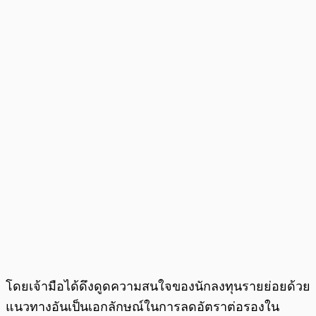
โดยเจ้ามือได้ดึงดูดความสนใจของนักลงทุนรายย่อยด้วย
แนวทางอันเป็นเอกลักษณ์ในการลดอัตราต่อรองใน