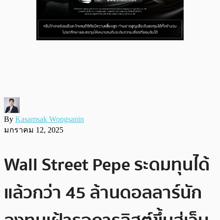
By
Kasamsak Wongsanin
มกราคม 12, 2025
Wall Street Pepe ระดมทุนได้
แล้วกว่า 45 ล้านดอลลาร์นัก