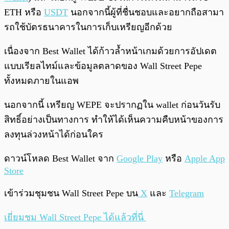
ETH หรือ
USDT
นอกจากนี้ผู้ที่ชื่นชอบและอยากถือสามา
รถใช้บัตรธนาคารในการเก็บเหรียญอีกด้วย
เนื่องจาก Best Wallet ได้ก้าวล้ำหน้าเกมด้วยการอัปเดต
แบบเรียลไทม์และข้อมูลตลาดของ Wall Street Pepe
ทั้งหมดภายในแอพ
นอกจากนี้ เหรียญ WEPE จะปรากฏใน wallet ก่อนวันรับ
สิทธิ์อย่างเป็นทางการ ทำให้ได้เห็นความคืบหน้าของการ
ลงทุนล่วงหน้าได้ก่อนใคร
ดาวน์โหลด Best Wallet จาก
Google Play
หรือ
Apple App
Store
เข้าร่วมชุมชน Wall Street Pepe บน
X
และ
Telegram
เยี่ยมชม Wall Street Pepe ได้แล้วที่นี่