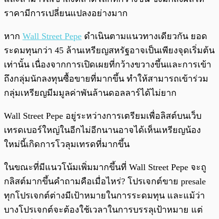
ราคามีการเปลี่ยนแปลงอย่างมาก
หาก
Wall Street Pepe
ดำเนินตามแนวทางเดียวกัน ยอด
ระดมทุนกว่า 45 ล้านเหรียญสหรัฐอาจเป็นเพียงจุดเริ่มต้น
เท่านั้น เนื่องจากการเปิดเผยที่กว้างขวางขึ้นและการเข้า
ถึงกลุ่มนักลงทุนซื้อขายที่มากขึ้น ทำให้สามารถเข้าร่วม
กลุ่มเหรียญมีมมูลค่าพันล้านดอลลาร์ได้ไม่ยาก
Wall Street Pepe อยู่ระหว่างการเตรียมเพื่อลิสต์บนเว็บ
เทรดเบอร์ใหญ่ในอีกไม่อีกนานอาจได้เห็นเหรียญน้อง
ใหม่นี้เกิดการโวลุมเทรดที่มากขึ้น
ในขณะที่มีแนวโน้มเพิ่มมากขึ้นที่ Wall Street Pepe จะถู
กลิสต์มากขึ้นคำถามคือเมื่อไหร่? โปรเจกต์ขาย presale
ทุกโปรเจกต์ต่างมีเป้าหมายในการระดมทุน และแม้ว่า
บางโปรเจกต์จะต้องใช้เวลาในการบรรลุเป้าหมาย แต่