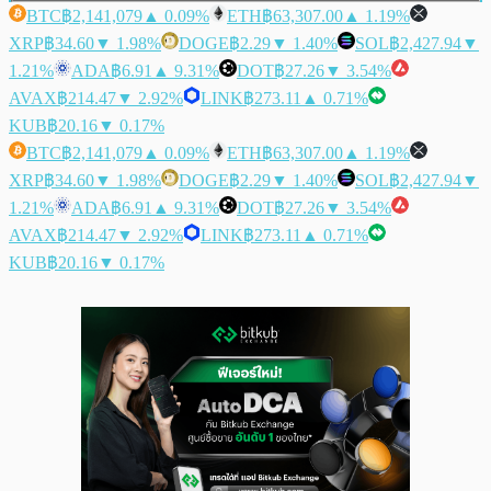
BTC
฿2,141,079
▲ 0.09%
ETH
฿63,307.00
▲ 1.19%
XRP
฿34.60
▼ 1.98%
DOGE
฿2.29
▼ 1.40%
SOL
฿2,427.94
▼
1.21%
ADA
฿6.91
▲ 9.31%
DOT
฿27.26
▼ 3.54%
AVAX
฿214.47
▼ 2.92%
LINK
฿273.11
▲ 0.71%
KUB
฿20.16
▼ 0.17%
BTC
฿2,141,079
▲ 0.09%
ETH
฿63,307.00
▲ 1.19%
XRP
฿34.60
▼ 1.98%
DOGE
฿2.29
▼ 1.40%
SOL
฿2,427.94
▼
1.21%
ADA
฿6.91
▲ 9.31%
DOT
฿27.26
▼ 3.54%
AVAX
฿214.47
▼ 2.92%
LINK
฿273.11
▲ 0.71%
KUB
฿20.16
▼ 0.17%