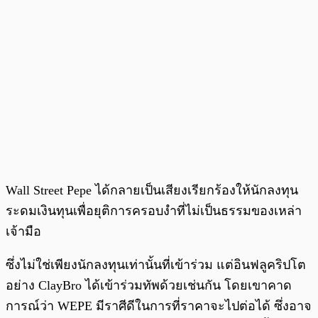
Wall Street Pepe ได้กลายเป็นเสียงเรียกร้องให้นักลงทุน
ระดมเงินทุนเพื่อยุติการครอบงำที่ไม่เป็นธรรมของเหล่า
เจ้ามือ
ซึ่งไม่ใช่เพียงนักลงทุนเท่านั้นที่เข้าร่วม แต่อินฟลูคริปโต
อย่าง ClayBro ได้เข้าร่วมทัพด้วยเช่นกัน โดยเขาคาด
การณ์ว่า WEPE มีราศีดีในการที่ราคาจะไปต่อได้ ซึ่งอาจ