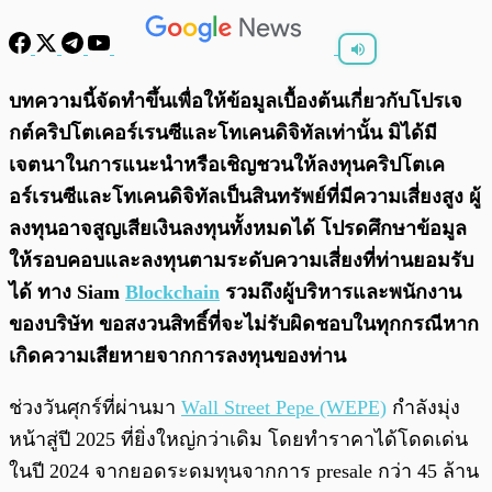
พร้อมเล่น
0:00
/
0:00
บทความนี้จัดทำขึ้นเพื่อให้ข้อมูลเบื้องต้นเกี่ยวกับโปรเจ
กต์คริปโตเคอร์เรนซีและโทเคนดิจิทัลเท่านั้น มิได้มี
เจตนาในการแนะนำหรือเชิญชวนให้ลงทุนคริปโตเค
อร์เรนซีและโทเคนดิจิทัลเป็นสินทรัพย์ที่มีความเสี่ยงสูง ผู้
ลงทุนอาจสูญเสียเงินลงทุนทั้งหมดได้ โปรดศึกษาข้อมูล
ให้รอบคอบและลงทุนตามระดับความเสี่ยงที่ท่านยอมรับ
ได้ ทาง Siam
Blockchain
รวมถึงผู้บริหารและพนักงาน
ของบริษัท ขอสงวนสิทธิ์ที่จะไม่รับผิดชอบในทุกกรณีหาก
เกิดความเสียหายจากการลงทุนของท่าน
ช่วงวันศุกร์ที่ผ่านมา
Wall Street Pepe (WEPE)
กำลังมุ่ง
หน้าสู่ปี 2025 ที่ยิ่งใหญ่กว่าเดิม โดยทำราคาได้โดดเด่น
ในปี 2024 จากยอดระดมทุนจากการ presale กว่า 45 ล้าน