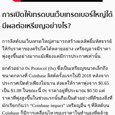
การเปิดให้เทรดบนเว็บเทรดเบอร์ใหญ่ได้
มีผลต่อเหรียญอย่างไร?
การลิสต์บนเว็บเทรดใหญ่สามารถสร้างผลลัพธิ์มหัศจรรย์
ให้กับราคาของคริปโตได้หลายอย่าง เหรียญอาจมีราคา
พุ่งสูงขึ้นอย่างมากแม้เพียงแค่มีการประกาศเท่านั้น
ยกตัวอย่าง 0x Protocol (0x) ซึ่งเป็นเหรียญขนาดเล็กถึง
ขนาดกลางที่ Coinbase ลิสต์ครั้งแรกในปี 2018 หลังจาก
ประกาศเปิดตัวเพียงไม่นาน ส่งผลให้ราคาพุ่งจาก $0.65
เป็น $1.08 ในขณะนี้ 0x ราคาอยู่ที่ประมาณ $0.50 แต่
ราคาที่พุ่งสูงขึ้นในช่วงแรกนั้นถือเป็นตัวอย่างที่ดีของสิ่งที่
มักเรียกกันว่า “Coinbase impact” เหรียญอื่น ๆ ที่ลิสต์บน
Coinbase ก็มีการเคลื่อนไหวของราคาในทำนองที่คล้าย