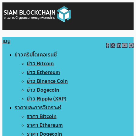
เมนู
ข่าวคริปโตเคอเรนซี่
ข่าว Bitcoin
ข่าว Ethereum
ข่าว Binance Coin
ข่าว Dogecoin
ข่าว Ripple (XRP)
ราคาและการวิเคราะห์
ราคา Bitcoin
ราคา Ethereum
ราคา Dogecoin