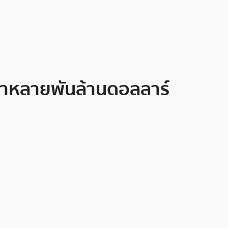
ค่าหลายพันล้านดอลลาร์