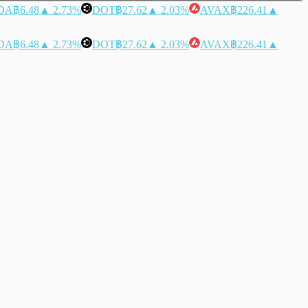
DA
฿6.48
▲ 2.73%
DOT
฿27.62
▲ 2.03%
AVAX
฿226.41
▲
DA
฿6.48
▲ 2.73%
DOT
฿27.62
▲ 2.03%
AVAX
฿226.41
▲