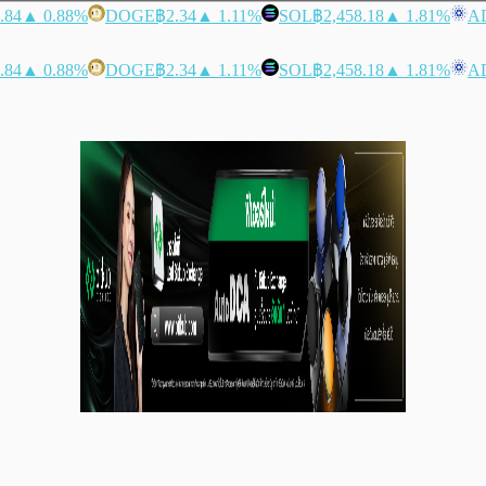
.84
▲ 0.88%
DOGE
฿2.34
▲ 1.11%
SOL
฿2,458.18
▲ 1.81%
A
.84
▲ 0.88%
DOGE
฿2.34
▲ 1.11%
SOL
฿2,458.18
▲ 1.81%
A