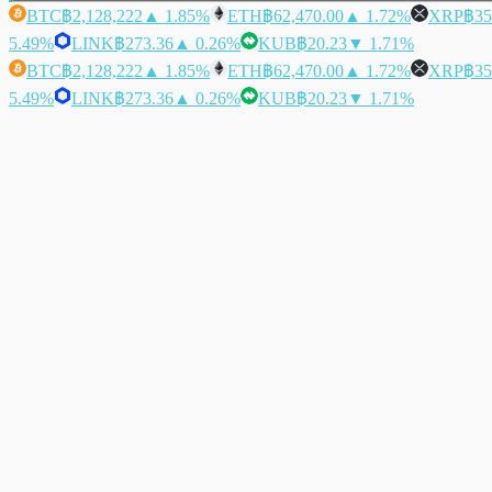
BTC
฿2,128,222
▲ 1.85%
ETH
฿62,470.00
▲ 1.72%
XRP
฿35
5.49%
LINK
฿273.36
▲ 0.26%
KUB
฿20.23
▼ 1.71%
BTC
฿2,128,222
▲ 1.85%
ETH
฿62,470.00
▲ 1.72%
XRP
฿35
5.49%
LINK
฿273.36
▲ 0.26%
KUB
฿20.23
▼ 1.71%