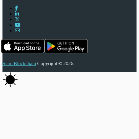
Siam Blockchain
Copyright © 2026.