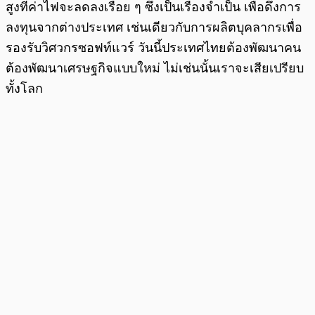
สูงที่ค่าไฟจะลดลงเรื่อย ๆ ซึ่งเป็นเรื่องจำเป็น เพื่อดึงการ
ลงทุนจากต่างประเทศ เช่นเดียวกับการผลิตบุคลากรเพื่อ
รองรับวิศวกรซอฟท์แวร์ วันนี้ประเทศไทยต้องพัฒนาคน
ต้องพัฒนาเศรษฐกิจแบบใหม่ ไม่เช่นนั้นเราจะเสียเปรียบ
ทั้งโลก