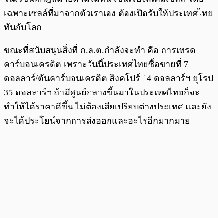
เฉพาะเซลล์ที่มาจากตัวเราเอง ต้องเปิดรับให้ประเทศไทย
ทันกับโลก
ขณะที่สนับสนุนสิ่งที่ ก.ล.ต.กำลังจะทำ คือ การเทรด
คาร์บอนเครดิต เพราะวันนี้ประเทศไทยซื้อขายที่ 7
ดอลลาร์/ตันคาร์บอนเครดิต สิงคโปร์ 14 ดอลลาร์ฯ ยุโรป
35 ดอลลาร์ฯ ถ้ามีศูนย์กลางขึ้นมาในประเทศไทยก็จะ
ทำให้ได้ราคาดีขึ้น ไม่ต้องเสียเปรียบต่างประเทศ และยัง
จะได้ประโยน์จากการส่งออกและอะไรอีกมากมาย