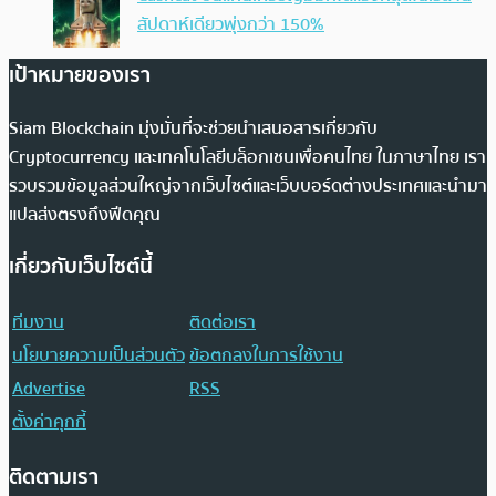
สัปดาห์เดียวพุ่งกว่า 150%
เป้าหมายของเรา
Siam Blockchain มุ่งมั่นที่จะช่วยนำเสนอสารเกี่ยวกับ
Cryptocurrency และเทคโนโลยีบล็อกเชนเพื่อคนไทย ในภาษาไทย เรา
รวบรวมข้อมูลส่วนใหญ่จากเว็บไซต์และเว็บบอร์ดต่างประเทศและนำมา
แปลส่งตรงถึงฟีดคุณ
เกี่ยวกับเว็บไซต์นี้
ทีมงาน
ติดต่อเรา
นโยบายความเป็นส่วนตัว
ข้อตกลงในการใช้งาน
Advertise
RSS
ตั้งค่าคุกกี้
ติดตามเรา