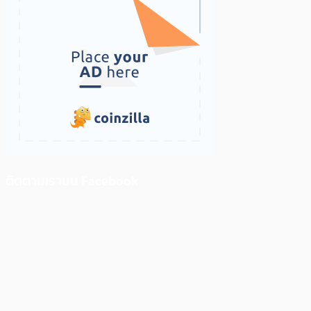
ติดตามเราบน Facebook