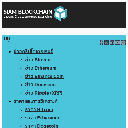
เมนู
ข่าวคริปโตเคอเรนซี่
ข่าว Bitcoin
ข่าว Ethereum
ข่าว Binance Coin
ข่าว Dogecoin
ข่าว Ripple (XRP)
ราคาและการวิเคราะห์
ราคา Bitcoin
ราคา Ethereum
ราคา Dogecoin