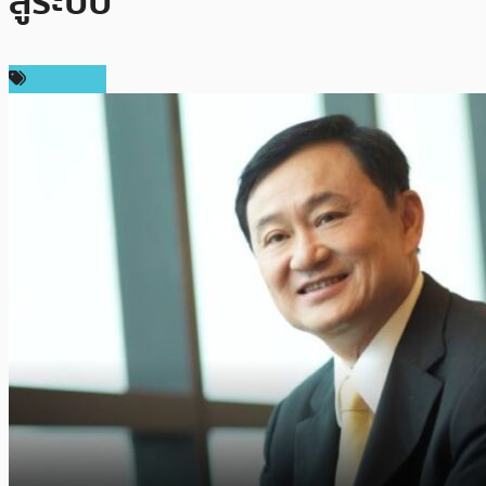
สู่ระบบ
ในประเทศ