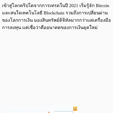
เข้าสู่โลกคริปโตจากการเทรดในปี 2021 เริ่มรู้จัก Bitcoin
และสนใจเทคโนโลยี Blockchain รวมถึงการเปลี่ยนผ่าน
ของโลกการเงิน มองสินทรัพย์ดิจิทัลมากกว่าแค่เครื่องมือ
การลงทุน แต่เชื่อว่าคืออนาคตของการเงินยุคใหม่