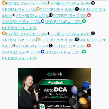
BTC
฿2,129,852
▼ 0.04%
ETH
฿62,945.00
▲ 0.49%
XRP
฿34.15
▼ 1.23%
DOGE
฿2.29
▼ 0.38%
SOL
฿2,405.73
▼
0.81%
ADA
฿6.59
▲ 4.62%
DOT
฿27.15
▼ 2.36%
AVAX
฿212.55
▼ 2.87%
LINK
฿271.45
▲ 1.37%
KUB
฿20.29
▲ 0.10%
BTC
฿2,129,852
▼ 0.04%
ETH
฿62,945.00
▲ 0.49%
XRP
฿34.15
▼ 1.23%
DOGE
฿2.29
▼ 0.38%
SOL
฿2,405.73
▼
0.81%
ADA
฿6.59
▲ 4.62%
DOT
฿27.15
▼ 2.36%
AVAX
฿212.55
▼ 2.87%
LINK
฿271.45
▲ 1.37%
KUB
฿20.29
▲ 0.10%