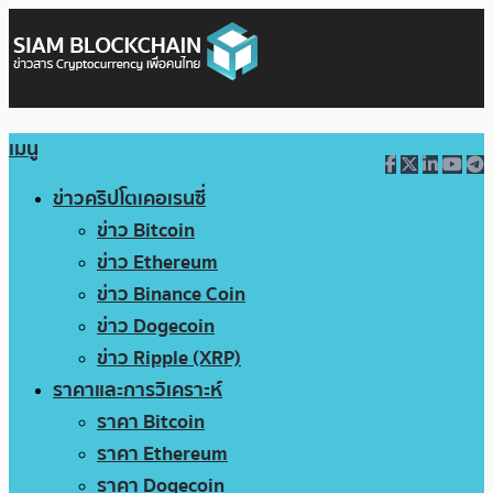
เมนู
ข่าวคริปโตเคอเรนซี่
ข่าว Bitcoin
ข่าว Ethereum
ข่าว Binance Coin
ข่าว Dogecoin
ข่าว Ripple (XRP)
ราคาและการวิเคราะห์
ราคา Bitcoin
ราคา Ethereum
ราคา Dogecoin