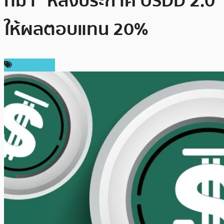
ที่มา” หลังประกาศ USDD 2.0
ให้ผลตอบแทน 20%
ต่างประเทศ