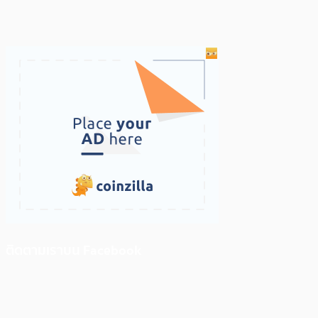
ติดตามเราบน Facebook