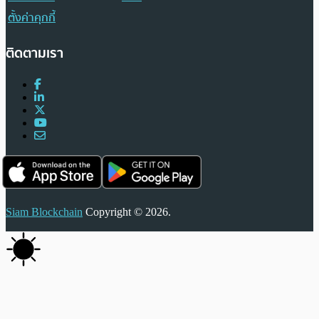
ตั้งค่าคุกกี้
ติดตามเรา
Siam Blockchain
Copyright © 2026.