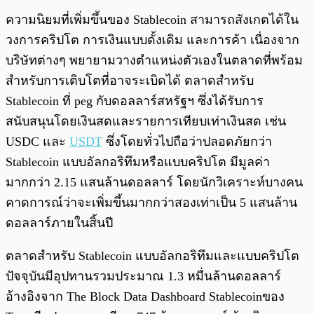
ความนิยมที่เพิ่มขึ้นของ Stablecoin สามารถสังเกตได้ใน
วงการคริปโต การเงินแบบดั้งเดิม และการค้า เนื่องจาก
บริษัทต่างๆ พยายามวางตำแหน่งตัวเองในตลาดที่พร้อม
สำหรับการเติบโตที่อาจระเบิดได้ ตลาดสำหรับ
Stablecoin ที่ peg กับดอลลาร์สหรัฐฯ ซึ่งได้รับการ
สนับสนุนโดยเงินสดและรายการเทียบเท่าเงินสด เช่น
USDC และ
USDT
ซึ่งโดยทั่วไปถือว่าปลอดภัยกว่า
Stablecoin แบบอัลกอริทึมหรือแบบคริปโต มีมูลค่า
มากกว่า 2.15 แสนล้านดอลลาร์ โดยนักวิเคราะห์บางคน
คาดการณ์ว่าจะเพิ่มขึ้นมากกว่าสองเท่าเป็น 5 แสนล้าน
ดอลลาร์ภายในสิ้นปี
ตลาดสำหรับ Stablecoin แบบอัลกอริทึมและแบบคริปโต
ปัจจุบันมีอุปทานรวมประมาณ 1.3 หมื่นล้านดอลลาร์
อ้างอิงจาก The Block Data Dashboard Stablecoinของ