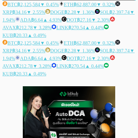
BTC
฿2,125,584
▼ 0.45%
ETH
฿62,887.00
▼ 0.32%
XRP
฿34.16
▼ 2.55%
DOGE
฿2.28
▼ 1.36%
SOL
฿2,397.74
▼
1.94%
ADA
฿6.64
▲ 4.93%
DOT
฿27.16
▼ 2.30%
AVAX
฿212.78
▼ 3.28%
LINK
฿270.54
▲ 0.44%
KUB
฿20.33
▲ 0.49%
BTC
฿2,125,584
▼ 0.45%
ETH
฿62,887.00
▼ 0.32%
XRP
฿34.16
▼ 2.55%
DOGE
฿2.28
▼ 1.36%
SOL
฿2,397.74
▼
1.94%
ADA
฿6.64
▲ 4.93%
DOT
฿27.16
▼ 2.30%
AVAX
฿212.78
▼ 3.28%
LINK
฿270.54
▲ 0.44%
KUB
฿20.33
▲ 0.49%