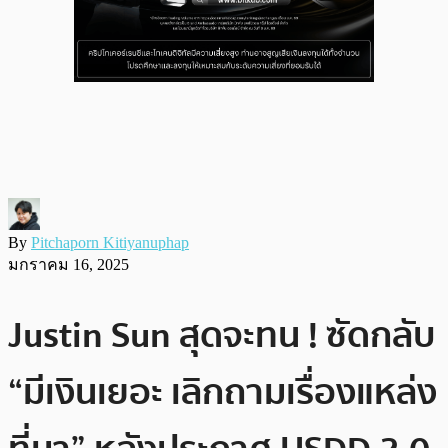
By
Pitchaporn Kitiyanuphap
มกราคม 16, 2025
Justin Sun สุดจะทน ! ซัดกลับ
“มีเงินเยอะ เลิกถามเรื่องแหล่ง