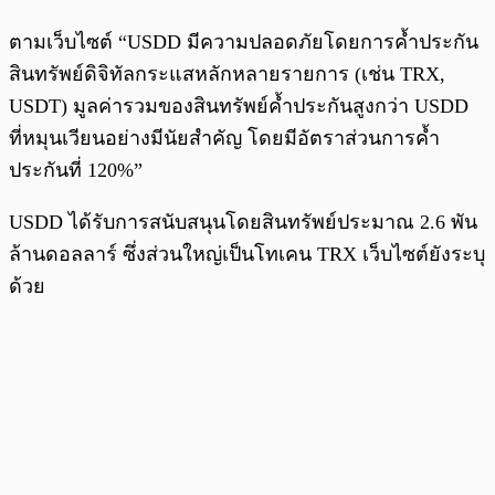
ตามเว็บไซต์ “USDD มีความปลอดภัยโดยการค้ำประกัน
สินทรัพย์ดิจิทัลกระแสหลักหลายรายการ (เช่น TRX,
USDT) มูลค่ารวมของสินทรัพย์ค้ำประกันสูงกว่า USDD
ที่หมุนเวียนอย่างมีนัยสำคัญ โดยมีอัตราส่วนการค้ำ
ประกันที่ 120%”
USDD ได้รับการสนับสนุนโดยสินทรัพย์ประมาณ 2.6 พัน
ล้านดอลลาร์ ซึ่งส่วนใหญ่เป็นโทเคน TRX เว็บไซต์ยังระบุ
ด้วย