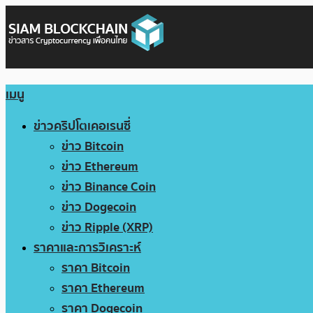
เมนู
ข่าวคริปโตเคอเรนซี่
ข่าว Bitcoin
ข่าว Ethereum
ข่าว Binance Coin
ข่าว Dogecoin
ข่าว Ripple (XRP)
ราคาและการวิเคราะห์
ราคา Bitcoin
ราคา Ethereum
ราคา Dogecoin