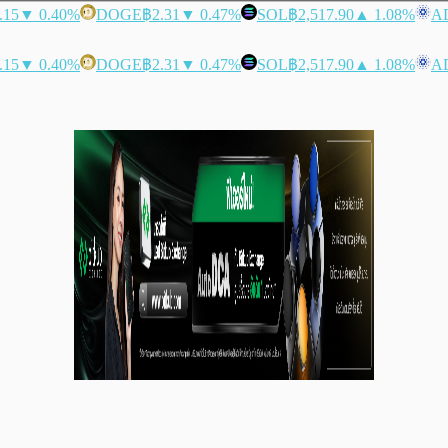
.15
▼ 0.40%
DOGE
฿2.31
▼ 0.47%
SOL
฿2,517.90
▲ 1.08%
A
.15
▼ 0.40%
DOGE
฿2.31
▼ 0.47%
SOL
฿2,517.90
▲ 1.08%
A