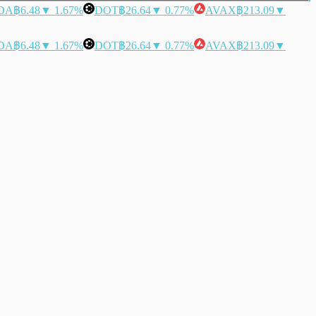
DA
฿6.48
▼ 1.67%
DOT
฿26.64
▼ 0.77%
AVAX
฿213.09
▼
DA
฿6.48
▼ 1.67%
DOT
฿26.64
▼ 0.77%
AVAX
฿213.09
▼