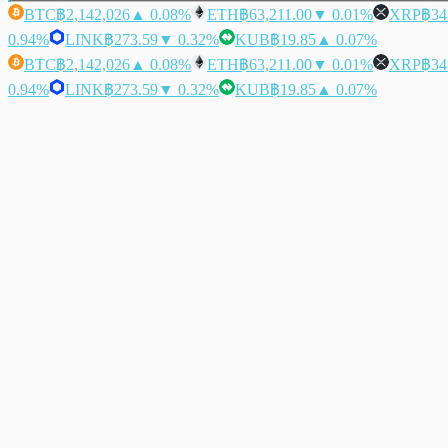
BTC
฿2,142,026
▲ 0.08%
ETH
฿63,211.00
▼ 0.01%
XRP
฿34
0.94%
LINK
฿273.59
▼ 0.32%
KUB
฿19.85
▲ 0.07%
BTC
฿2,142,026
▲ 0.08%
ETH
฿63,211.00
▼ 0.01%
XRP
฿34
0.94%
LINK
฿273.59
▼ 0.32%
KUB
฿19.85
▲ 0.07%