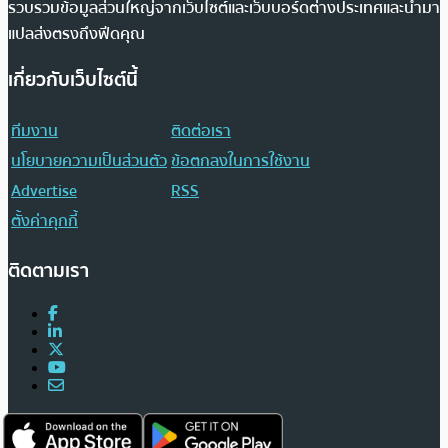
รวบรวมข้อมูลส่วนใหญ่จากเว็บไซต์และเว็บบอร์ดต่างประเทศและนำมา
แปลส่งตรงถึงฟีดคุณ
เกี่ยวกับเว็บไซต์นี้
ทีมงาน
ติดต่อเรา
นโยบายความเป็นส่วนตัว
ข้อตกลงในการใช้งาน
Advertise
RSS
ตั้งค่าคุกกี้
ติดตามเรา