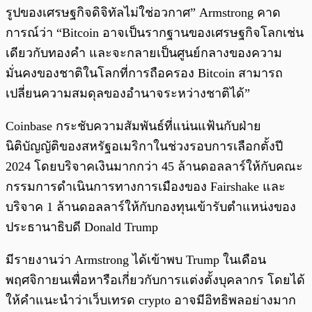
รูปของเศรษฐกิจดิจิทัลไม่ใช่อวกาศ” Armstrong คาด
การณ์ว่า “Bitcoin อาจเป็นรากฐานของเศรษฐกิจโลกเช่น
เดียวกับทองคำ และจะกลายเป็นศูนย์กลางของความ
มั่นคงของชาติในโลกที่การถือครอง Bitcoin สามารถ
เปลี่ยนความสมดุลของอำนาจระหว่างชาติได้”
Coinbase กระชับความสัมพันธ์ที่แน่นแฟ้นกับฝ่าย
นิติบัญญัติของสหรัฐอเมริกาในช่วงรอบการเลือกตั้งปี
2024 โดยบริจาคเงินมากกว่า 45 ล้านดอลลาร์ให้กับคณะ
กรรมการดำเนินการทางการเมืองของ Fairshake และ
บริจาค 1 ล้านดอลลาร์ให้กับกองทุนเข้ารับตำแหน่งของ
ประธานาธิบดี Donald Trump
มีรายงานว่า Armstrong ได้เข้าพบ Trump ในเดือน
พฤศจิกายนเพื่อหารือเกี่ยวกับการแต่งตั้งบุคลากร โดยได้
ให้คำแนะนำว่าเว็บเทรด crypto อาจมีอิทธิพลอย่างมาก