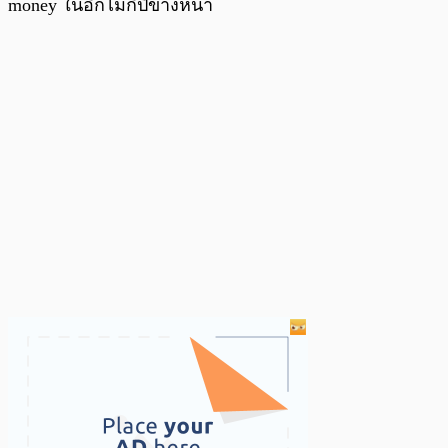
money ในอีกไม่กี่ปีข้างหน้า