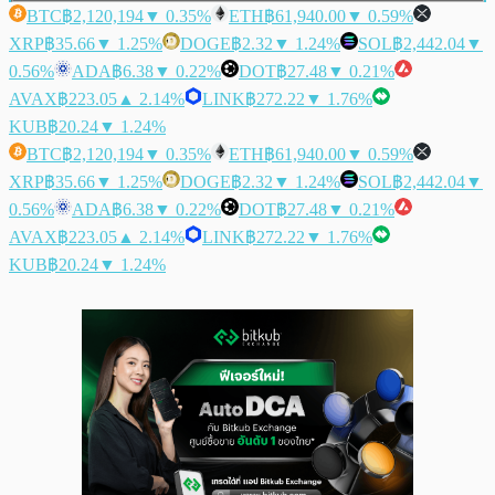
BTC
฿2,120,194
▼ 0.35%
ETH
฿61,940.00
▼ 0.59%
XRP
฿35.66
▼ 1.25%
DOGE
฿2.32
▼ 1.24%
SOL
฿2,442.04
▼
0.56%
ADA
฿6.38
▼ 0.22%
DOT
฿27.48
▼ 0.21%
AVAX
฿223.05
▲ 2.14%
LINK
฿272.22
▼ 1.76%
KUB
฿20.24
▼ 1.24%
BTC
฿2,120,194
▼ 0.35%
ETH
฿61,940.00
▼ 0.59%
XRP
฿35.66
▼ 1.25%
DOGE
฿2.32
▼ 1.24%
SOL
฿2,442.04
▼
0.56%
ADA
฿6.38
▼ 0.22%
DOT
฿27.48
▼ 0.21%
AVAX
฿223.05
▲ 2.14%
LINK
฿272.22
▼ 1.76%
KUB
฿20.24
▼ 1.24%