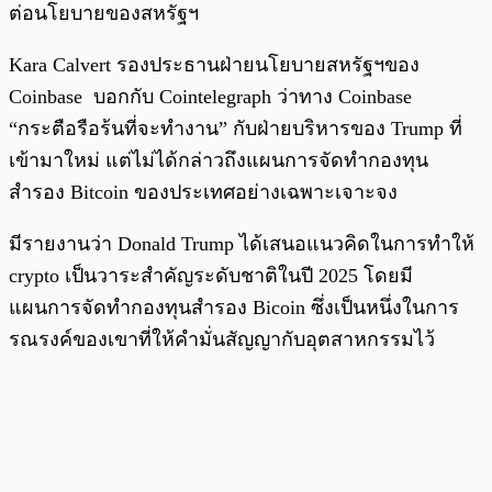
ต่อนโยบายของสหรัฐฯ
Kara Calvert รองประธานฝ่ายนโยบายสหรัฐฯของ
Coinbase บอกกับ Cointelegraph ว่าทาง Coinbase
“กระตือรือร้นที่จะทำงาน” กับฝ่ายบริหารของ Trump ที่
เข้ามาใหม่ แต่ไม่ได้กล่าวถึงแผนการจัดทำกองทุน
สำรอง Bitcoin ของประเทศอย่างเฉพาะเจาะจง
มีรายงานว่า Donald Trump ได้เสนอแนวคิดในการทำให้
crypto เป็นวาระสำคัญระดับชาติในปี 2025 โดยมี
แผนการจัดทำกองทุนสำรอง Bicoin ซึ่งเป็นหนึ่งในการ
รณรงค์ของเขาที่ให้คำมั่นสัญญากับอุตสาหกรรมไว้