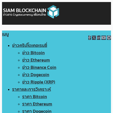
เมนู
ข่าวคริปโตเคอเรนซี่
ข่าว Bitcoin
ข่าว Ethereum
ข่าว Binance Coin
ข่าว Dogecoin
ข่าว Ripple (XRP)
ราคาและการวิเคราะห์
ราคา Bitcoin
ราคา Ethereum
ราคา Dogecoin