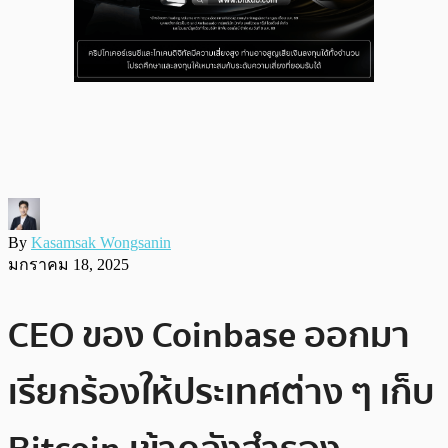
By
Kasamsak Wongsanin
มกราคม 18, 2025
CEO ของ Coinbase ออกมา
เรียกร้องให้ประเทศต่าง ๆ เก็บ