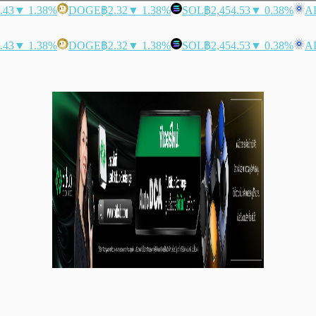
.43
▼ 1.38%
DOGE
฿2.32
▼ 1.38%
SOL
฿2,454.53
▼ 0.38%
A
.43
▼ 1.38%
DOGE
฿2.32
▼ 1.38%
SOL
฿2,454.53
▼ 0.38%
A