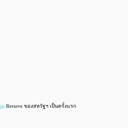
0:00
/
0:00
oin
Rerseve ของสหรัฐฯ เป็นครั้งแรก