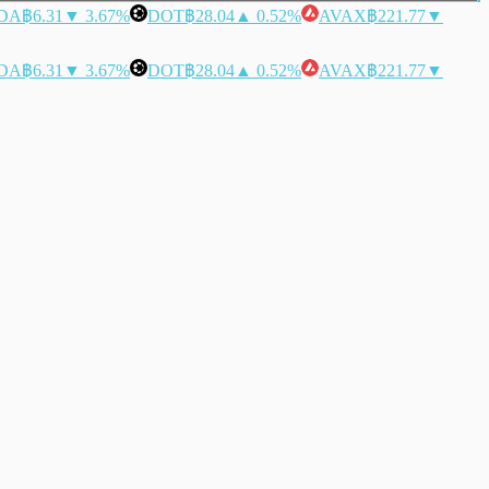
DA
฿6.31
▼ 3.67%
DOT
฿28.04
▲ 0.52%
AVAX
฿221.77
▼
DA
฿6.31
▼ 3.67%
DOT
฿28.04
▲ 0.52%
AVAX
฿221.77
▼