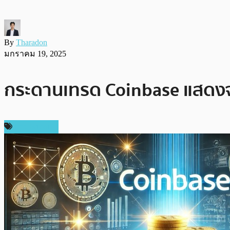
By
Tharadon
มกราคม 19, 2025
กระดานเทรด Coinbase แสดงจ
ข่าว Bitcoin