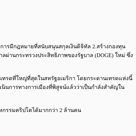
ารมีกฎหมายที่สนับสนุนสกุลเงินดิจิทัล 2.สร้างกองทุน
ัฐบาลผ่านกระทรวงประสิทธิภาพของรัฐบาล (DOGE) ใหม่ ซึ่ง
เทรดที่ใหญ่ที่สุดในสหรัฐอเมริกา โดยกระดานเทรดแห่งนี้
เนินการทางการเมืองที่พิสูจน์แล้วว่าเป็นกำลังสำคัญใน
สาหกรรมคริปโตได้มากกว่า 2 ล้านคน