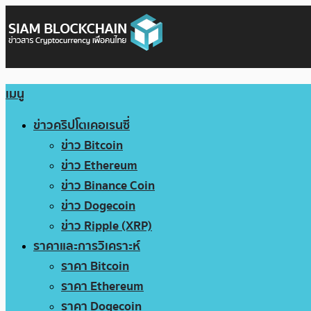
เมนู
ข่าวคริปโตเคอเรนซี่
ข่าว Bitcoin
ข่าว Ethereum
ข่าว Binance Coin
ข่าว Dogecoin
ข่าว Ripple (XRP)
ราคาและการวิเคราะห์
ราคา Bitcoin
ราคา Ethereum
ราคา Dogecoin