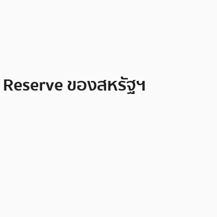
 Reserve ของสหรัฐฯ