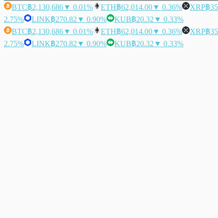
BTC
฿2,130,686
▼ 0.01%
ETH
฿62,014.00
▼ 0.36%
XRP
฿35
2.75%
LINK
฿270.82
▼ 0.90%
KUB
฿20.32
▼ 0.33%
BTC
฿2,130,686
▼ 0.01%
ETH
฿62,014.00
▼ 0.36%
XRP
฿35
2.75%
LINK
฿270.82
▼ 0.90%
KUB
฿20.32
▼ 0.33%