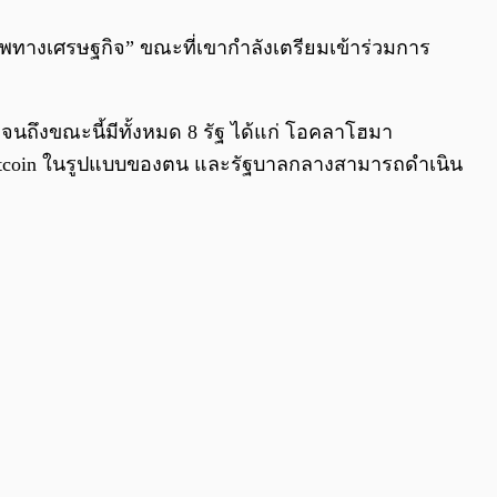
ีภาพทางเศรษฐกิจ” ขณะที่เขากำลังเตรียมเข้าร่วมการ
จนถึงขณะนี้มีทั้งหมด 8 รัฐ ได้แก่ โอคลาโฮมา
 Bitcoin ในรูปแบบของตน และรัฐบาลกลางสามารถดำเนิน