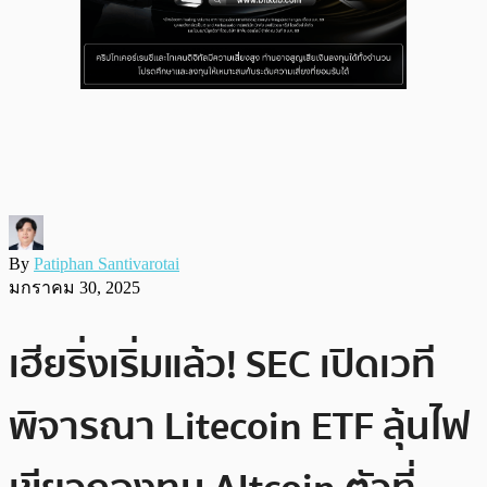
By
Patiphan Santivarotai
มกราคม 30, 2025
เฮียริ่งเริ่มแล้ว! SEC เปิดเวที
พิจารณา Litecoin ETF ลุ้นไฟ