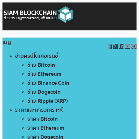
เมนู
ข่าวคริปโตเคอเรนซี่
ข่าว Bitcoin
ข่าว Ethereum
ข่าว Binance Coin
ข่าว Dogecoin
ข่าว Ripple (XRP)
ราคาและการวิเคราะห์
ราคา Bitcoin
ราคา Ethereum
ราคา Dogecoin