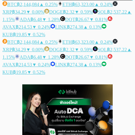
BTC
฿2,144,084
▲ 0.25%
ETH
฿63,323.00
▲ 0.24%
XRP
฿34.29
▼ 0.00%
DOGE
฿2.32
▼ 0.59%
SOL
฿2,537.22
▲
1.15%
ADA
฿6.48
▼ 1.28%
DOT
฿26.67
▼ 0.81%
AVAX
฿214.53
▼ 0.24%
LINK
฿274.38
▲ 0.13%
KUB
฿19.85
▼ 0.52%
BTC
฿2,144,084
▲ 0.25%
ETH
฿63,323.00
▲ 0.24%
XRP
฿34.29
▼ 0.00%
DOGE
฿2.32
▼ 0.59%
SOL
฿2,537.22
▲
1.15%
ADA
฿6.48
▼ 1.28%
DOT
฿26.67
▼ 0.81%
AVAX
฿214.53
▼ 0.24%
LINK
฿274.38
▲ 0.13%
KUB
฿19.85
▼ 0.52%