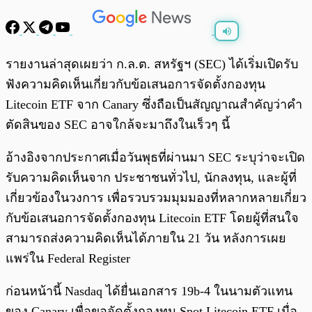
พร้อมเล่น
0:00
/
0:00
รายงานล่าสุดเผยว่า ก.ล.ต. สหรัฐฯ (SEC) ได้เริ่มเปิดรับ
ฟังความคิดเห็นเกี่ยวกับข้อเสนอการจัดตั้งกองทุน
Litecoin ETF จาก Canary ซึ่งถือเป็นสัญญาณสำคัญว่าคำ
ตัดสินของ SEC อาจใกล้จะมาถึงในเร็วๆ นี้
อ้างอิงจากประกาศเมื่อวันพุธที่ผ่านมา SEC ระบุว่าจะเปิด
รับความคิดเห็นจาก ประชาชนทั่วไป, นักลงทุน, และผู้ที่
เกี่ยวข้องในวงการ เพื่อรวบรวมมุมมองที่หลากหลายเกี่ยว
กับข้อเสนอการจัดตั้งกองทุน Litecoin ETF โดยผู้ที่สนใจ
สามารถส่งความคิดเห็นได้ภายใน 21 วัน หลังการเผย
แพร่ใน Federal Register
ก่อนหน้านี้ Nasdaq ได้ยื่นเอกสาร 19b-4 ในนามตัวแทน
ของ Canary เพื่อขอจัดตั้งกองทุน Spot Litecoin ETF เมื่อ