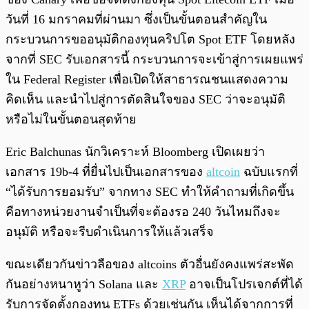
วันที่ 16 มกราคมที่ผ่านมา ซึ่งเป็นขั้นตอนสำคัญใน
กระบวนการขออนุมัติกองทุนคริปโต Spot ETF โดยหลัง
จากที่ SEC รับเอกสารนี้ กระบวนการจะเข้าสู่การเผยแพร่
ใน Federal Register เพื่อเปิดให้สาธารณชนแสดงความ
คิดเห็น และนำไปสู่การตัดสินใจของ SEC ว่าจะอนุมัติ
หรือไม่ในขั้นตอนสุดท้าย
Eric Balchunas นักวิเคราะห์ Bloomberg เปิดเผยว่า
เอกสาร 19b-4 ที่ยื่นไปเป็นเอกสารของ
altcoin
ฉบับแรกที่
“ได้รับการยอมรับ” จากทาง SEC ทำให้คำถามที่เกิดขึ้น
คือทางหน่วยงานจำเป็นที่จะต้องรอ 240 วันไหมถึงจะ
อนุมัติ หรือจะรีบดำเนินการให้แล้วเสร็จ
ขณะเดียวกันข่าวลือของ altcoins ตัวอื่นยังคงแพร่สะพัด
กันอย่างหนาหูว่า Solana และ
XRP
อาจเป็นโปรเจกต์ที่ได้
รับการจัดตั้งกองทุน ETFs ด้วยเช่นกัน เห็นได้จากการที่