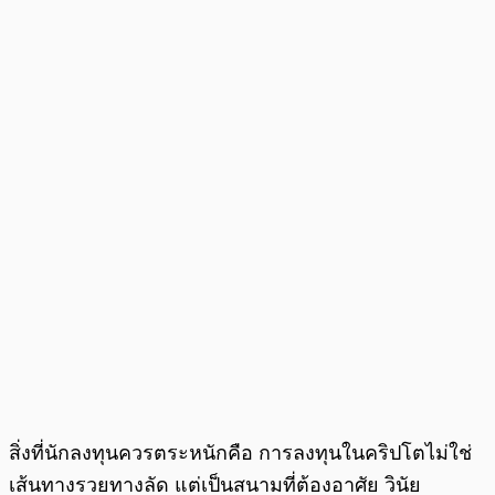
สิ่งที่นักลงทุนควรตระหนักคือ การลงทุนในคริปโตไม่ใช่
เส้นทางรวยทางลัด แต่เป็นสนามที่ต้องอาศัย วินัย