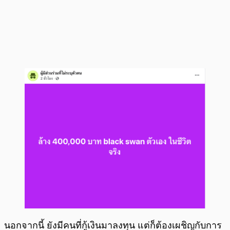
นอกจากนี้ ยังมีคนที่กู้เงินมาลงทุน แต่ก็ต้องเผชิญกับการ