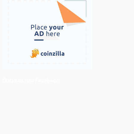
ติดตามเราบน Facebook