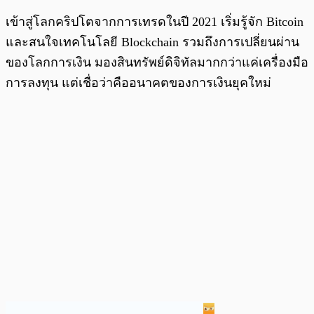
เข้าสู่โลกคริปโตจากการเทรดในปี 2021 เริ่มรู้จัก Bitcoin
และสนใจเทคโนโลยี Blockchain รวมถึงการเปลี่ยนผ่าน
ของโลกการเงิน มองสินทรัพย์ดิจิทัลมากกว่าแค่เครื่องมือ
การลงทุน แต่เชื่อว่าคืออนาคตของการเงินยุคใหม่