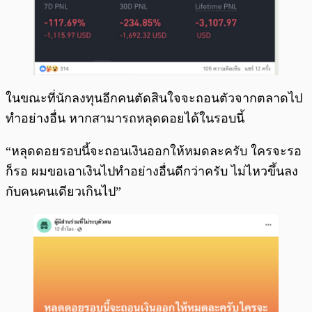
ในขณะที่นักลงทุนอีกคนตัดสินใจจะถอนตัวจากตลาดไป
ทำอย่างอื่น หากสามารถหลุดดอยได้ในรอบนี้
“หลุดดอยรอบนี้จะถอนเงินออกให้หมดละครับ ใครจะรอ
ก็รอ ผมขอเอาเงินไปทำอย่างอื่นดีกว่าครับ ไม่ไหวขึ้นลง
กับคนคนเดียวเกินไป”