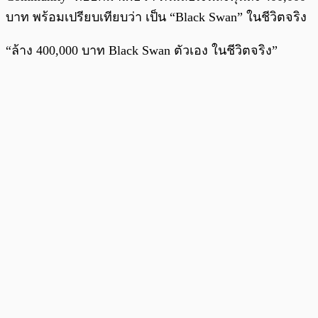
บาท พร้อมเปรียบเทียบว่า เป็น “Black Swan” ในชีวิตจริง
“ล้าง 400,000 บาท Black Swan ตัวเอง ในชีวิตจริง”