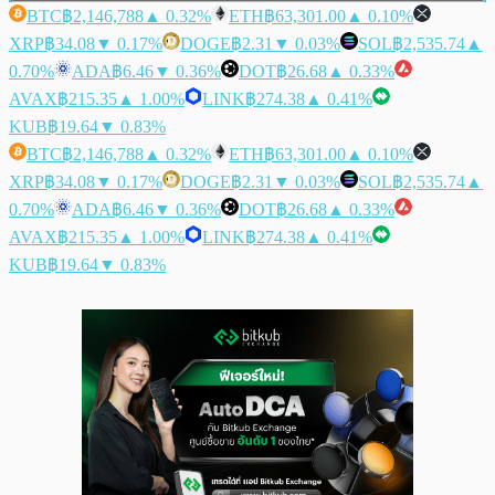
BTC
฿2,146,788
▲ 0.32%
ETH
฿63,301.00
▲ 0.10%
XRP
฿34.08
▼ 0.17%
DOGE
฿2.31
▼ 0.03%
SOL
฿2,535.74
▲
0.70%
ADA
฿6.46
▼ 0.36%
DOT
฿26.68
▲ 0.33%
AVAX
฿215.35
▲ 1.00%
LINK
฿274.38
▲ 0.41%
KUB
฿19.64
▼ 0.83%
BTC
฿2,146,788
▲ 0.32%
ETH
฿63,301.00
▲ 0.10%
XRP
฿34.08
▼ 0.17%
DOGE
฿2.31
▼ 0.03%
SOL
฿2,535.74
▲
0.70%
ADA
฿6.46
▼ 0.36%
DOT
฿26.68
▲ 0.33%
AVAX
฿215.35
▲ 1.00%
LINK
฿274.38
▲ 0.41%
KUB
฿19.64
▼ 0.83%