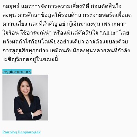
กลยุทธ์ และการจัดการความเสี่ยงที่ดี ก่อนตัดสินใจ
ลงทุน ควรศึกษาข้อมูลให้รอบด้าน กระจายพอร์ตเพื่อลด
ความเสี่ยง และที่สำคัญ อย่ากู้เงินมาลงทุน เพราะหาก
ใจร้อน ใช้อารมณ์นำ หรือแม้แต่ตัดสินใจ “All in” โดย
หวังผลกำไรก้อนโตเพียงอย่างเดียว อาจต้องจบลงด้วย
การสูญเสียทุกอย่าง เหมือนกับนักลงทุนหลายคนที่กำลัง
เผชิญวิกฤตอยู่ในขณะนี้
cryptocurrency
Pairploy Denpairojsak