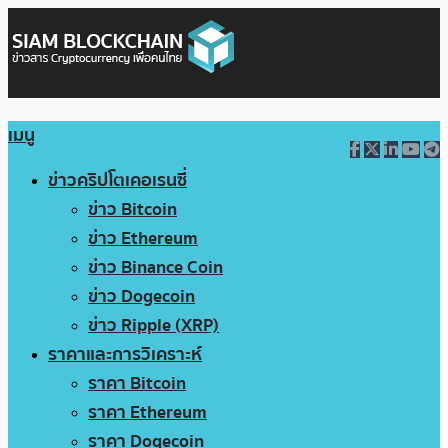
เมนู
ข่าวคริปโตเคอเรนซี่
ข่าว Bitcoin
ข่าว Ethereum
ข่าว Binance Coin
ข่าว Dogecoin
ข่าว Ripple (XRP)
ราคาและการวิเคราะห์
ราคา Bitcoin
ราคา Ethereum
ราคา Dogecoin