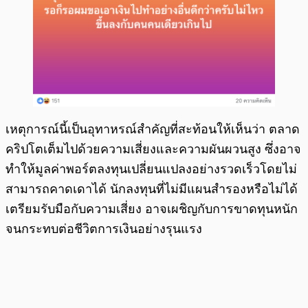
เหตุการณ์นี้เป็นอุทาหรณ์สำคัญที่สะท้อนให้เห็นว่า ตลาด
คริปโตเต็มไปด้วยความเสี่ยงและความผันผวนสูง ซึ่งอาจ
ทำให้มูลค่าพอร์ตลงทุนเปลี่ยนแปลงอย่างรวดเร็วโดยไม่
สามารถคาดเดาได้ นักลงทุนที่ไม่มีแผนสำรองหรือไม่ได้
เตรียมรับมือกับความเสี่ยง อาจเผชิญกับการขาดทุนหนัก
จนกระทบต่อชีวิตการเงินอย่างรุนแรง