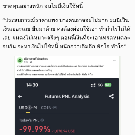
ขาดทุนอย่างหนัก จนไม่มีเงินใช้หนี้
“ประสบการณ์ราคาแพง บางคนอาจจะไม่มาก ผมนี่เป็น
เงินเยอะเลย ยืมมาด้วย คงต้องผ่อนใช้เอา ทำกำไรไม่ได้
เลย ผมคงไม่เหมาะจริงๆ ตอนนี้เงินที่จะเอาเทรดหมดละ
จบกัน จะหาเงินไปใช้หนี้ หนักกว่าเดิมอีก พักใจ ทำใจ”