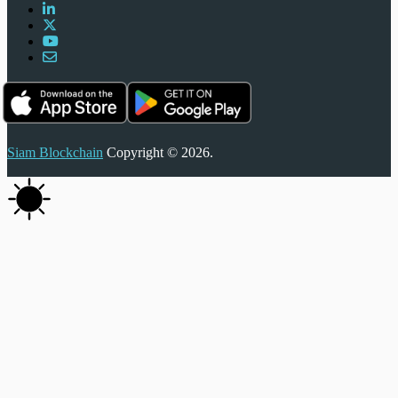
Siam Blockchain
Copyright © 2026.