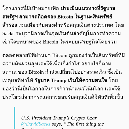
โครงการนี้มีเป้าหมายเพื่อ
ประเมินแนวทางที่รัฐบาล
สหรัฐฯ สามารถถือครอง Bitcoin ในฐานะสินทรัพย์
สำรอง
เช่นเดียวกับทองคำหรือสกุลเงินต่างประเทศ โดย
Sacks ระบุว่านี่อาจเป็นจุดเริ่มต้นสำคัญในการทำความ
เข้าใจบทบาทของ Bitcoin ในระบบเศรษฐกิจโดยรวม
ตลอดหลายปีที่ผ่านมา Bitcoin ถูกมองว่าเป็นสินทรัพย์ที่มี
ความผันผวนสูงและใช้เพื่อเก็งกำไร อย่างไรก็ตาม
สถานะของ Bitcoin กำลังเปลี่ยนไปอย่างรวดเร็ว ซึ่งเป็น
เหตุผลที่ทำให้
รัฐบาล Trump เริ่มให้ความสนใจ
โดย
มองว่านี่เป็นโอกาสในการก้าวนำแนวโน้มโลก และใช้
ประโยชน์จากกระแสการยอมรับสกุลเงินดิจิทัลที่เพิ่มขึ้น
U.S. President Trump’s Crypto Czar
@DavidSacks
says, “The first thing the