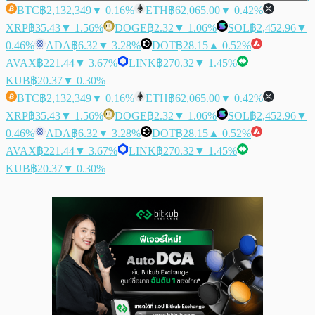
BTC
฿2,132,349
▼ 0.16%
ETH
฿62,065.00
▼ 0.42%
XRP
฿35.43
▼ 1.56%
DOGE
฿2.32
▼ 1.06%
SOL
฿2,452.96
▼
0.46%
ADA
฿6.32
▼ 3.28%
DOT
฿28.15
▲ 0.52%
AVAX
฿221.44
▼ 3.67%
LINK
฿270.32
▼ 1.45%
KUB
฿20.37
▼ 0.30%
BTC
฿2,132,349
▼ 0.16%
ETH
฿62,065.00
▼ 0.42%
XRP
฿35.43
▼ 1.56%
DOGE
฿2.32
▼ 1.06%
SOL
฿2,452.96
▼
0.46%
ADA
฿6.32
▼ 3.28%
DOT
฿28.15
▲ 0.52%
AVAX
฿221.44
▼ 3.67%
LINK
฿270.32
▼ 1.45%
KUB
฿20.37
▼ 0.30%