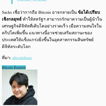
Sacks เชื่อว่าการถือ Bitcoin อาจกลายเป็น
ข้อได้เปรียบ
เชิงกลยุทธ์
ทำให้สหรัฐฯ สามารถรักษาความเป็นผู้นำใน
เศรษฐกิจดิจิทัลที่เติบโตอย่างรวดเร็ว เมื่อความสนใจใน
คริปโตเพิ่มขึ้น แนวทางนี้อาจช่วยเสริมสถานะของ
ประเทศให้แข็งแกร่งยิ่งขึ้นในอุตสาหกรรมสินทรัพย์
ดิจิทัลระดับโลก
ที่มา:
altcoinbuzz
Bitcoin Reserve