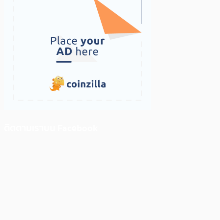
ติดตามเราบน Facebook