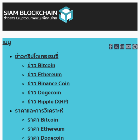
เมนู
ข่าวคริปโตเคอเรนซี่
ข่าว Bitcoin
ข่าว Ethereum
ข่าว Binance Coin
ข่าว Dogecoin
ข่าว Ripple (XRP)
ราคาและการวิเคราะห์
ราคา Bitcoin
ราคา Ethereum
ราคา Dogecoin