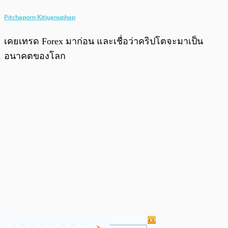
Pitchaporn Kitiyanuphap
เคยเทรด Forex มาก่อน และเชื่อว่าคริปโตจะมาเป็น
อนาคตของโลก