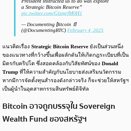
President instructed us to do was explore
a Strategic Bitcoin Reserve”
pic.twitter.com/GlzmrfM0H1
— Documenting ₿itcoin 📄
(@DocumentingBTC)
February 4, 2025
แนวคิดเรื่อง
Strategic Bitcoin Reserve
ยังเป็นส่วนหนึ่ง
ของแนวทางที่กว้างขึ้นเพื่อผลักดันให้เกิดกฎระเบียบที่เป็น
มิตรกับคริปโต ซึ่งสอดคล้องกับวิสัยทัศน์ของ
Donald
Trump
ที่ให้ความสำคัญกับนโยบายส่งเสริมนวัตกรรม
หากมีการจัดตั้งทุนสำรองดังกล่าวจริง ก็จะช่วยให้สหรัฐฯ
เป็นผู้นำในอุตสาหกรรมสินทรัพย์ดิจิทัล
Bitcoin อาจถูกบรรจุใน Sovereign
Wealth Fund ของสหรัฐฯ