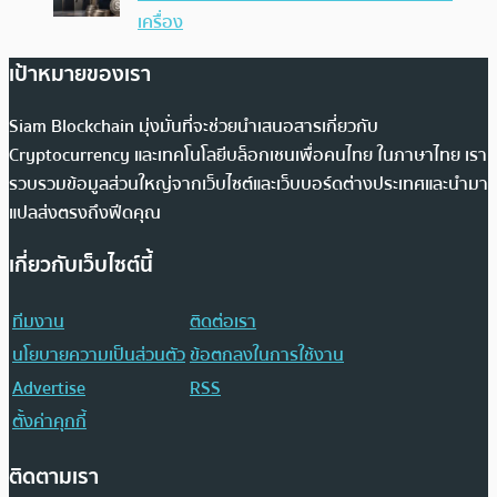
เครื่อง
เป้าหมายของเรา
Siam Blockchain มุ่งมั่นที่จะช่วยนำเสนอสารเกี่ยวกับ
Cryptocurrency และเทคโนโลยีบล็อกเชนเพื่อคนไทย ในภาษาไทย เรา
รวบรวมข้อมูลส่วนใหญ่จากเว็บไซต์และเว็บบอร์ดต่างประเทศและนำมา
แปลส่งตรงถึงฟีดคุณ
เกี่ยวกับเว็บไซต์นี้
ทีมงาน
ติดต่อเรา
นโยบายความเป็นส่วนตัว
ข้อตกลงในการใช้งาน
Advertise
RSS
ตั้งค่าคุกกี้
ติดตามเรา