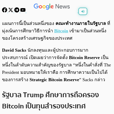
พร้อมเล่น
0:00
/
0:00
แผนการนี้เป็นส่วนหนึ่งของ
คณะทำงานภายในรัฐบาล
ที่
มุ่งเน้นการศึกษาวิธีการนำ
Bitcoin
เข้ามาเป็นส่วนหนึ่ง
ของโครงสร้างเศรษฐกิจของประเทศ
David Sacks
นักลงทุนและผู้ประกอบการมาก
ประสบการณ์ เปิดเผยว่าการจัดตั้ง
Bitcoin Reserve
เป็น
หนึ่งในลำดับความสำคัญของรัฐบาล “หนึ่งในคำสั่งที่ The
President มอบหมายให้เราคือ การศึกษาความเป็นไปได้
ของการสร้าง
Strategic Bitcoin Reserve
” Sacks กล่าว
รัฐบาล Trump ศึกษาการถือครอง
Bitcoin เป็นทุนสำรองประเทศ