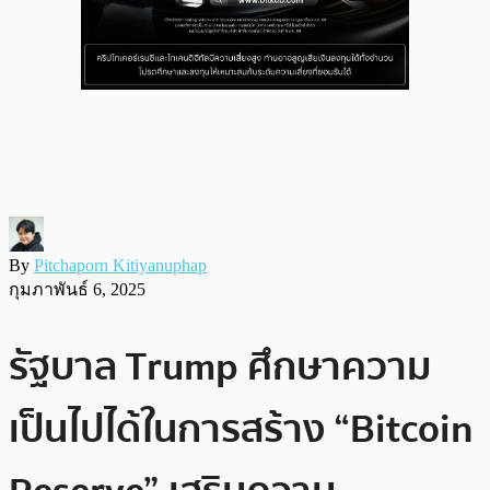
By
Pitchaporn Kitiyanuphap
กุมภาพันธ์ 6, 2025
รัฐบาล Trump ศึกษาความ
เป็นไปได้ในการสร้าง “Bitcoin