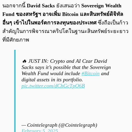
นอกจากนี้
David Sacks
ยังเสนอว่า
Sovereign Wealth
Fund ของสหรัฐฯ อาจเพิ่ม Bitcoin และสินทรัพย์ดิจิทัล
อื่นๆ เข้าไปในพอร์ตการลงทุนของประเทศ
ซึ่งถือเป็นก้าว
สำคัญในการพิจารณาคริปโตในฐานะสินทรัพย์ระยะยาว
ที่มีศักยภาพ
🔥 JUST IN: Crypto and AI Czar David
Sacks says it’s possible that the Sovereign
Wealth Fund would include
#Bitcoin
and
digital assets in its portfolio.
pic.twitter.com/dChGcTpO6B
— Cointelegraph (@Cointelegraph)
February 5, 2025