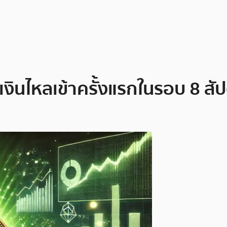
มีเงินไหลเข้าครั้งแรกในรอบ 8 ส