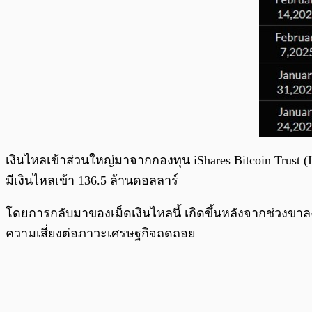
เงินไหลเข้าส่วนใหญ่มาจากกองทุน iShares Bitcoin Trust (I
มีเงินไหลเข้า 136.5 ล้านดอลลาร์
โดยการกลับมาของเม็ดเงินไหลนี้ เกิดขึ้นหลังจากช่วงขา
ความเสี่ยงต่อภาวะเศรษฐกิจถดถอย