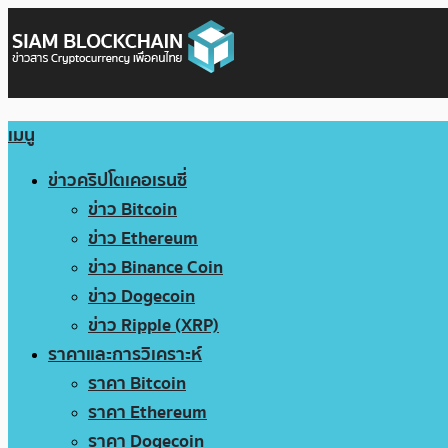
เมนู
ข่าวคริปโตเคอเรนซี่
ข่าว Bitcoin
ข่าว Ethereum
ข่าว Binance Coin
ข่าว Dogecoin
ข่าว Ripple (XRP)
ราคาและการวิเคราะห์
ราคา Bitcoin
ราคา Ethereum
ราคา Dogecoin