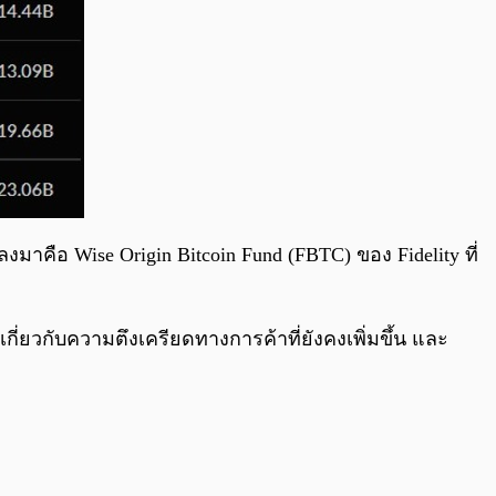
งมาคือ Wise Origin Bitcoin Fund (FBTC) ของ Fidelity ที่
วกับความตึงเครียดทางการค้าที่ยังคงเพิ่มขึ้น และ