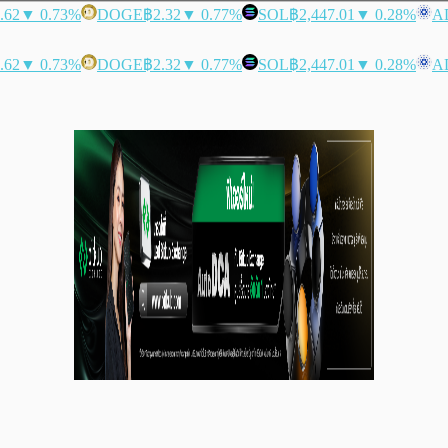
.62
▼ 0.73%
DOGE
฿2.32
▼ 0.77%
SOL
฿2,447.01
▼ 0.28%
A
.62
▼ 0.73%
DOGE
฿2.32
▼ 0.77%
SOL
฿2,447.01
▼ 0.28%
A