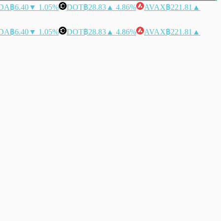
DA
฿6.40
▼ 1.05%
DOT
฿28.83
▲ 4.86%
AVAX
฿221.81
▲
DA
฿6.40
▼ 1.05%
DOT
฿28.83
▲ 4.86%
AVAX
฿221.81
▲