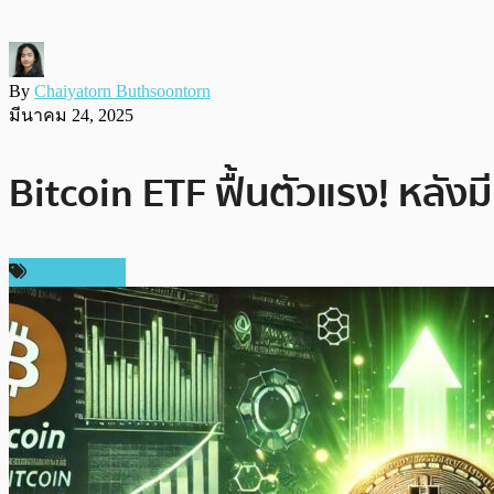
By
Chaiyatorn Buthsoontorn
มีนาคม 24, 2025
Bitcoin ETF ฟื้นตัวแรง! หลัง
ข่าว Bitcoin