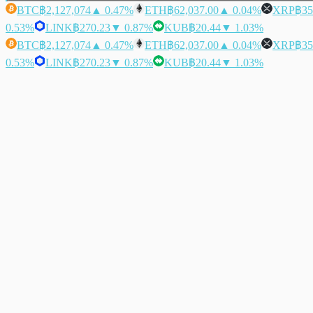
BTC
฿2,127,074
▲ 0.47%
ETH
฿62,037.00
▲ 0.04%
XRP
฿35
0.53%
LINK
฿270.23
▼ 0.87%
KUB
฿20.44
▼ 1.03%
BTC
฿2,127,074
▲ 0.47%
ETH
฿62,037.00
▲ 0.04%
XRP
฿35
0.53%
LINK
฿270.23
▼ 0.87%
KUB
฿20.44
▼ 1.03%