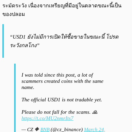
ระมัดระวัง เนื่องจากเหรียญที่มีอยู่ในตลาดขณะนี้เป็น
ของปลอม
“USD1 ยังไม่มีการเปิดให้ซื้อขายในขณะนี้ โปรด
ระวังกลโกง”
I was told since this post, a lot of
scammers created coins with the same
name.
The official USD1 is not tradable yet.
Please do not fall for the scams. 🙏
https://t.co/MU2nmrIts7
— CZ 🔶
BNB
(@cz_binance)
March 24,