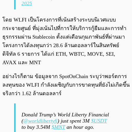
2025
โดย WLFI เป็นโครงการที่เน้นสร้างระบบนิเวศแบบ
กระจายศูนย์ ที่มุ่งเน้นไปที่การให้บริการกู้ยืมและการทำ
ธุรกรรมผ่าน Stablecoin ตั้งแต่เดือนกุมภาพันธ์ที่ผ่านมา
โครงการได้ลงทุนกว่า 28.6 ล้านดอลลาร์ในสินทรัพย์
ดิจิทัล 6 รายการ ได้แก่ ETH, WBTC, MOVE, SEI,
AVAX และ MNT
อย่างไรก็ตาม ข้อมูลจาก SpotOnChain ระบุว่าพอร์ตการ
ลงทุนของ WLFI กำลังเผชิญกับการขาดทุนที่ยังไม่เกิดขึ้น
จริงกว่า 1.62 ล้านดอลลาร์
Donald Trump’s World Liberty Financial
(
@worldlibertyfi
) just spent 3M
$USDT
to buy 3.54M
$MNT
an hour ago.