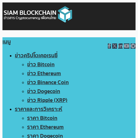
เมนู
ข่าวคริปโตเคอเรนซี่
ข่าว Bitcoin
ข่าว Ethereum
ข่าว Binance Coin
ข่าว Dogecoin
ข่าว Ripple (XRP)
ราคาและการวิเคราะห์
ราคา Bitcoin
ราคา Ethereum
ราคา Dogecoin