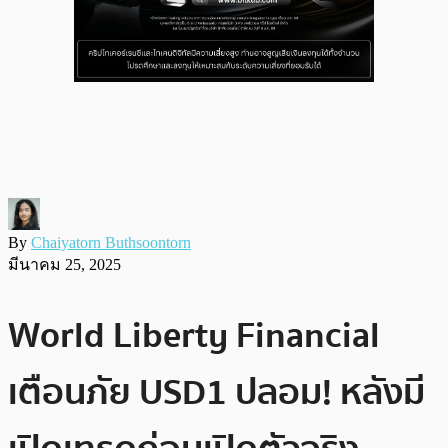
By
Chaiyatorn Buthsoontorn
มีนาคม 25, 2025
World Liberty Financial
เตือนภัย USD1 ปลอม! หลังมี