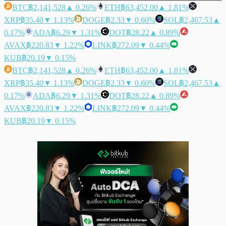
BTC
฿2,141,528
▲ 0.26%
ETH
฿63,452.00
▲ 1.81%
XRP
฿35.40
▼ 1.13%
DOGE
฿2.33
▼ 0.60%
SOL
฿2,467.53
▲
0.17%
ADA
฿6.29
▼ 1.31%
DOT
฿28.22
▲ 0.89%
AVAX
฿220.83
▼ 1.22%
LINK
฿272.09
▼ 0.44%
KUB
฿20.19
▼ 0.15%
BTC
฿2,141,528
▲ 0.26%
ETH
฿63,452.00
▲ 1.81%
XRP
฿35.40
▼ 1.13%
DOGE
฿2.33
▼ 0.60%
SOL
฿2,467.53
▲
0.17%
ADA
฿6.29
▼ 1.31%
DOT
฿28.22
▲ 0.89%
AVAX
฿220.83
▼ 1.22%
LINK
฿272.09
▼ 0.44%
KUB
฿20.19
▼ 0.15%