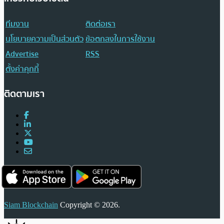
ทีมงาน
ติดต่อเรา
นโยบายความเป็นส่วนตัว
ข้อตกลงในการใช้งาน
Advertise
RSS
ตั้งค่าคุกกี้
ติดตามเรา
Siam Blockchain
Copyright © 2026.