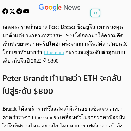
พร้อมเล่น
0:00
/
0:00
นักเทรดรุ่นเก๋าอย่าง Peter Brandt ซึ่งอยู่ในวงการลงทุน
มาตั้งแต่ช่วงกลางทศวรรษ 1970 ได้ออกมาให้ความคิด
เห็นที่เขย่าตลาดคริปโตอีกครั้งจากการโพสต์ล่าสุดบน X
โดยเขาทำนายว่า
Ethereum
จะร่วงลงสู่ระดับต่ำสุดแบบ
เดียวกับในปี 2022 ที่ $800
Peter Brandt ทำนายว่า ETH จะกลับ
ไปสู่ระดับ $800
Brandt ได้แชร์กราฟซึ่งแสดงให้เห็นอย่างชัดเจนว่าเขา
คาดว่าราคา Ethereum จะเคลื่อนตัวไปจากราคาปัจจุบัน
ไปในทิศทางไหน อย่างไร โดยจากกราฟดังกล่าวกำลัง