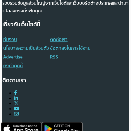
รวบรวมข้อมูลส่วนใหญ่จากเว็บไซต์และเว็บบอร์ดต่างประเทศและนำมา
แปลส่งตรงถึงฟีดคุณ
เกี่ยวกับเว็บไซต์นี้
ทีมงาน
ติดต่อเรา
นโยบายความเป็นส่วนตัว
ข้อตกลงในการใช้งาน
Advertise
RSS
ตั้งค่าคุกกี้
ติดตามเรา