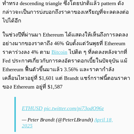
ทำทรง descending triangle ซึ่งโดยปกติแล้ว pattern ดัง
กล่าวจะเป็นการบ่งบอกถึงราคาของเหรียญที่จะลดลงต่อ
ไปได้อีก
ในช่วงปีที่ผ่านมา Ethereum ได้แสดงให้เห็นถึงการลดลง
อย่างมากของราคาถึง 46% นับตั้งแต่วันพุธที่ Ethereum
ราคาร่วงลง 4% ตาม
Bitcoin
ไปติด ๆ ที่ลดลงหลังจากที่
Fed ประกาศเกี่ยวกับการคงอัตราดอกเบี้ยในปัจจุบัน แม้
Ethereum ฟื้นตัวขึ้นมาแล้ว 3.56% และราคากำลัง
เคลื่อนไหวอยู่ที่ $1,601 แต่ Brandt แชร์กราฟนี้ตอนราคา
ของ Ethereum อยู่ที่ $1,587
ETHUSD
pic.twitter.com/pi73odO96z
— Peter Brandt (@PeterLBrandt)
April 18,
2025