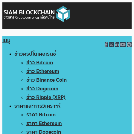
เมนู
ข่าวคริปโตเคอเรนซี่
ข่าว Bitcoin
ข่าว Ethereum
ข่าว Binance Coin
ข่าว Dogecoin
ข่าว Ripple (XRP)
ราคาและการวิเคราะห์
ราคา Bitcoin
ราคา Ethereum
ราคา Dogecoin