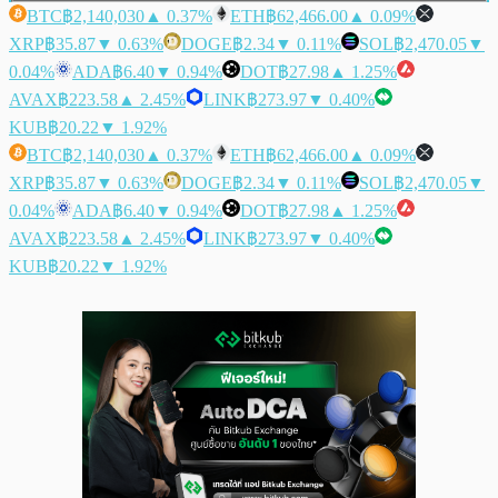
BTC
฿2,140,030
▲ 0.37%
ETH
฿62,466.00
▲ 0.09%
XRP
฿35.87
▼ 0.63%
DOGE
฿2.34
▼ 0.11%
SOL
฿2,470.05
▼
0.04%
ADA
฿6.40
▼ 0.94%
DOT
฿27.98
▲ 1.25%
AVAX
฿223.58
▲ 2.45%
LINK
฿273.97
▼ 0.40%
KUB
฿20.22
▼ 1.92%
BTC
฿2,140,030
▲ 0.37%
ETH
฿62,466.00
▲ 0.09%
XRP
฿35.87
▼ 0.63%
DOGE
฿2.34
▼ 0.11%
SOL
฿2,470.05
▼
0.04%
ADA
฿6.40
▼ 0.94%
DOT
฿27.98
▲ 1.25%
AVAX
฿223.58
▲ 2.45%
LINK
฿273.97
▼ 0.40%
KUB
฿20.22
▼ 1.92%