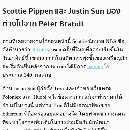
Scottie Pippen และ Justin Sun มอง
ต่างไปจาก Peter Brandt
ตามที่เคยรายงานไว้ก่อนหน้านี้ Scottie นักบาส NBA ชื่อ
ดังทำนายว่า
altcoin
season ครั้งที่ใหญ่ที่สุดจะเริ่มขึ้นใน
วันอาทิตย์นี้ เขากล่าวว่าในอดีต การพุ่งขึ้นของเหรียญมัก
จะเริ่มต้นขึ้นหลังจาก Bitcoin ได้มีการ
halving
ไป
ประมาณ 340 วันเสมอ
ด้าน Justin Sun ผู้ก่อตั้ง Tron และเจ้าของเว็บเทรด
Poloniex และ Huobi ทวีตข้อความว่า แม้จะทำราคาได้
ย่ำแย่ในช่วงนี้ แต่ทาง Tron ก็ไม่มีเจตนาที่จะขาย
Ethereum ที่ถือครองอยู่แต่อย่างใด โดยพวกเขาวางแผน
ที่จะหาโอกาสเพิ่มเติมในการร่วมมือกับนักพัฒนา