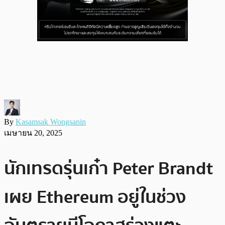
By
Kasamsak Wongsanin
เมษายน 20, 2025
นักเทรดรุ่นเก๋า Peter Brandt
เผย Ethereum อยู่ในช่วง