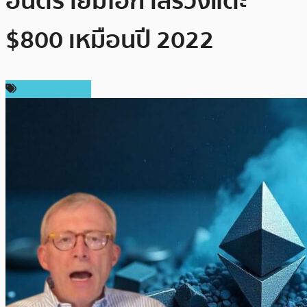
อันตรายมีโอกาสร่วงแตะ
$800 เหมือนปี 2022
ข่าว Ethereum