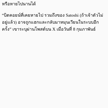
หรือหายไปนานได้
“บิตคอยน์ที่เคยหายไป รวมถึงของ Satoshi (ถ้าเจ้าตัวไม่
อยู่แล้ว) อาจถูกแฮกและกลับมาหมุนเวียนในระบบอีก
ครั้ง” เขาระบุผ่านโพสต์บน X เมื่อวันที่ 8 กุมภาพันธ์