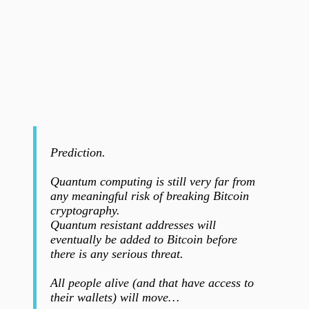
Prediction.
Quantum computing is still very far from
any meaningful risk of breaking Bitcoin
cryptography.
Quantum resistant addresses will
eventually be added to Bitcoin before
there is any serious threat.
All people alive (and that have access to
their wallets) will move…