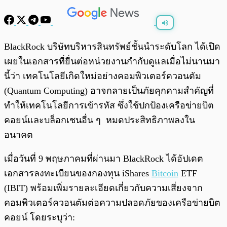
พร้อมเล่น
0:00
/
0:00
BlackRock บริษัทบริหารสินทรัพย์ชั้นนำระดับโลก ได้เปิด
เผยในเอกสารที่ยื่นต่อหน่วยงานกำกับดูแลเมื่อไม่นานมา
นี้ว่า เทคโนโลยีเกิดใหม่อย่างคอมพิวเตอร์ควอนตัม
(Quantum Computing) อาจกลายเป็นภัยคุกคามสำคัญที่
ทำให้เทคโนโลยีการเข้ารหัส ซึ่งใช้ปกป้องเครือข่ายบิต
คอยน์และบล็อกเชนอื่น ๆ หมดประสิทธิภาพลงใน
อนาคต
เมื่อวันที่ 9 พฤษภาคมที่ผ่านมา BlackRock ได้อัปเดต
เอกสารลงทะเบียนของกองทุน iShares
Bitcoin
ETF
(IBIT) พร้อมเพิ่มรายละเอียดเกี่ยวกับความเสี่ยงจาก
คอมพิวเตอร์ควอนตัมต่อความปลอดภัยของเครือข่ายบิต
คอยน์ โดยระบุว่า: