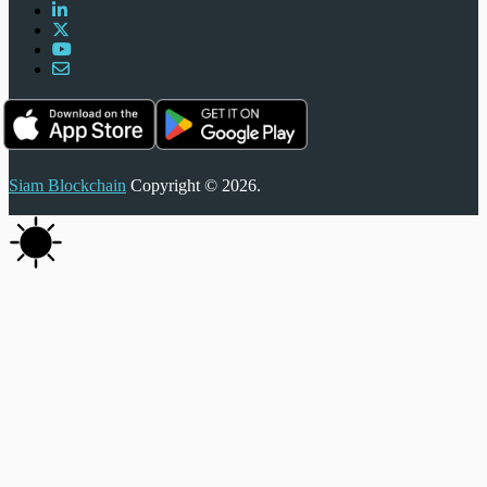
Siam Blockchain
Copyright © 2026.