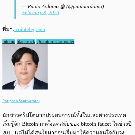
— Paolo Ardoino 🤖 (@paoloardoino)
February 8, 2025
ที่มา:
cointelegraph
bitcoin
blackrock
Quantum Computer
Patiphan Santivarotai
นักข่าวคริปโตมากประสบการณ์ทั้งในและต่างประเทศ
เริ่มรู้จัก Bitcoin มาตั้งแต่สมัยของ bitcoin faucet ในช่วงปี
2011 แต่ไม่ได้สนใจมากจนเริ่มมาให้ความสนใจกับวง