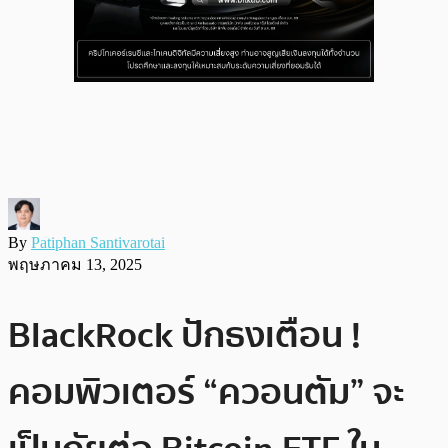
By
Patiphan Santivarotai
พฤษภาคม 13, 2025
BlackRock ปักธงเตือน !
คอมพิวเตอร์ “ควอนตัม” จะ