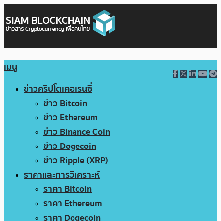
เมนู
ข่าวคริปโตเคอเรนซี่
ข่าว Bitcoin
ข่าว Ethereum
ข่าว Binance Coin
ข่าว Dogecoin
ข่าว Ripple (XRP)
ราคาและการวิเคราะห์
ราคา Bitcoin
ราคา Ethereum
ราคา Dogecoin