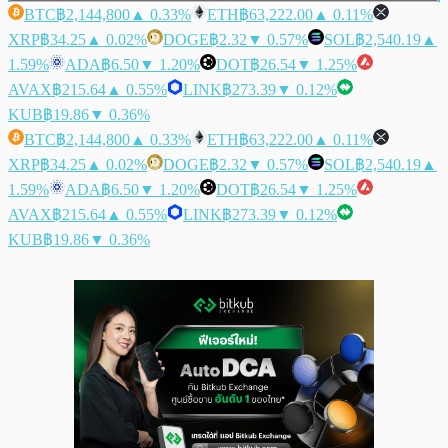
BTC
฿2,144,800
▲ 0.33%
ETH
฿63,222.00
▲ 0.11%
XRP
฿34.25
▲ 0.02%
DOGE
฿2.32
▼ 0.57%
SOL
฿2,540.19
▲
1.59%
ADA
฿6.50
▼ 1.20%
DOT
฿26.54
▼ 1.25%
AVAX
฿215.64
▲ 0.55%
LINK
฿273.39
▼ 0.12%
KUB
฿19.86
▼ 0.36%
BTC
฿2,144,800
▲ 0.33%
ETH
฿63,222.00
▲ 0.11%
XRP
฿34.25
▲ 0.02%
DOGE
฿2.32
▼ 0.57%
SOL
฿2,540.19
▲
1.59%
ADA
฿6.50
▼ 1.20%
DOT
฿26.54
▼ 1.25%
AVAX
฿215.64
▲ 0.55%
LINK
฿273.39
▼ 0.12%
KUB
฿19.86
▼ 0.36%