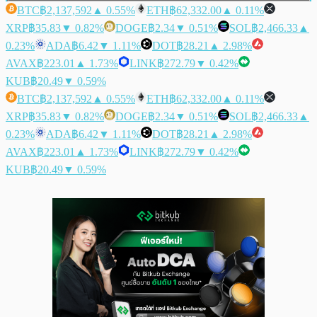
BTC
฿2,137,592
▲ 0.55%
ETH
฿62,332.00
▲ 0.11%
XRP
฿35.83
▼ 0.82%
DOGE
฿2.34
▼ 0.51%
SOL
฿2,466.33
▲
0.23%
ADA
฿6.42
▼ 1.11%
DOT
฿28.21
▲ 2.98%
AVAX
฿223.01
▲ 1.73%
LINK
฿272.79
▼ 0.42%
KUB
฿20.49
▼ 0.59%
BTC
฿2,137,592
▲ 0.55%
ETH
฿62,332.00
▲ 0.11%
XRP
฿35.83
▼ 0.82%
DOGE
฿2.34
▼ 0.51%
SOL
฿2,466.33
▲
0.23%
ADA
฿6.42
▼ 1.11%
DOT
฿28.21
▲ 2.98%
AVAX
฿223.01
▲ 1.73%
LINK
฿272.79
▼ 0.42%
KUB
฿20.49
▼ 0.59%