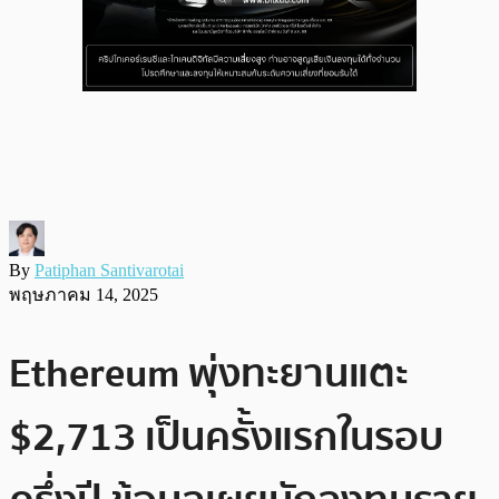
By
Patiphan Santivarotai
พฤษภาคม 14, 2025
Ethereum พุ่งทะยานแตะ
$2,713 เป็นครั้งแรกในรอบ