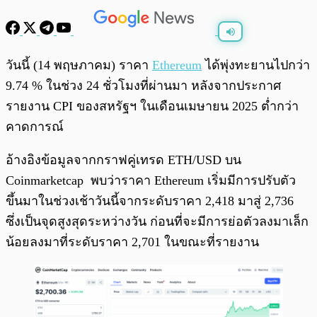
พร้อมเล่น
0:00
/
0:00
วันนี้ (14 พฤษภาคม) ราคา
Ethereum
ได้พุ่งทะยานไปกว่า
9.74 % ในช่วง 24 ชั่วโมงที่ผ่านมา หลังจากประกาศ
รายงาน CPI ของสหรัฐฯ ในเดือนเมษายน 2025 ต่ำกว่า
คาดการณ์
อ้างอิงข้อมูลจากกราฟคู่เทรด ETH/USD บน
Coinmarketcap พบว่าราคา Ethereum เริ่มมีการปรับตัว
ขึ้นมาในช่วงเช้าวันนี้จากระดับราคา 2,418 มาสู่ 2,736
ซึ่งเป็นจุดสูงสุดระหว่างวัน ก่อนที่จะมีการย่อตัวลงมาเล็ก
น้อยลงมาที่ระดับราคา 2,701 ในขณะที่รายงาน