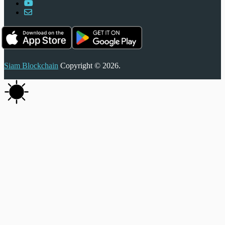
Siam Blockchain
Copyright © 2026.