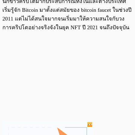
นักข่าวคริปโตมากประสบการณ์ทั้งในและต่างประเทศ
เริ่มรู้จัก Bitcoin มาตั้งแต่สมัยของ bitcoin faucet ในช่วงปี
2011 แต่ไม่ได้สนใจมากจนเริ่มมาให้ความสนใจกับวง
การคริปโตอย่างจริงจังในยุค NFT ปี 2021 จนถึงปัจจุบัน