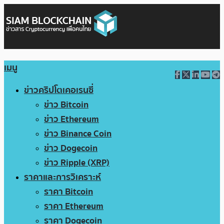
เมนู
ข่าวคริปโตเคอเรนซี่
ข่าว Bitcoin
ข่าว Ethereum
ข่าว Binance Coin
ข่าว Dogecoin
ข่าว Ripple (XRP)
ราคาและการวิเคราะห์
ราคา Bitcoin
ราคา Ethereum
ราคา Dogecoin