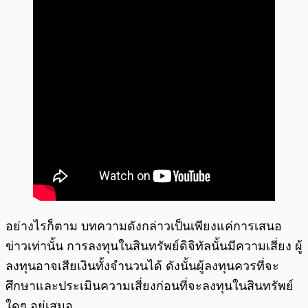
อย่างไรก็ตาม บทความดังกล่าวเป็นเพียงแค่การเสนอ
ข่าวเท่านั้น การลงทุนในสินทรัพย์ดิจิทัลนั้นมีความเสี่ยง ผู้
ลงทุนอาจเสียเงินทั้งจำนวนได้ ดังนั้นผู้ลงทุนควรที่จะ
ศึกษาและประเมินความเสี่ยงก่อนที่จะลงทุนในสินทรัพย์
ใดๆ อยู่เสมอ