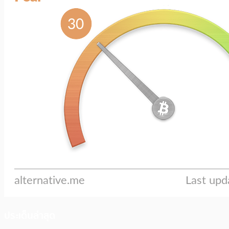
ประเด็นล่าสุด