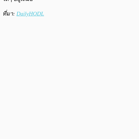
ที่มา:
DailyHODL