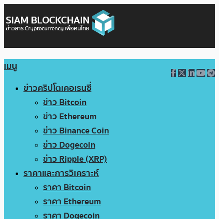
เมนู
ข่าวคริปโตเคอเรนซี่
ข่าว Bitcoin
ข่าว Ethereum
ข่าว Binance Coin
ข่าว Dogecoin
ข่าว Ripple (XRP)
ราคาและการวิเคราะห์
ราคา Bitcoin
ราคา Ethereum
ราคา Dogecoin