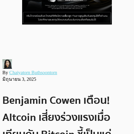
By
Chaiyatorn Buthsoontorn
มิถุนายน 3, 2025
Benjamin Cowen เตือน!
Altcoin เสี่ยงร่วงแรงเมื่อ