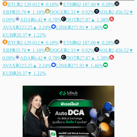
BTC
฿2,129,012
▼ 0.18%
ETH
฿62,187.00
▼ 0.28%
XRP
฿35.76
▼ 1.18%
DOGE
฿2.33
▼ 0.92%
SOL
฿2,456.52
▼
0.09%
ADA
฿6.42
▼ 0.78%
DOT
฿27.87
▲ 1.38%
AVAX
฿223.25
▲ 2.24%
LINK
฿271.91
▼ 1.46%
KUB
฿20.37
▼ 1.22%
BTC
฿2,129,012
▼ 0.18%
ETH
฿62,187.00
▼ 0.28%
XRP
฿35.76
▼ 1.18%
DOGE
฿2.33
▼ 0.92%
SOL
฿2,456.52
▼
0.09%
ADA
฿6.42
▼ 0.78%
DOT
฿27.87
▲ 1.38%
AVAX
฿223.25
▲ 2.24%
LINK
฿271.91
▼ 1.46%
KUB
฿20.37
▼ 1.22%