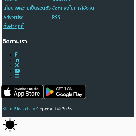
นโยบายความเป็นส่วนตัว
ข้อตกลงในการใช้งาน
Advertise
RSS
ตั้งค่าคุกกี้
ติดตามเรา
Siam Blockchain
Copyright © 2026.