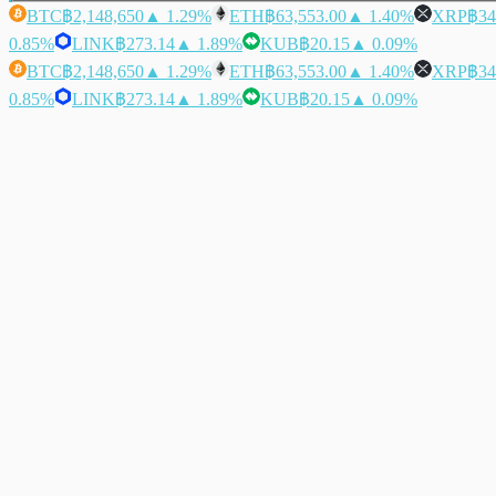
BTC
฿2,148,650
▲ 1.29%
ETH
฿63,553.00
▲ 1.40%
XRP
฿34
0.85%
LINK
฿273.14
▲ 1.89%
KUB
฿20.15
▲ 0.09%
BTC
฿2,148,650
▲ 1.29%
ETH
฿63,553.00
▲ 1.40%
XRP
฿34
0.85%
LINK
฿273.14
▲ 1.89%
KUB
฿20.15
▲ 0.09%