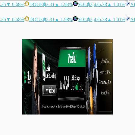
.25
▼ 0.68%
DOGE
฿2.31
▲ 1.98%
SOL
฿2,435.38
▲ 1.01%
A
.25
▼ 0.68%
DOGE
฿2.31
▲ 1.98%
SOL
฿2,435.38
▲ 1.01%
A