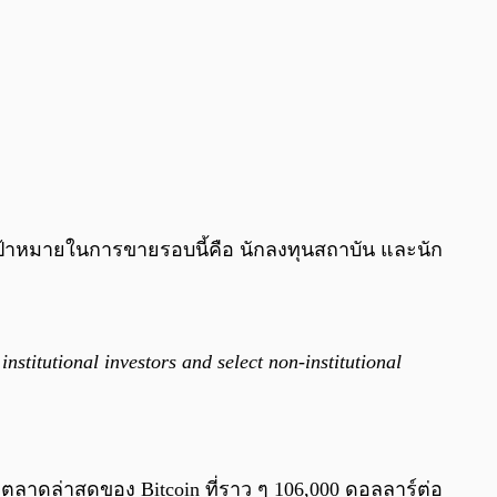
ลุ่มเป้าหมายในการขายรอบนี้คือ นักลงทุนสถาบัน และนัก
institutional investors and select non-institutional
าตลาดล่าสุดของ Bitcoin ที่ราว ๆ 106,000 ดอลลาร์ต่อ