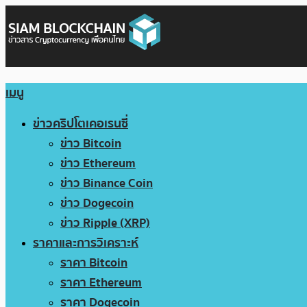
เมนู
ข่าวคริปโตเคอเรนซี่
ข่าว Bitcoin
ข่าว Ethereum
ข่าว Binance Coin
ข่าว Dogecoin
ข่าว Ripple (XRP)
ราคาและการวิเคราะห์
ราคา Bitcoin
ราคา Ethereum
ราคา Dogecoin