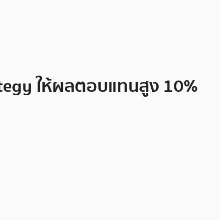
Strategy ให้ผลตอบแทนสูง 10%