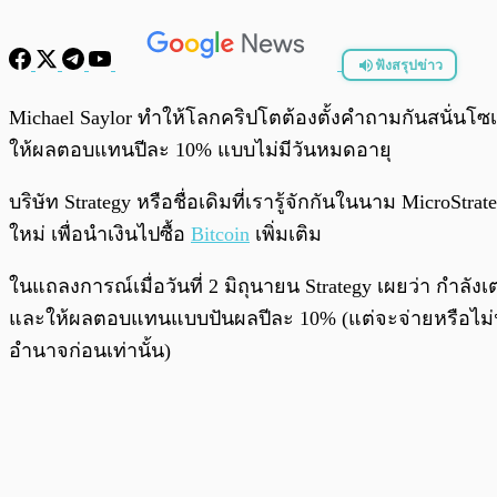
ฟังสรุปข่าว
พร้อมเล่น
Michael Saylor ทำให้โลกคริปโตต้องตั้งคำถามกันสนั่นโซเชี
ให้ผลตอบแทนปีละ 10% แบบไม่มีวันหมดอายุ
บริษัท Strategy หรือชื่อเดิมที่เรารู้จักกันในนาม Micro
ใหม่ เพื่อนำเงินไปซื้อ
Bitcoin
เพิ่มเติม
ในแถลงการณ์เมื่อวันที่ 2 มิถุนายน Strategy เผยว่า กำลังเต
และให้ผลตอบแทนแบบปันผลปีละ 10% (แต่จะจ่ายหรือไม่นั
อำนาจก่อนเท่านั้น)