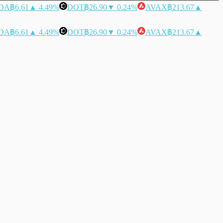
DA
฿6.61
▲ 4.49%
DOT
฿26.90
▼ 0.24%
AVAX
฿213.67
▲
DA
฿6.61
▲ 4.49%
DOT
฿26.90
▼ 0.24%
AVAX
฿213.67
▲