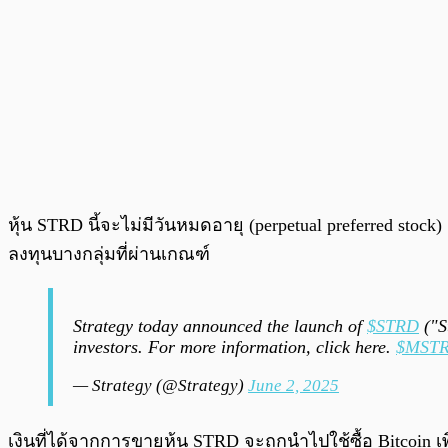
หุ้น STRD นี้จะไม่มีวันหมดอายุ (perpetual preferred stoc
ลงทุนบางกลุ่มที่ผ่านเกณฑ์
Strategy today announced the launch of
$STRD
("St
investors. For more information, click here.
$MST
— Strategy (@Strategy)
June 2, 2025
เงินที่ได้จากการขายหุ้น STRD จะถูกนำไปใช้ซื้อ Bitcoin 