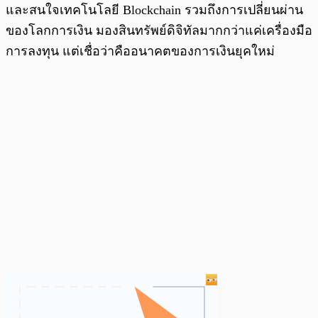
และสนใจเทคโนโลยี Blockchain รวมถึงการเปลี่ยนผ่าน
ของโลกการเงิน มองสินทรัพย์ดิจิทัลมากกว่าแค่เครื่องมือ
การลงทุน แต่เชื่อว่าคืออนาคตของการเงินยุคใหม่