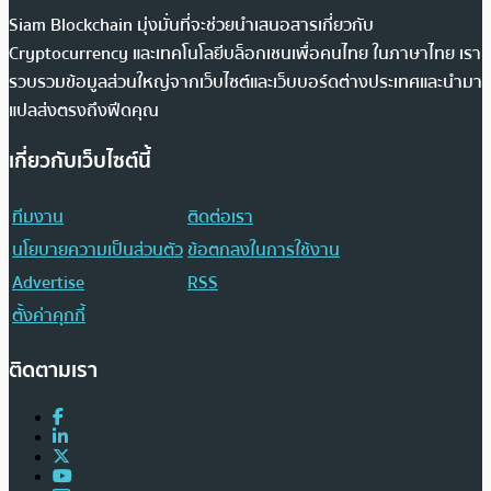
Siam Blockchain มุ่งมั่นที่จะช่วยนำเสนอสารเกี่ยวกับ
Cryptocurrency และเทคโนโลยีบล็อกเชนเพื่อคนไทย ในภาษาไทย เรา
รวบรวมข้อมูลส่วนใหญ่จากเว็บไซต์และเว็บบอร์ดต่างประเทศและนำมา
แปลส่งตรงถึงฟีดคุณ
เกี่ยวกับเว็บไซต์นี้
ทีมงาน
ติดต่อเรา
นโยบายความเป็นส่วนตัว
ข้อตกลงในการใช้งาน
Advertise
RSS
ตั้งค่าคุกกี้
ติดตามเรา