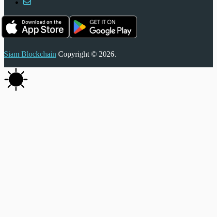
Siam Blockchain
Copyright © 2026.