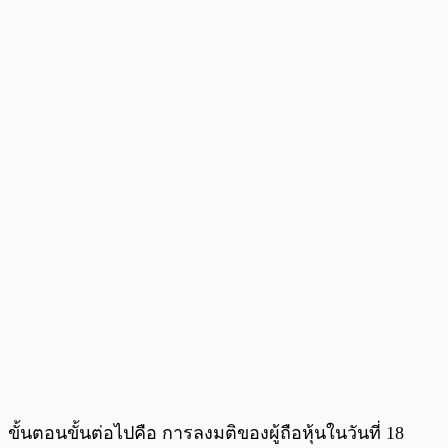
ขั้นตอนขั้นต่อไปคือ การลงมติของผู้ถือหุ้นในวันที่ 18