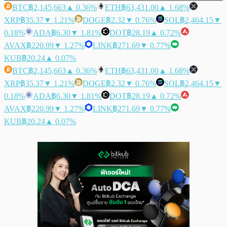
BTC
฿2,145,663
▲ 0.36%
ETH
฿63,431.00
▲ 1.68%
XRP
฿35.37
▼ 1.21%
DOGE
฿2.32
▼ 0.76%
SOL
฿2,464.15
▼
0.18%
ADA
฿6.30
▼ 1.81%
DOT
฿28.19
▲ 0.72%
AVAX
฿220.99
▼ 1.27%
LINK
฿271.69
▼ 0.77%
KUB
฿20.24
▲ 0.07%
BTC
฿2,145,663
▲ 0.36%
ETH
฿63,431.00
▲ 1.68%
XRP
฿35.37
▼ 1.21%
DOGE
฿2.32
▼ 0.76%
SOL
฿2,464.15
▼
0.18%
ADA
฿6.30
▼ 1.81%
DOT
฿28.19
▲ 0.72%
AVAX
฿220.99
▼ 1.27%
LINK
฿271.69
▼ 0.77%
KUB
฿20.24
▲ 0.07%