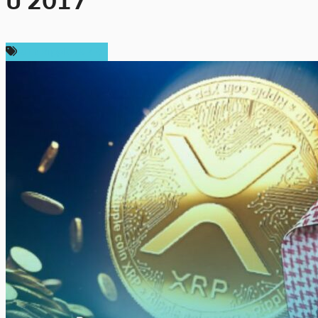
ปี 2017
ข่าว Ripple (XRP)