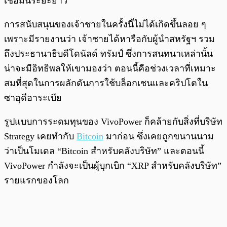
เชื่อมั่นระยะยาว
การสนับสนุนของเจ้าชายในครั้งนี้ไม่ได้เกิดขึ้นลอย ๆ
เพราะมีรายงานว่า เจ้าชายได้หารือกับผู้นำสหรัฐฯ รวม
ถึงประธานาธิบดีโดนัลด์ ทรัมป์ ซึ่งการสนทนาเหล่านั้น
น่าจะมีอิทธิพลให้เขามองว่า ตอนนี้คือช่วงเวลาที่เหมาะ
สมที่สุดในการผลักดันการใช้บล็อกเชนและคริปโตใน
ซาอุดีอาระเบีย
รูปแบบการระดมทุนของ VivoPower ก็คล้ายกับสิ่งที่บริษัท
Strategy เคยทำกับ
Bitcoin
มาก่อน ซึ่งเคยถูกขนานนาม
ว่าเป็นโมเดล “Bitcoin สำหรับคลังบริษัท” และตอนนี้
VivoPower กำลังจะเป็นผู้บุกเบิก “XRP สำหรับคลังบริษัท”
รายแรกของโลก