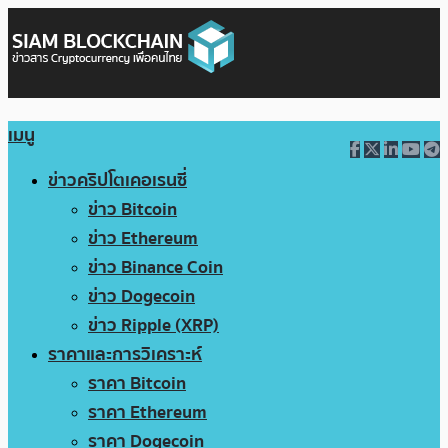
เมนู
ข่าวคริปโตเคอเรนซี่
ข่าว Bitcoin
ข่าว Ethereum
ข่าว Binance Coin
ข่าว Dogecoin
ข่าว Ripple (XRP)
ราคาและการวิเคราะห์
ราคา Bitcoin
ราคา Ethereum
ราคา Dogecoin