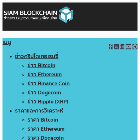
เมนู
ข่าวคริปโตเคอเรนซี่
ข่าว Bitcoin
ข่าว Ethereum
ข่าว Binance Coin
ข่าว Dogecoin
ข่าว Ripple (XRP)
ราคาและการวิเคราะห์
ราคา Bitcoin
ราคา Ethereum
ราคา Dogecoin