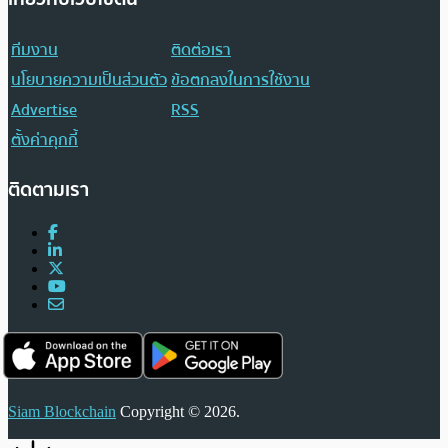
ทีมงาน
ติดต่อเรา
นโยบายความเป็นส่วนตัว
ข้อตกลงในการใช้งาน
Advertise
RSS
ตั้งค่าคุกกี้
ติดตามเรา
Siam Blockchain
Copyright © 2026.