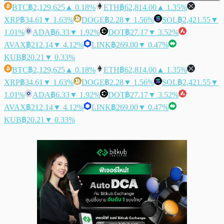
BTC
฿2,129,625
▲ 0.18%
ETH
฿62,814.00
▲ 1.35%
XRP
฿34.61
▼ 1.63%
DOGE
฿2.28
▼ 1.56%
SOL
฿2,421.55
▼
1.01%
ADA
฿6.33
▼ 1.92%
DOT
฿27.17
▼ 3.52%
AVAX
฿212.14
▼ 4.12%
LINK
฿269.00
▼ 0.47%
KUB
฿20.21
▼ 0.33%
BTC
฿2,129,625
▲ 0.18%
ETH
฿62,814.00
▲ 1.35%
XRP
฿34.61
▼ 1.63%
DOGE
฿2.28
▼ 1.56%
SOL
฿2,421.55
▼
1.01%
ADA
฿6.33
▼ 1.92%
DOT
฿27.17
▼ 3.52%
AVAX
฿212.14
▼ 4.12%
LINK
฿269.00
▼ 0.47%
KUB
฿20.21
▼ 0.33%