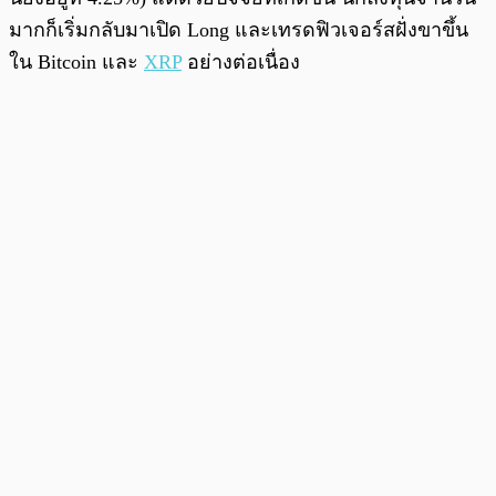
มากก็เริ่มกลับมาเปิด Long และเทรดฟิวเจอร์สฝั่งขาขึ้น
ใน Bitcoin และ
XRP
อย่างต่อเนื่อง