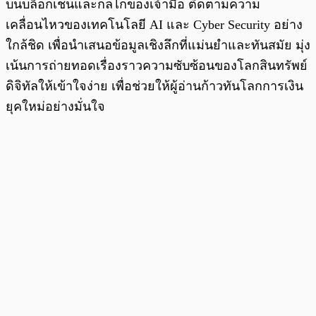
บนบล็อกเชนและกลไกของเจ้ามือ ติดตามความ
เคลื่อนไหวของเทคโนโลยี AI และ Cyber Security อย่าง
ใกล้ชิด เพื่อนำเสนอข้อมูลเชิงลึกที่แม่นยำและทันสมัย มุ่ง
เน้นการถ่ายทอดเรื่องราวความซับซ้อนของโลกสินทรัพย์
ดิจิทัลให้เข้าใจง่าย เพื่อช่วยให้ผู้อ่านก้าวทันโลกการเงิน
ยุคใหม่อย่างมั่นใจ