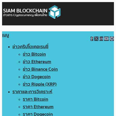
เมนู
ข่าวคริปโตเคอเรนซี่
ข่าว Bitcoin
ข่าว Ethereum
ข่าว Binance Coin
ข่าว Dogecoin
ข่าว Ripple (XRP)
ราคาและการวิเคราะห์
ราคา Bitcoin
ราคา Ethereum
ราคา Dogecoin