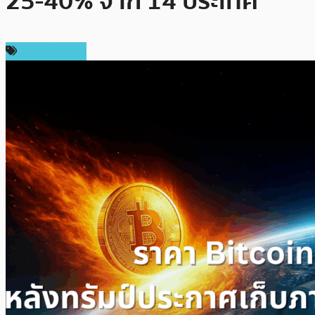
25-40% จาก 14 ประเทศ
ราคา Bitcoin