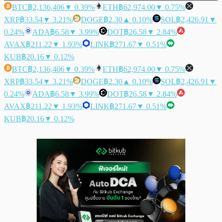
BTC
฿2,136,406
▼ 0.39%
ETH
฿62,974.00
▼ 0.75%
XRP
฿33.54
▼ 3.21%
DOGE
฿2.30
▲ 0.10%
SOL
฿2,426.91
▼
0.24%
ADA
฿6.58
▼ 3.99%
DOT
฿26.58
▼ 2.84%
AVAX
฿211.22
▼ 1.93%
LINK
฿271.67
▼ 0.51%
KUB
฿20.16
▼ 0.12%
BTC
฿2,136,406
▼ 0.39%
ETH
฿62,974.00
▼ 0.75%
XRP
฿33.54
▼ 3.21%
DOGE
฿2.30
▲ 0.10%
SOL
฿2,426.91
▼
0.24%
ADA
฿6.58
▼ 3.99%
DOT
฿26.58
▼ 2.84%
AVAX
฿211.22
▼ 1.93%
LINK
฿271.67
▼ 0.51%
KUB
฿20.16
▼ 0.12%