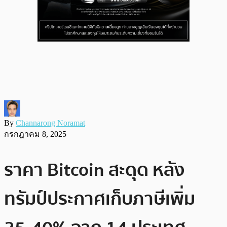
By
Channarong Noramat
กรกฎาคม 8, 2025
ราคา Bitcoin สะดุด หลัง
ทรัมป์ประกาศเก็บภาษีเพิ่ม