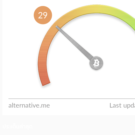
ประเด็นล่าสุด