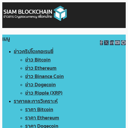
เมนู
ข่าวคริปโตเคอเรนซี่
ข่าว Bitcoin
ข่าว Ethereum
ข่าว Binance Coin
ข่าว Dogecoin
ข่าว Ripple (XRP)
ราคาและการวิเคราะห์
ราคา Bitcoin
ราคา Ethereum
ราคา Dogecoin