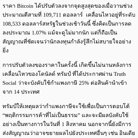
ราคา Bitcoin ได้ปรับตัวลงจากจุดสูงสุดของเมื่อวานช่วง
ประมาณตีสามที่ 109,711 ดอลลาร์ เคลื่อนไหวอยู่ที่ระดับ
108,533 ดอลลาร์สหรัฐในช่วงเช้าวันนี้ ซึ่งคิดเป็นการลด
ลงประมาณ 1.07% แม้จะดูไม่มากนัก แต่ก็ถือเป็น
สัญญาณที่ชัดเจนว่านักลงทุนกำลังรู้สึกไม่สบายใจอย่าง
ยิ่ง
การปรับตัวลงของราคาในครั้งนี้ เกิดขึ้นไม่นานหลังการ
เคลื่อนไหวของโดนัลด์ ทรัมป์ ที่ได้ประกาศผ่าน Truth
Social ว่าจะบังคับใช้กำแพงภาษี 25% ต่อสินค้านำเข้า
จาก 14 ประเทศ
ทรัมป์ให้เหตุผลว่ากำแพงภาษีจะใช้เพื่อเป็นการตอบโต้
“พฤติกรรมการค้าที่ไม่เป็นธรรม” และจะมีผลบังคับใช้
อย่างเป็นทางการในวันที่ 1 สิงหาคม นอกจากนี้ยังมีการ
ส่งสัญญาณว่าอาจขยายผลไปยังประเทศอื่นๆ เช่น อินเดีย