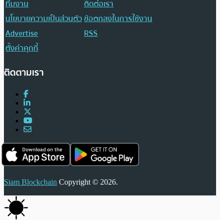
ทีมงาน
ติดต่อเรา
นโยบายความเป็นส่วนตัว
ข้อตกลงในการใช้งาน
Advertise
RSS
ตั้งค่าคุกกี้
ติดตามเรา
Siam Blockchain
Copyright © 2026.