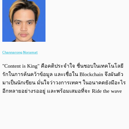
Channarong Noramat
"Content is King" คือคติประจำใจ ชื่นชอบในเทคโนโลยี
รักในการค้นคว้าข้อมูล และเชื่อใน Blockchain จึงผันตัว
มาเป็นนักเขียน มั่นใจว่าวงการเทคฯ ในอนาคตยังมีอะไร
อีกหลายอย่างรออยู่ และพร้อมเสมอที่จะ Ride the wave