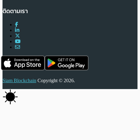
ติดตามเรา
Siam Blockchain
Copyright © 2026.