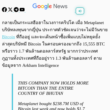
พร้อมเล่น
0:00
/
0:00
กลายเป็นกระแสฮือฮาในวงการคริปโต เมื่อ Metaplanet
บริษัทลงทุนจากญี่ปุ่น ประกาศตัวชัดเจนว่าจะไม่มีวันขาย
Bitcoin
ที่ถืออยู่ และจะเดินหน้าซื้อเพิ่มแบบไม่หยุดยั้ง
ล่าสุดบริษัทมี Bitcoin ในครอบครองมากถึง 15,555
BTC
หรือราว 1.7 พันล้านดอลลาร์สหรัฐ มากกว่าประเทศ
ภูฏานทั้งประเทศที่ถืออยู่ราว 1.3 พันล้านดอลลาร์ ตาม
ข้อมูลจาก Arkham Intelligence
THIS COMPANY NOW HOLDS MORE
BITCOIN THAN THE ENTIRE
COUNTRY OF BHUTAN
Metaplanet bought $238.7M USD of
Bitcoin last week and now holds $1.7