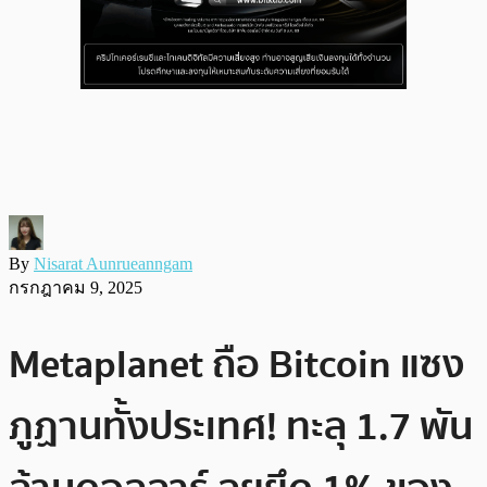
By
Nisarat Aunrueanngam
กรกฎาคม 9, 2025
Metaplanet ถือ Bitcoin แซง
ภูฏานทั้งประเทศ! ทะลุ 1.7 พัน