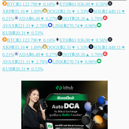
BTC
฿2,122,790
▼ 0.16%
ETH
฿61,936.00
▼ 0.56%
XRP
฿35.16
▼ 1.89%
DOGE
฿2.31
▼ 1.33%
SOL
฿2,449.11
▼
0.21%
ADA
฿6.49
▼ 0.27%
DOT
฿28.26
▲ 1.76%
AVAX
฿221.11
▼ 2.76%
LINK
฿270.74
▼ 0.96%
KUB
฿20.31
▼ 0.53%
BTC
฿2,122,790
▼ 0.16%
ETH
฿61,936.00
▼ 0.56%
XRP
฿35.16
▼ 1.89%
DOGE
฿2.31
▼ 1.33%
SOL
฿2,449.11
▼
0.21%
ADA
฿6.49
▼ 0.27%
DOT
฿28.26
▲ 1.76%
AVAX
฿221.11
▼ 2.76%
LINK
฿270.74
▼ 0.96%
KUB
฿20.31
▼ 0.53%