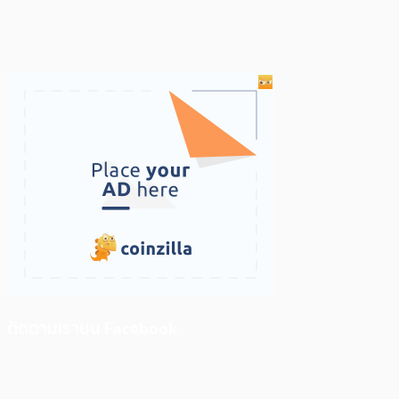
ติดตามเราบน Facebook