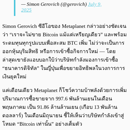
— Simon Gerovich (@gerovich)
July 9,
2025
Simon Gerovich ซีอีโอของ Metaplanet กล่าวอย่างชัดเจน
ว่า “เราจะไม่ขาย Bitcoin แม้แต่เหรียญเดียว” และพร้อม
ระดมทุนทุกรูปแบบเพื่อสะสม BTC เพิ่ม ไม่ว่าจะเป็นการ
ออกหุ้นบุริมสิทธิ หรือการเข้าซื้อกิจการใหม่ — โดย
ล่าสุดเขายังแอบบอกใบ้ว่าบริษัทกำลังมองการเข้าซื้อ
“ธนาคารดิจิทัล” ในญี่ปุ่นเพื่อขยายอิทธิพลในวงการการ
เงินยุคใหม่
แค่เดือนเดียว Metaplanet ก็โชว์ความบ้าพลังด้วยการเพิ่ม
ปริมาณการซื้อขายจาก 997.6 พันล้านเยนในเดือน
พฤษภาคม เป็น 91.86 ล้านล้านเยน (เกือบ 13 พันล้าน
ดอลลาร์) ในเดือนมิถุนายน ชี้ให้เห็นว่าบริษัทกำลังเข้าสู่
โหมด “Bitcoin เท่านั้น” อย่างเต็มตัว