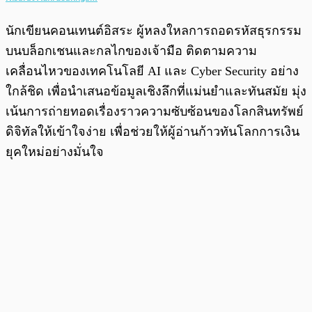
นักเขียนคอนเทนต์อิสระ ผู้หลงใหลการถอดรหัสธุรกรรม
บนบล็อกเชนและกลไกของเจ้ามือ ติดตามความ
เคลื่อนไหวของเทคโนโลยี AI และ Cyber Security อย่าง
ใกล้ชิด เพื่อนำเสนอข้อมูลเชิงลึกที่แม่นยำและทันสมัย มุ่ง
เน้นการถ่ายทอดเรื่องราวความซับซ้อนของโลกสินทรัพย์
ดิจิทัลให้เข้าใจง่าย เพื่อช่วยให้ผู้อ่านก้าวทันโลกการเงิน
ยุคใหม่อย่างมั่นใจ