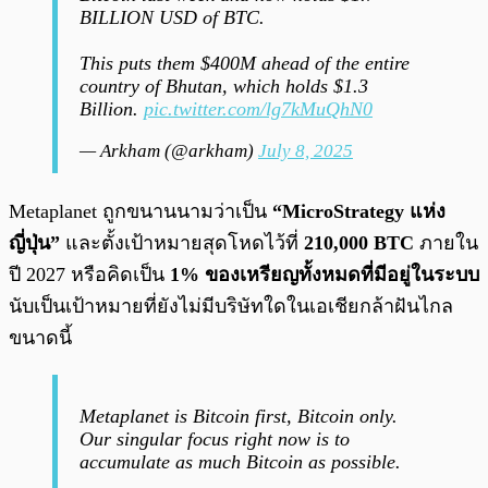
BILLION USD of BTC.
This puts them $400M ahead of the entire
country of Bhutan, which holds $1.3
Billion.
pic.twitter.com/lg7kMuQhN0
— Arkham (@arkham)
July 8, 2025
Metaplanet ถูกขนานนามว่าเป็น
“MicroStrategy แห่ง
ญี่ปุ่น”
และตั้งเป้าหมายสุดโหดไว้ที่
210,000 BTC
ภายใน
ปี 2027 หรือคิดเป็น
1% ของเหรียญทั้งหมดที่มีอยู่ในระบบ
นับเป็นเป้าหมายที่ยังไม่มีบริษัทใดในเอเชียกล้าฝันไกล
ขนาดนี้
Metaplanet is Bitcoin first, Bitcoin only.
Our singular focus right now is to
accumulate as much Bitcoin as possible.