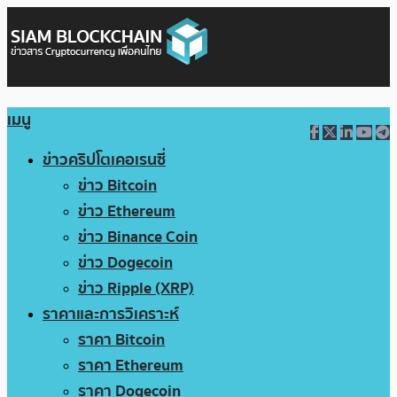
เมนู
ข่าวคริปโตเคอเรนซี่
ข่าว Bitcoin
ข่าว Ethereum
ข่าว Binance Coin
ข่าว Dogecoin
ข่าว Ripple (XRP)
ราคาและการวิเคราะห์
ราคา Bitcoin
ราคา Ethereum
ราคา Dogecoin