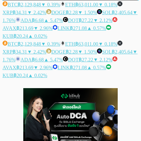
BTC
฿2,129,848
▼ 0.39%
ETH
฿63,011.00
▼ 0.18%
XRP
฿34.31
▼ 2.42%
DOGE
฿2.28
▼ 1.50%
SOL
฿2,405.64
▼
1.76%
ADA
฿6.68
▲ 5.47%
DOT
฿27.22
▼ 2.12%
AVAX
฿213.69
▼ 2.96%
LINK
฿271.08
▲ 0.57%
KUB
฿20.24
▲ 0.02%
BTC
฿2,129,848
▼ 0.39%
ETH
฿63,011.00
▼ 0.18%
XRP
฿34.31
▼ 2.42%
DOGE
฿2.28
▼ 1.50%
SOL
฿2,405.64
▼
1.76%
ADA
฿6.68
▲ 5.47%
DOT
฿27.22
▼ 2.12%
AVAX
฿213.69
▼ 2.96%
LINK
฿271.08
▲ 0.57%
KUB
฿20.24
▲ 0.02%