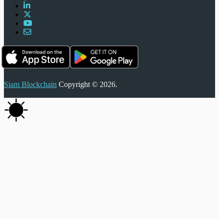
Siam Blockchain
Copyright © 2026.