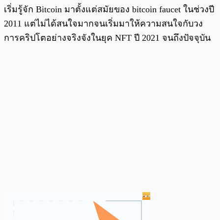
เริ่มรู้จัก Bitcoin มาตั้งแต่สมัยของ bitcoin faucet ในช่วงปี
2011 แต่ไม่ได้สนใจมากจนเริ่มมาให้ความสนใจกับวง
การคริปโตอย่างจริงจังในยุค NFT ปี 2021 จนถึงปัจจุบัน