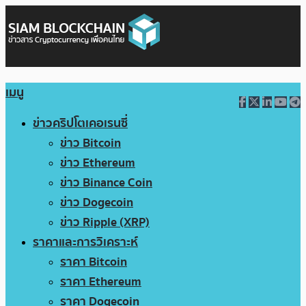
เมนู
ข่าวคริปโตเคอเรนซี่
ข่าว Bitcoin
ข่าว Ethereum
ข่าว Binance Coin
ข่าว Dogecoin
ข่าว Ripple (XRP)
ราคาและการวิเคราะห์
ราคา Bitcoin
ราคา Ethereum
ราคา Dogecoin