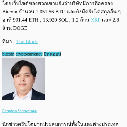
โดยเว็บไซต์ของพวกเขาแจ้งว่าบริษัทมีการถือครอง
Bitcoin จำนวน 1,051.56 BTC และยังมีคริปโตสกุลอื่น ๆ
อาทิ 901.44 ETH , 13,920 SOL , 1.2 ล้าน
XRP
และ 2.8
ล้าน DOGE
ที่มา :
The Block
bitcoin
cryptocurrency
บิทคอยน์
Patiphan Santivarotai
นักข่าวคริปโตมากประสบการณ์ทั้งในและต่างประเทศ