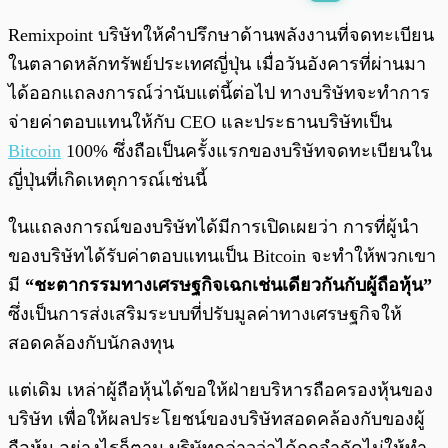
พร้อมเล่น
0:00
/
0:00
Remixpoint บริษัทให้คำปรึกษาด้านพลังงานที่จดทะเบียน
ในตลาดหลักทรัพย์ประเทศญี่ปุ่น เมื่อวันอังคารที่ผ่านมา
ได้ออกแถลงการณ์ว่านับแต่นี้ต่อไป ทางบริษัทจะทำการ
จ่ายค่าตอบแทนให้กับ CEO และประธานบริษัทเป็น
Bitcoin
100% ซึ่งถือเป็นครั้งแรกของบริษัทจดทะเบียนใน
ญี่ปุ่นที่เกิดเหตุการณ์เช่นนี้
ในแถลงการณ์ของบริษัทได้มีการเปิดเผยว่า การที่ผู้นำ
ของบริษัทได้รับค่าตอบแทนเป็น Bitcoin จะทำให้พวกเขา
มี
“ชะตากรรมทางเศรษฐกิจเฉกเช่นเดียวกันกับผู้ถือหุ้น”
ซึ่งเป็นการส่งเสริมระบบที่ปรับมูลค่าทางเศรษฐกิจให้
สอดคล้องกับนักลงทุน
แต่เดิม เหล่าผู้ถือหุ้นได้ขอให้ฝ่ายบริหารถือครองหุ้นของ
บริษัท เพื่อให้ผลประโยชน์ของบริษัทสอดคล้องกับของผู้