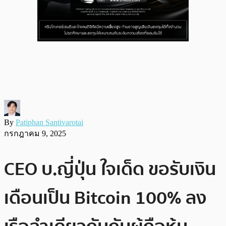
By
Patiphan Santivarotai
กรกฎาคม 9, 2025
CEO บ.ญี่ปุ่น ใจเด็ด ขอรับเงิน
เดือนเป็น Bitcoin 100% ลง