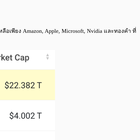
หลือเพียง Amazon, Apple, Microsoft, Nvidia และทองคำ ที่