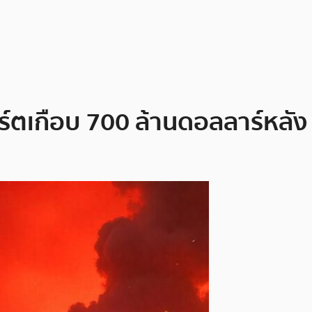
ร์ตเกือบ 700 ล้านดอลลาร์หลัง 