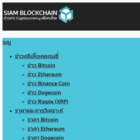
เมนู
ข่าวคริปโตเคอเรนซี่
ข่าว Bitcoin
ข่าว Ethereum
ข่าว Binance Coin
ข่าว Dogecoin
ข่าว Ripple (XRP)
ราคาและการวิเคราะห์
ราคา Bitcoin
ราคา Ethereum
ราคา Dogecoin