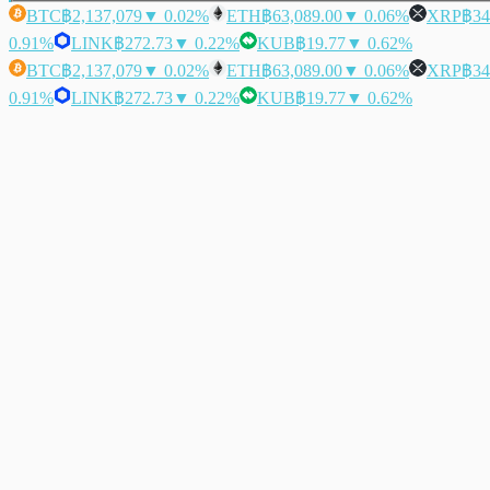
BTC
฿2,137,079
▼ 0.02%
ETH
฿63,089.00
▼ 0.06%
XRP
฿34
0.91%
LINK
฿272.73
▼ 0.22%
KUB
฿19.77
▼ 0.62%
BTC
฿2,137,079
▼ 0.02%
ETH
฿63,089.00
▼ 0.06%
XRP
฿34
0.91%
LINK
฿272.73
▼ 0.22%
KUB
฿19.77
▼ 0.62%