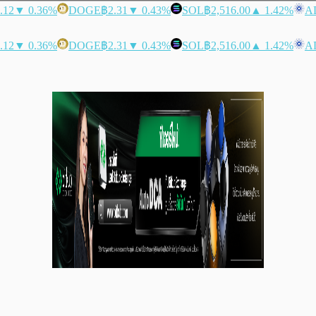
.12
▼ 0.36%
DOGE
฿2.31
▼ 0.43%
SOL
฿2,516.00
▲ 1.42%
A
.12
▼ 0.36%
DOGE
฿2.31
▼ 0.43%
SOL
฿2,516.00
▲ 1.42%
A