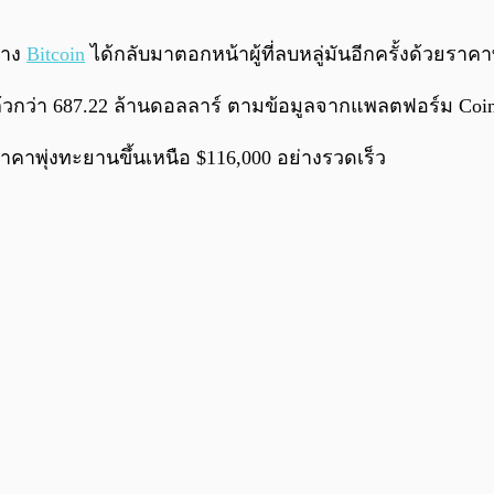
ย่าง
Bitcoin
ได้กลับมาตอกหน้าผู้ที่ลบหลู่มันอีกครั้งด้วยราคาที่
ไปแล้วกว่า 687.22 ล้านดอลลาร์ ตามข้อมูลจากแพลตฟอร์ม Coi
นราคาพุ่งทะยานขึ้นเหนือ $116,000 อย่างรวดเร็ว