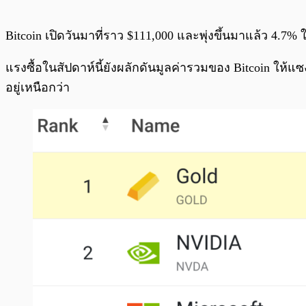
Bitcoin เปิดวันมาที่ราว $111,000 และพุ่งขึ้นมาแล้ว 4.7% ใ
แรงซื้อในสัปดาห์นี้ยังผลักดันมูลค่ารวมของ Bitcoin ให้แ
อยู่เหนือกว่า