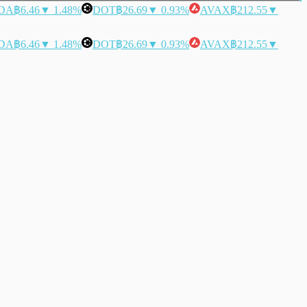
DA
฿6.46
▼ 1.48%
DOT
฿26.69
▼ 0.93%
AVAX
฿212.55
▼
DA
฿6.46
▼ 1.48%
DOT
฿26.69
▼ 0.93%
AVAX
฿212.55
▼