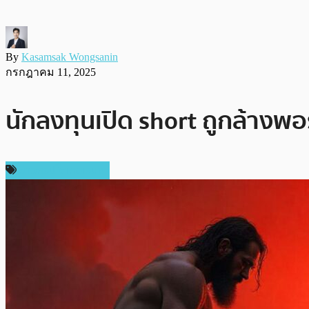
By
Kasamsak Wongsanin
กรกฎาคม 11, 2025
นักลงทุนเปิด short ถูกล้างพอ
ข่าวคริปโตเคอเรนซี่