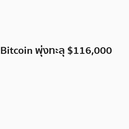
Bitcoin พุ่งทะลุ $116,000