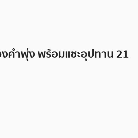
ทองคำพุ่ง พร้อมแซะอุปทาน 21