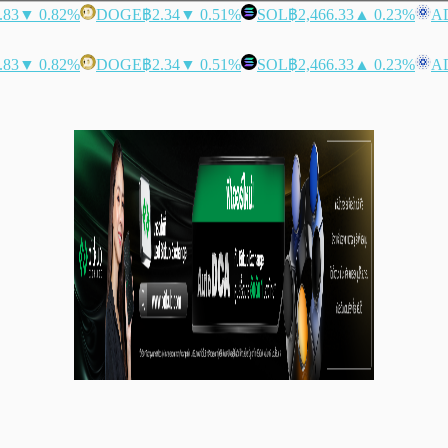
.83
▼ 0.82%
DOGE
฿2.34
▼ 0.51%
SOL
฿2,466.33
▲ 0.23%
A
.83
▼ 0.82%
DOGE
฿2.34
▼ 0.51%
SOL
฿2,466.33
▲ 0.23%
A