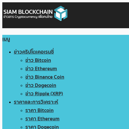
เมนู
ข่าวคริปโตเคอเรนซี่
ข่าว Bitcoin
ข่าว Ethereum
ข่าว Binance Coin
ข่าว Dogecoin
ข่าว Ripple (XRP)
ราคาและการวิเคราะห์
ราคา Bitcoin
ราคา Ethereum
ราคา Dogecoin