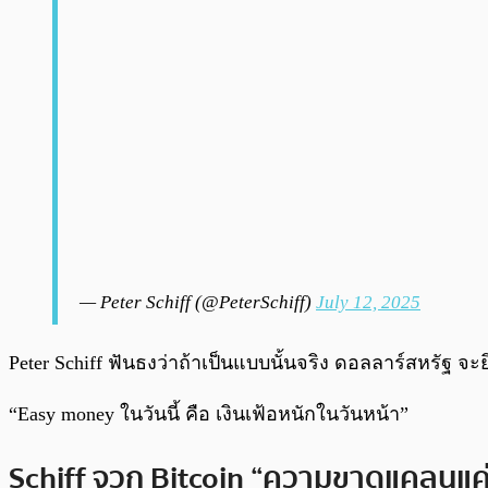
— Peter Schiff (@PeterSchiff)
July 12, 2025
Peter Schiff ฟันธงว่าถ้าเป็นแบบนั้นจริง ดอลลาร์สหรัฐ 
“Easy money ในวันนี้ คือ เงินเฟ้อหนักในวันหน้า”
Schiff จวก Bitcoin “ความขาดแคลนแ