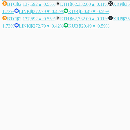
BTC
฿2,137,592
▲ 0.55%
ETH
฿62,332.00
▲ 0.11%
XRP
฿35
1.73%
LINK
฿272.79
▼ 0.42%
KUB
฿20.49
▼ 0.59%
BTC
฿2,137,592
▲ 0.55%
ETH
฿62,332.00
▲ 0.11%
XRP
฿35
1.73%
LINK
฿272.79
▼ 0.42%
KUB
฿20.49
▼ 0.59%