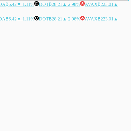
DA
฿6.42
▼ 1.11%
DOT
฿28.21
▲ 2.98%
AVAX
฿223.01
▲
DA
฿6.42
▼ 1.11%
DOT
฿28.21
▲ 2.98%
AVAX
฿223.01
▲