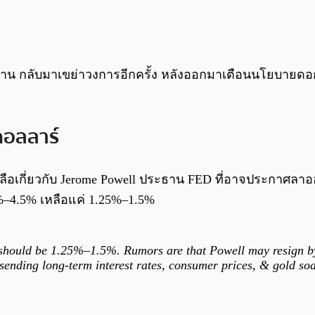
น กลับมาเขย่าวงการอีกครั้ง หลังออกมาเตือนนโยบายดอกเ
ดอลลาร์
าวลือเกี่ยวกับ Jerome Powell ประธาน FED ที่อาจประกาศลาออกภ
%–4.5% เหลือแค่ 1.25%–1.5%
should be 1.25%–1.5%. Rumors are that Powell may resign by 
n, sending long-term interest rates, consumer prices, & gold so