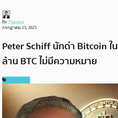
By
Tharadon
กรกฎาคม 13, 2025
Peter Schiff นักด่า Bitcoin
ล้าน BTC ไม่มีความหมาย
ข่าว Bitcoin