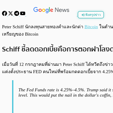
ฟังสรุปข่าว
พร้อมเล่น
Peter Schiff นักลงทุนสายทองคำและนักด่า
Bitcoin
ในตำนา
เหรียญของ Bitcoin
Schiff ชี้ลดดอกเบี้ยคือการตอกฝาโลง
เมื่อวันที่ 12 กรกฎาคมที่ผ่านมา Peter Schiff ได้ทวีตถึงข่
แต่งตั้งประธาน FED คนใหม่ที่พร้อมกดดอกเบี้ยจาก 4.25
The Fed Funds rate is 4.25%–4.5%. Trump said it 
level. This would put the nail in the dollar's coffi