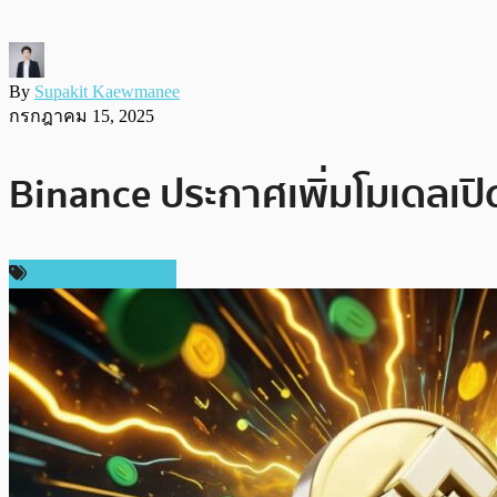
By
Supakit Kaewmanee
กรกฎาคม 15, 2025
Binance ประกาศเพิ่มโมเดลเปิด
ข่าวคริปโตเคอเรนซี่