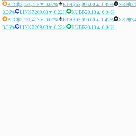
BTC
฿2,131,413
▼ 0.07%
ETH
฿63,096.00
▲ 1.45%
XRP
฿34
3.36%
LINK
฿269.68
▼ 0.22%
KUB
฿20.18
▲ 0.04%
BTC
฿2,131,413
▼ 0.07%
ETH
฿63,096.00
▲ 1.45%
XRP
฿34
3.36%
LINK
฿269.68
▼ 0.22%
KUB
฿20.18
▲ 0.04%