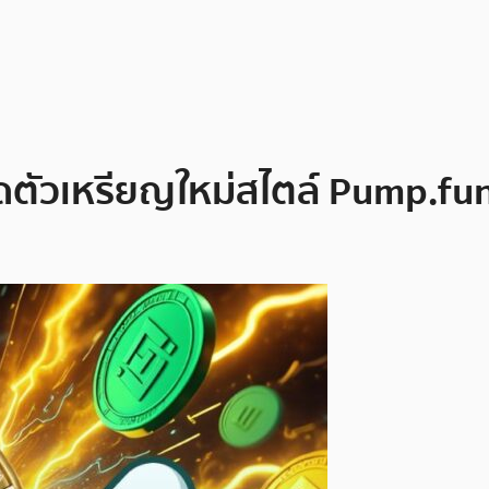
ตัวเหรียญใหม่สไตล์ Pump.fun 