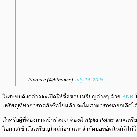
— Binance (@binance)
July 14, 2025
ในระบบดังกล่าวจะเปิดให้ซื้อขายเหรียญต่างๆ ด้วย
BNB
ใ
เหรียญที่ทำการกดสั่งซื้อไปแล้ว จะไม่สามารถขอยกเลิกไ
สำหรับผู้ที่ต้องการเข้าร่วมจะต้องมี
Alpha Points
และเหรียญ
โอกาสเข้าถึงเหรียญใหม่ก่อน และจำกัดบอทอัตโนมัติไม่ให้แ