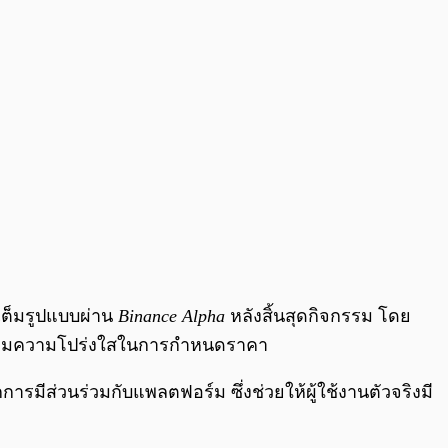
เต็มรูปแบบผ่าน
Binance Alpha
หลังสิ้นสุดกิจกรรม โดย
่อเพิ่มความโปร่งใสในการกำหนดราคา
รมีส่วนร่วมกับแพลตฟอร์ม ซึ่งช่วยให้ผู้ใช้งานตัวจริงมี