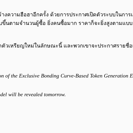
ร้างความฮือฮาอีกครั้ง ด้วยการประกาศเปิดตัวระบบในกา
ตามจำนวนผู้ซื้อ ยิ่งคนซื้อมาก ราคาก็จะยิ่งสูงตามแบบอัตโนม
เปิดตัวเหรียญใหม่ในลักษณะนี้ และพวกเขาจะประกาศรายชื่อ
tion of the Exclusive Bonding Curve-Based Token Generation E
del will be revealed tomorrow.