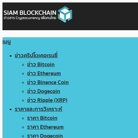
เมนู
ข่าวคริปโตเคอเรนซี่
ข่าว Bitcoin
ข่าว Ethereum
ข่าว Binance Coin
ข่าว Dogecoin
ข่าว Ripple (XRP)
ราคาและการวิเคราะห์
ราคา Bitcoin
ราคา Ethereum
ราคา Dogecoin