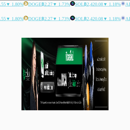
.55
▼ 1.80%
DOGE
฿2.27
▼ 1.73%
SOL
฿2,420.08
▼ 1.18%
A
.55
▼ 1.80%
DOGE
฿2.27
▼ 1.73%
SOL
฿2,420.08
▼ 1.18%
A