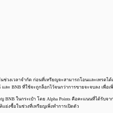
นช่วงเวลาจำกัด ก่อนที่เหรียญจะสามารถโอนและเทรดได้
ด้ และ BNB ที่ใช้จะถูกล็อกไว้จนกว่าการขายจะจบลง เพื
 BNB ในกระเป๋า โดย Alpha Points คือคะแนนที่ได้รับจากกา
ย่งซื้อในช่วงที่เหรียญเพิ่งทำการเปิดตัว