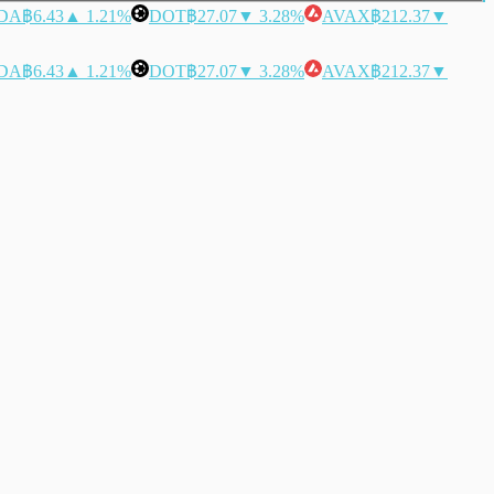
DA
฿6.43
▲ 1.21%
DOT
฿27.07
▼ 3.28%
AVAX
฿212.37
▼
DA
฿6.43
▲ 1.21%
DOT
฿27.07
▼ 3.28%
AVAX
฿212.37
▼