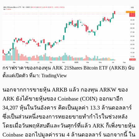
กราฟราคาของกองทุน ARK 21Shares Bitcoin ETF (ARKB) นับ
ตั้งแต่เปิดตัว ที่มา: TradingView
นอกจากการขายหุ้น ARKB แล้ว กองทุน ARKW ของ
ARK ยังได้ขายหุ้นของ Coinbase (COIN) ออกมาอีก
34,207 หุ้นในวันอังคาร คิดเป็นมูลค่า 13.3 ล้านดอลลาร์
ซึ่งเป็นส่วนหนึ่งของการทยอยขายทำกำไรในช่วงหลัง
โดยเมื่อวันพฤหัสบดีและวันศุกร์ที่แล้ว ARK ก็เพิ่งขายหุ้น
Coinbase ออกไปมูลค่ารวม 4 ล้านดอลลาร์ นอกจากนี้ ใน