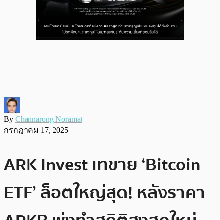
By
Channarong Noramat
กรกฎาคม 17, 2025
ARK Invest เทขาย ‘Bitcoin
ETF’ ล็อตใหญ่สุด! หลังราคา