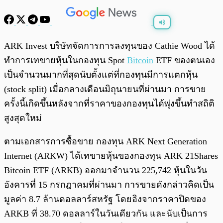
พร้อมเล่น
0:00
/
0:00
ARK Invest บริษัทจัดการการลงทุนของ Cathie Wood ได้
ทำการเทขายหุ้นในกองทุน Spot
Bitcoin
ETF ของตนเอง
เป็นจำนวนมากที่สุดนับตั้งแต่ที่กองทุนมีการแตกหุ้น
(stock split) เมื่อกลางเดือนมิถุนายนที่ผ่านมา การขาย
ครั้งนี้เกิดขึ้นหลังจากที่ราคาของกองทุนได้พุ่งขึ้นทำสถิติ
สูงสุดใหม่
ตามเอกสารการซื้อขาย กองทุน ARK Next Generation
Internet (ARKW) ได้เทขายหุ้นของกองทุน ARK 21Shares
Bitcoin ETF (ARKB) ออกมาจำนวน 225,742 หุ้นในวัน
อังคารที่ 15 กรกฎาคมที่ผ่านมา การขายดังกล่าวคิดเป็น
มูลค่า 8.7 ล้านดอลลาร์สหรัฐ โดยอิงจากราคาปิดของ
ARKB ที่ 38.70 ดอลลาร์ในวันเดียวกัน และนับเป็นการ