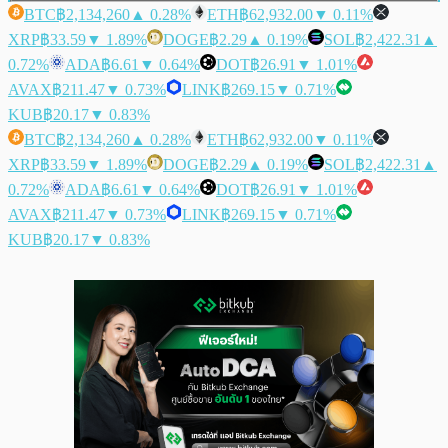
BTC
฿2,134,260
▲ 0.28%
ETH
฿62,932.00
▼ 0.11%
XRP
฿33.59
▼ 1.89%
DOGE
฿2.29
▲ 0.19%
SOL
฿2,422.31
▲
0.72%
ADA
฿6.61
▼ 0.64%
DOT
฿26.91
▼ 1.01%
AVAX
฿211.47
▼ 0.73%
LINK
฿269.15
▼ 0.71%
KUB
฿20.17
▼ 0.83%
BTC
฿2,134,260
▲ 0.28%
ETH
฿62,932.00
▼ 0.11%
XRP
฿33.59
▼ 1.89%
DOGE
฿2.29
▲ 0.19%
SOL
฿2,422.31
▲
0.72%
ADA
฿6.61
▼ 0.64%
DOT
฿26.91
▼ 1.01%
AVAX
฿211.47
▼ 0.73%
LINK
฿269.15
▼ 0.71%
KUB
฿20.17
▼ 0.83%