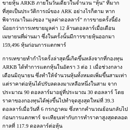
ขายหุ้น ARKB ภายในวันเดียวในจำนวน “หุ้น” ที่มาก
ที่สุดเป็นประวัติการณ์ของ ARK อย่างไรก็ตาม หาก
พิจารณาในแง่ของ “มูลค่าดอลลาร์” การขายครั้งนี้ยัง
น้อยกว่าการเทขายมูลค่า 12 ล้านดอลลาร์เมื่อเดือน
เมษายนที่ผ่านมา ซึ่งในครั้งนั้นมีการขายหุ้นออกมา
159,496 หุ้นก่อนการแตกพาร์
การเทขายทำกำไรครั้งล่าสุดนี้เกิดขึ้นหลังจากที่กองทุน
ARKB ได้ทำการแตกหุ้นในอัตรา 3 ต่อ 1 เมื่อช่วงกลาง
เดือนมิถุนายน ซึ่งทำให้จำนวนหุ้นทั้งหมดเพิ่มขึ้นสามเท่า
แต่ราคาต่อหุ้นได้ปรับลดลงมาเหลือหนึ่งในสาม จาก
ประมาณ 90 ดอลลาร์มาอยู่ที่ประมาณ 30 ดอลลาร์ โดย
ราคาของกองทุนได้พุ่งขึ้นไปทำจุดสูงสุดใหม่ที่ 39.3
ดอลลาร์เมื่อวันที่ 6 กรกฎาคม ซึ่งหากคำนวณย้อนกลับไป
ก่อนการแตกพาร์ จะเทียบเท่ากับการทำราคาสูงสุดตลอด
กาลที่ 117.9 ดอลลาร์ต่อหุ้น