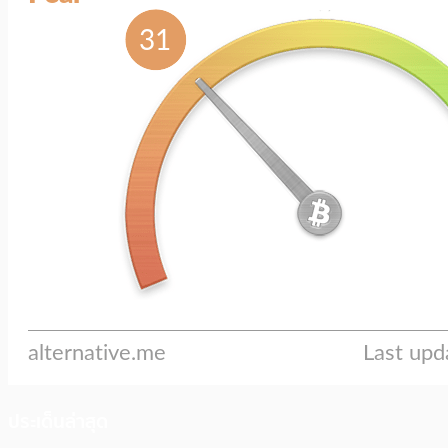
ประเด็นล่าสุด