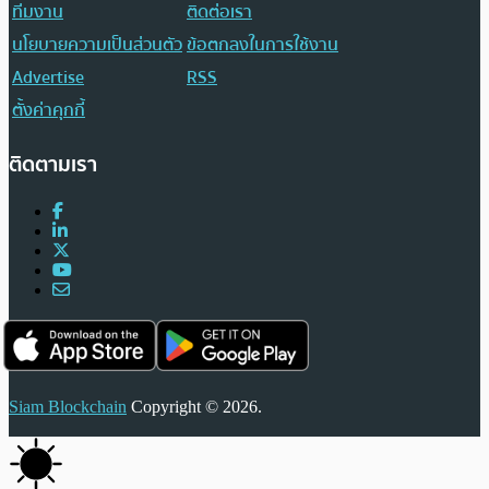
ทีมงาน
ติดต่อเรา
นโยบายความเป็นส่วนตัว
ข้อตกลงในการใช้งาน
Advertise
RSS
ตั้งค่าคุกกี้
ติดตามเรา
Siam Blockchain
Copyright © 2026.