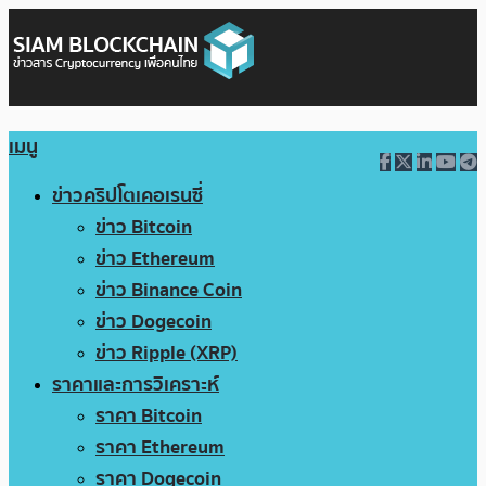
เมนู
ข่าวคริปโตเคอเรนซี่
ข่าว Bitcoin
ข่าว Ethereum
ข่าว Binance Coin
ข่าว Dogecoin
ข่าว Ripple (XRP)
ราคาและการวิเคราะห์
ราคา Bitcoin
ราคา Ethereum
ราคา Dogecoin