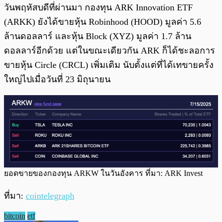
วันพฤหัสบดีที่ผ่านมา กองทุน ARK Innovation ETF
(ARKK) ยังได้ขายหุ้น Robinhood (HOOD) มูลค่า 5.6
ล้านดอลลาร์ และหุ้น Block (XYZ) มูลค่า 1.7 ล้าน
ดอลลาร์อีกด้วย แต่ในขณะเดียวกัน ARK ก็ได้ชะลอการ
ขายหุ้น Circle (CRCL) เพิ่มเติม นับตั้งแต่ที่ได้เทขายครั้ง
ใหญ่ไปเมื่อวันที่ 23 มิถุนายน
ยอดขายของกองทุน ARKW ในวันอังคาร ที่มา: ARK Invest
ที่มา:
cointelegraph
bitcoin
etf