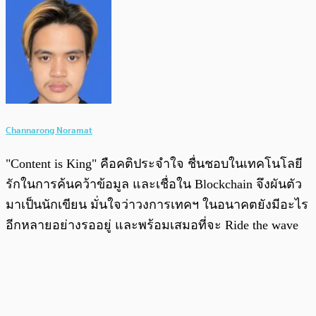
Channarong Noramat
"Content is King" คือคติประจำใจ ชื่นชอบในเทคโนโลยี
รักในการค้นคว้าข้อมูล และเชื่อใน Blockchain จึงผันตัว
มาเป็นนักเขียน มั่นใจว่าวงการเทคฯ ในอนาคตยังมีอะไร
อีกหลายอย่างรออยู่ และพร้อมเสมอที่จะ Ride the wave