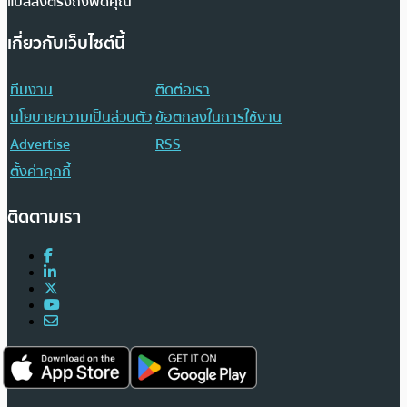
แปลส่งตรงถึงฟีดคุณ
เกี่ยวกับเว็บไซต์นี้
ทีมงาน
ติดต่อเรา
นโยบายความเป็นส่วนตัว
ข้อตกลงในการใช้งาน
Advertise
RSS
ตั้งค่าคุกกี้
ติดตามเรา