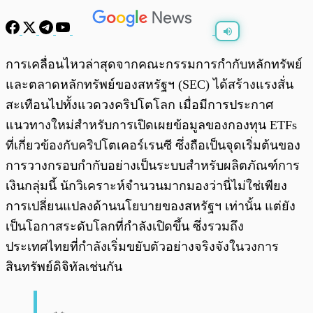
พร้อมเล่น
0:00
/
0:00
การเคลื่อนไหวล่าสุดจากคณะกรรมการกำกับหลักทรัพย์
และตลาดหลักทรัพย์ของสหรัฐฯ (SEC) ได้สร้างแรงสั่น
สะเทือนไปทั้งแวดวงคริปโตโลก เมื่อมีการประกาศ
แนวทางใหม่สำหรับการเปิดเผยข้อมูลของกองทุน ETFs
ที่เกี่ยวข้องกับคริปโตเคอร์เรนซี ซึ่งถือเป็นจุดเริ่มต้นของ
การวางกรอบกำกับอย่างเป็นระบบสำหรับผลิตภัณฑ์การ
เงินกลุ่มนี้ นักวิเคราะห์จำนวนมากมองว่านี่ไม่ใช่เพียง
การเปลี่ยนแปลงด้านนโยบายของสหรัฐฯ เท่านั้น แต่ยัง
เป็นโอกาสระดับโลกที่กำลังเปิดขึ้น ซึ่งรวมถึง
ประเทศไทยที่กำลังเริ่มขยับตัวอย่างจริงจังในวงการ
สินทรัพย์ดิจิทัลเช่นกัน