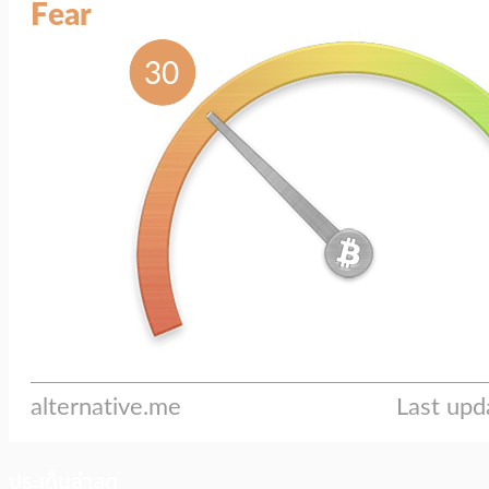
ประเด็นล่าสุด