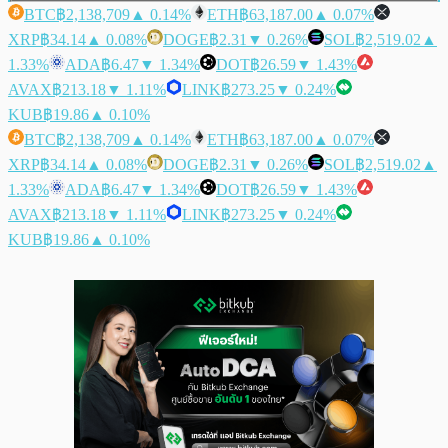
BTC
฿2,138,709
▲ 0.14%
ETH
฿63,187.00
▲ 0.07%
XRP
฿34.14
▲ 0.08%
DOGE
฿2.31
▼ 0.26%
SOL
฿2,519.02
▲
1.33%
ADA
฿6.47
▼ 1.34%
DOT
฿26.59
▼ 1.43%
AVAX
฿213.18
▼ 1.11%
LINK
฿273.25
▼ 0.24%
KUB
฿19.86
▲ 0.10%
BTC
฿2,138,709
▲ 0.14%
ETH
฿63,187.00
▲ 0.07%
XRP
฿34.14
▲ 0.08%
DOGE
฿2.31
▼ 0.26%
SOL
฿2,519.02
▲
1.33%
ADA
฿6.47
▼ 1.34%
DOT
฿26.59
▼ 1.43%
AVAX
฿213.18
▼ 1.11%
LINK
฿273.25
▼ 0.24%
KUB
฿19.86
▲ 0.10%