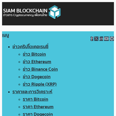
เมนู
ข่าวคริปโตเคอเรนซี่
ข่าว Bitcoin
ข่าว Ethereum
ข่าว Binance Coin
ข่าว Dogecoin
ข่าว Ripple (XRP)
ราคาและการวิเคราะห์
ราคา Bitcoin
ราคา Ethereum
ราคา Dogecoin