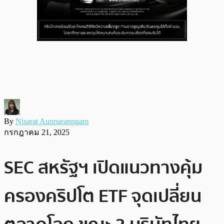
By
Nisarat Aunrueanngam
กรกฎาคม 21, 2025
SEC สหรัฐฯ เปิดแนวทางคุ้ม
ครองคริปโต ETF จุดเปลี่ยน