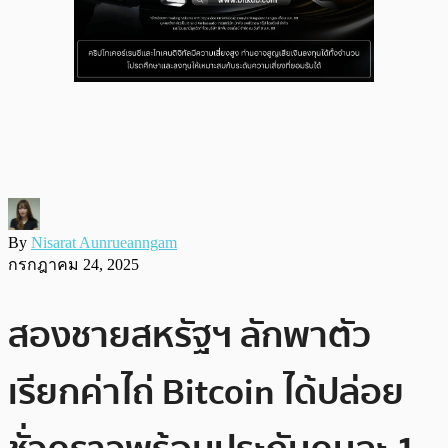
By
Nisarat Aunrueanngam
กรกฎาคม 24, 2025
สองชายสหรัฐฯ ลักพาตัว
เรียกค่าไถ่ Bitcoin ได้ปล่อย