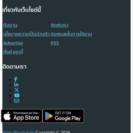
เกี่ยวกับเว็บไซต์นี้
ทีมงาน
ติดต่อเรา
นโยบายความเป็นส่วนตัว
ข้อตกลงในการใช้งาน
Advertise
RSS
ตั้งค่าคุกกี้
ติดตามเรา
Siam Blockchain
Copyright © 2026.