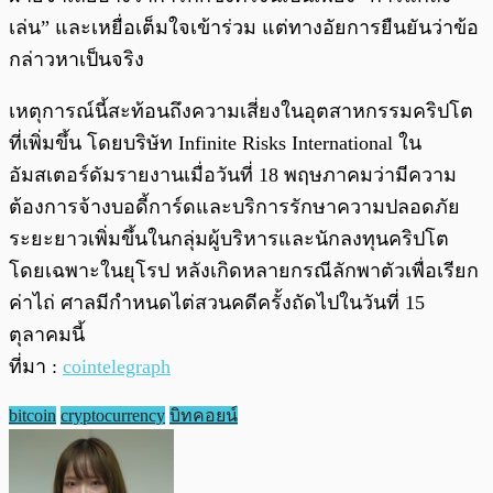
เล่น” และเหยื่อเต็มใจเข้าร่วม แต่ทางอัยการยืนยันว่าข้อ
กล่าวหาเป็นจริง
เหตุการณ์นี้สะท้อนถึงความเสี่ยงในอุตสาหกรรมคริปโต
ที่เพิ่มขึ้น โดยบริษัท Infinite Risks International ใน
อัมสเตอร์ดัมรายงานเมื่อวันที่ 18 พฤษภาคมว่ามีความ
ต้องการจ้างบอดี้การ์ดและบริการรักษาความปลอดภัย
ระยะยาวเพิ่มขึ้นในกลุ่มผู้บริหารและนักลงทุนคริปโต
โดยเฉพาะในยุโรป หลังเกิดหลายกรณีลักพาตัวเพื่อเรียก
ค่าไถ่ ศาลมีกำหนดไต่สวนคดีครั้งถัดไปในวันที่ 15
ตุลาคมนี้
ที่มา :
cointelegraph
bitcoin
cryptocurrency
บิทคอยน์