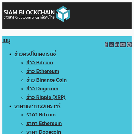
เมนู
ข่าวคริปโตเคอเรนซี่
ข่าว Bitcoin
ข่าว Ethereum
ข่าว Binance Coin
ข่าว Dogecoin
ข่าว Ripple (XRP)
ราคาและการวิเคราะห์
ราคา Bitcoin
ราคา Ethereum
ราคา Dogecoin