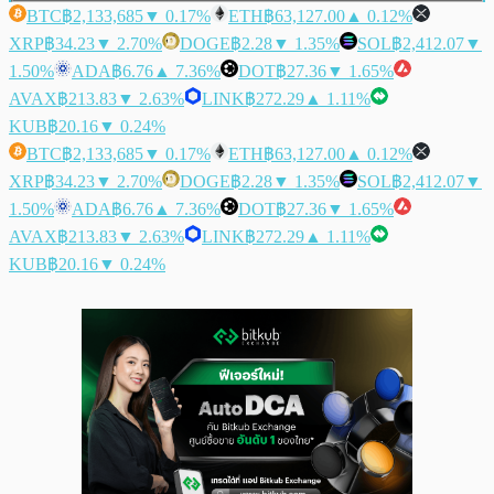
BTC
฿2,133,685
▼ 0.17%
ETH
฿63,127.00
▲ 0.12%
XRP
฿34.23
▼ 2.70%
DOGE
฿2.28
▼ 1.35%
SOL
฿2,412.07
▼
1.50%
ADA
฿6.76
▲ 7.36%
DOT
฿27.36
▼ 1.65%
AVAX
฿213.83
▼ 2.63%
LINK
฿272.29
▲ 1.11%
KUB
฿20.16
▼ 0.24%
BTC
฿2,133,685
▼ 0.17%
ETH
฿63,127.00
▲ 0.12%
XRP
฿34.23
▼ 2.70%
DOGE
฿2.28
▼ 1.35%
SOL
฿2,412.07
▼
1.50%
ADA
฿6.76
▲ 7.36%
DOT
฿27.36
▼ 1.65%
AVAX
฿213.83
▼ 2.63%
LINK
฿272.29
▲ 1.11%
KUB
฿20.16
▼ 0.24%